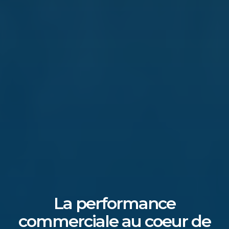
La performance
commerciale au coeur de