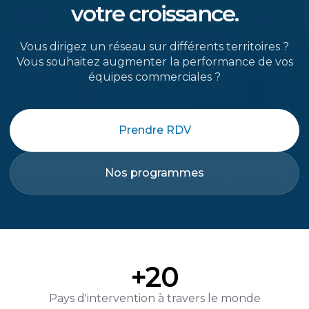
votre croissance.
Vous dirigez un réseau sur différents territoires ?
Vous souhaitez augmenter la performance de vos
équipes commerciales ?
Prendre RDV
Nos programmes
+20
Pays d'intervention à travers le monde