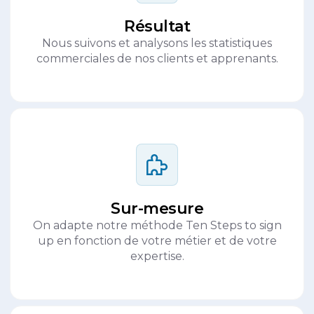
Résultat
Nous suivons et analysons les statistiques
commerciales de nos clients et apprenants.
Sur-mesure
On adapte notre méthode Ten Steps to sign
up en fonction de votre métier et de votre
expertise.