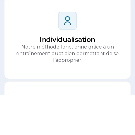
Individualisation
Notre méthode fonctionne grâce à un
entraînement quotidien permettant de se
l’approprier.
Prosodie
Une ADN pédagogique qui