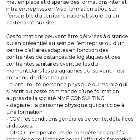
met en place et dispense des formations inter et
intra entreprises en Visio-formation et/ou sur
l’ensemble du territoire national, seule ou en
partenariat, sur site.
Ces formations peuvent être délivrées à distance
ou en présentiel au sein de l’entreprise ou d’un
centre d’affaires adaptés en fonction des
contraintes de distances, de logistiques et des
contraintes sanitaires éventuelles du
moment.Dans les paragraphes qui suivent, il est
convenu de désigner par :
- client : toute personne physique ou morale qui
s’inscrit ou passe commande d’une formation
auprès de la société NMF CONSULTING
- stagiaire : la personne physique qui participe à
une formation.
- CGV : les conditions générales de vente, détaillées
ci-dessous.
- OPCO : les opérateurs de compétence agréés
chargés de collecter et gérer l’effort de formation