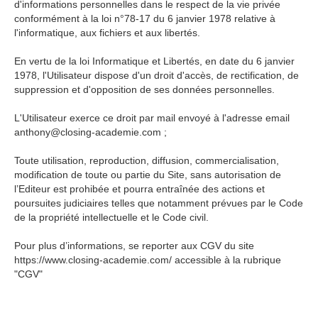
d'informations personnelles dans le respect de la vie privée
conformément à la loi n°78-17 du 6 janvier 1978 relative à
l'informatique, aux fichiers et aux libertés.
En vertu de la loi Informatique et Libertés, en date du 6 janvier
1978, l'Utilisateur dispose d'un droit d'accès, de rectification, de
suppression et d'opposition de ses données personnelles.
L'Utilisateur exerce ce droit par mail envoyé à l'adresse email
anthony@closing-academie.com ;
Toute utilisation, reproduction, diffusion, commercialisation,
modification de toute ou partie du Site , sans autorisation de
l’Editeur est prohibée et pourra entraînée des actions et
poursuites judiciaires telles que notamment prévues par le Code
de la propriété intellectuelle et le Code civil.
Pour plus d’informations, se reporter aux CGV du site
https://www.closing-academie.com/ accessible à la rubrique
"CGV"