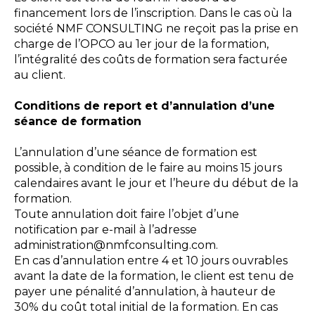
financement lors de l’inscription. Dans le cas où la
société NMF CONSULTING ne reçoit pas la prise en
charge de l’OPCO au 1er jour de la formation,
l’intégralité des coûts de formation sera facturée
au client.
Conditions de report et d’annulation d’une
séance de formation
L’annulation d’une séance de formation est
possible, à condition de le faire au moins 15 jours
calendaires avant le jour et l’heure du début de la
formation.
Toute annulation doit faire l’objet d’une
notification par e-mail à l’adresse
administration@nmfconsulting.com.
En cas d’annulation entre 4 et 10 jours ouvrables
avant la date de la formation, le client est tenu de
payer une pénalité d’annulation, à hauteur de
30% du coût total initial de la formation. En cas