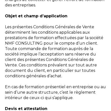
des entreprises.
Objet et champ d’application
Les présentes Conditions Générales de Vente
déterminent les conditions applicables aux
prestations de formation effectuées par la société
NMF CONSULTING pour le compte d’un client.
Toute commande de formation auprès de la
société implique l’acceptation sans réserve du
client des présentes Conditions Générales de
Vente. Ces conditions prévalent sur tout autre
document du client, en particulier sur toutes
conditions générales d’achat.
En cas de formation présentiel en entreprise ou au
sein d’une autre structure, c’est le règlement
intérieur de ceux-ci qui s’applique.
Devis et attestation