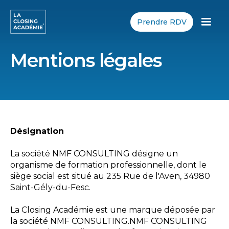
Prendre RDV
Mentions légales
Désignation
La société NMF CONSULTING désigne un
organisme de formation professionnelle, dont le
siège social est situé au 235 Rue de l'Aven, 34980
Saint-Gély-du-Fesc.
La Closing Académie est une marque déposée par
la société NMF CONSULTING.NMF CONSULTING