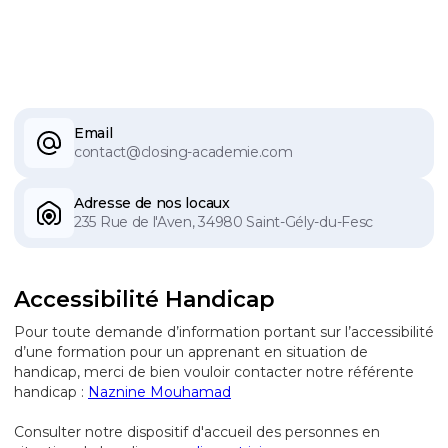
Email
contact@closing-academie.com
Adresse de nos locaux
235 Rue de l'Aven, 34980 Saint-Gély-du-Fesc
Accessibilité Handicap
Pour toute demande d’information portant sur l’accessibilité
d’une formation pour un apprenant en situation de
handicap, merci de bien vouloir contacter notre référente
handicap :
Naznine Mouhamad
Consulter notre dispositif d'accueil des personnes en