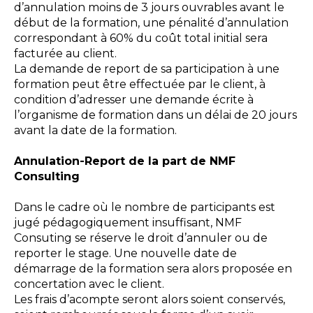
d’annulation moins de 3 jours ouvrables avant le
début de la formation, une pénalité d’annulation
correspondant à 60% du coût total initial sera
facturée au client.
La demande de report de sa participation à une
formation peut être effectuée par le client, à
condition d’adresser une demande écrite à
l’organisme de formation dans un délai de 20 jours
avant la date de la formation.
Annulation-Report de la part de NMF
Consulting
Dans le cadre où le nombre de participants est
jugé pédagogiquement insuffisant, NMF
Consuting se réserve le droit d’annuler ou de
reporter le stage. Une nouvelle date de
démarrage de la formation sera alors proposée en
concertation avec le client.
Les frais d’acompte seront alors soient conservés,