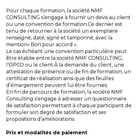
Pour chaque formation, la société NMF
CONSULTING s’engage à fournir un devis au client
ou une convention de formation.Ce dernier est
tenu de retourner à la société un exemplaire
renseigné, daté, signé et tamponné, avec la
mention« Bon pour accord ».
Le cas échéant une convention particulière peut
être établie entre la société NMF CONSULTING,
l’OPCO ou le client.À la demande du client, une
attestation de présence ou de fin de formation, un
certificat de réalisation ainsi que des feuilles
d’émargement peuvent lui être fournies.
En fin de parcours de formation, la société NMF
Consulting s’engage à adresser un questionnaire
de satisfaction permettant à chaque participant de
formuler son degré de satisfaction et ses
propositions d’améliorations.
Prix et modalités de paiement