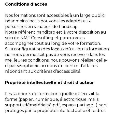
Conditions d’accès
Nos formations sont accessibles à un large public,
néanmoins, nous pouvons les adaptés aux
personnes en situation de handicap.
Notre référent handicap est à votre disposition au
sein de NMF Consulting et pourra vous
accompagner tout au long de votre formation.
Si la configuration des locaux où a lieu la formation
ne nous permettait pas de vous recevoir dans les
meilleures conditions, nous pouvons réaliser celle-
ci par visiophonie ou dans un centre d’affaires
répondant aux critères d’accessibilité.
Propriété intellectuelle et droit d’auteur
Les supports de formation, quelle qu’en soit la
forme (papier, numérique, électronique, mails,
supports dématérialisé pdf, espace partagé…), sont
protégés par la propriété intellectuelle et le droit