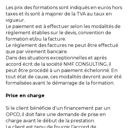
Les prix des formations sont indiqués en euros hors
taxes et ils sont à majorer de la TVA au taux en
vigueur.
Le paiement est à effectuer selon les modalités de
règlement établies sur le devis, convention de
formation et/ou la facture.
Le règlement des factures ne peut être effectué
que par virement bancaire.
Dans des situations exceptionnelles et après
accord écrit de la société NMF CONSULTING, il
peut être procédé à un paiement échelonné. En
tout état de cause, ces modalités devront avoir été
formalisées avant le démarrage de la formation.
Prise en charge
Si le client bénéficie d’un financement par un
OPCO, il doit faire une demande de prise en
charge avant le début de la prestation.
Le client est tenu de fournir l’accord de