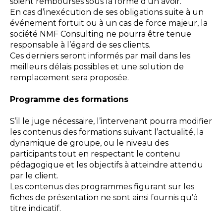
soient remboursés sous la forme d’un avoir.
En cas d’inexécution de ses obligations suite à un
événement fortuit ou à un cas de force majeur, la
société NMF Consulting ne pourra être tenue
responsable à l’égard de ses clients.
Ces derniers seront informés par mail dans les
meilleurs délais possibles et une solution de
remplacement sera proposée.
Programme des formations
S’il le juge nécessaire, l’intervenant pourra modifier
les contenus des formations suivant l’actualité, la
dynamique de groupe, ou le niveau des
participants tout en respectant le contenu
pédagogique et les objectifs à atteindre attendu
par le client.
Les contenus des programmes figurant sur les
fiches de présentation ne sont ainsi fournis qu’à
titre indicatif.