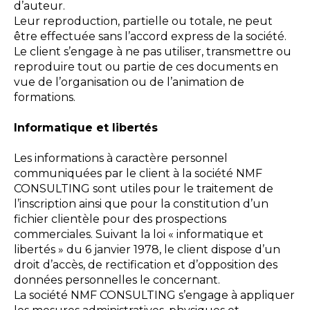
d’auteur.
Leur reproduction, partielle ou totale, ne peut
être effectuée sans l’accord express de la société.
Le client s’engage à ne pas utiliser, transmettre ou
reproduire tout ou partie de ces documents en
vue de l’organisation ou de l’animation de
formations.
Informatique et libertés
Les informations à caractère personnel
communiquées par le client à la société NMF
CONSULTING sont utiles pour le traitement de
l’inscription ainsi que pour la constitution d’un
fichier clientèle pour des prospections
commerciales. Suivant la loi « informatique et
libertés » du 6 janvier 1978, le client dispose d’un
droit d’accès, de rectification et d’opposition des
données personnelles le concernant.
La société NMF CONSULTING s’engage à appliquer