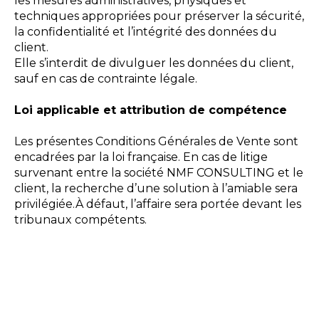
les mesures administratives, physiques et
techniques appropriées pour préserver la sécurité,
la confidentialité et l’intégrité des données du
client.
Elle s’interdit de divulguer les données du client,
sauf en cas de contrainte légale.
Loi applicable et attribution de compétence
Les présentes Conditions Générales de Vente sont
encadrées par la loi française. En cas de litige
survenant entre la société NMF CONSULTING et le
client, la recherche d’une solution à l’amiable sera
privilégiée.À défaut, l’affaire sera portée devant les
tribunaux compétents.