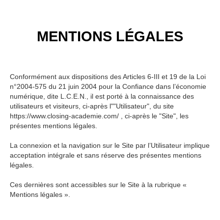
MENTIONS LÉGALES
Conformément aux dispositions des Articles 6-III et 19 de la Loi
n°2004-575 du 21 juin 2004 pour la Confiance dans l’économie
numérique, dite L.C.E.N., il est porté à la connaissance des
utilisateurs et visiteurs, ci-après l""Utilisateur", du site
https://www.closing-academie.com/ , ci-après le "Site", les
présentes mentions légales.
La connexion et la navigation sur le Site par l’Utilisateur implique
acceptation intégrale et sans réserve des présentes mentions
légales.
Ces dernières sont accessibles sur le Site à la rubrique «
Mentions légales ».