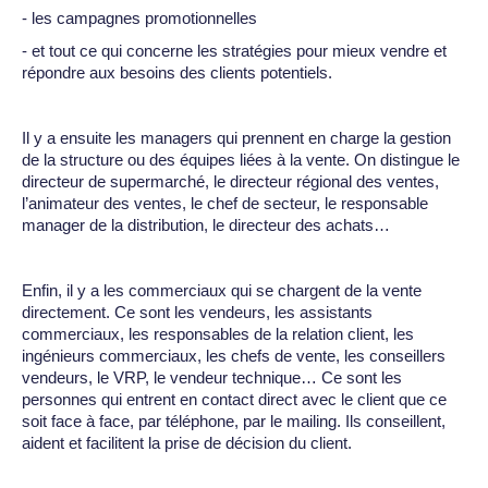
- les campagnes promotionnelles
- et tout ce qui concerne les stratégies pour mieux vendre et
répondre aux besoins des clients potentiels.
Il y a ensuite les managers qui prennent en charge la gestion
de la structure ou des équipes liées à la vente. On distingue le
directeur de supermarché, le directeur régional des ventes,
l’animateur des ventes, le chef de secteur, le responsable
manager de la distribution, le directeur des achats…
Enfin, il y a les commerciaux qui se chargent de la vente
directement. Ce sont les vendeurs, les assistants
commerciaux, les responsables de la relation client, les
ingénieurs commerciaux, les chefs de vente, les conseillers
vendeurs, le VRP, le vendeur technique… Ce sont les
personnes qui entrent en contact direct avec le client que ce
soit face à face, par téléphone, par le mailing. Ils conseillent,
aident et facilitent la prise de décision du client.