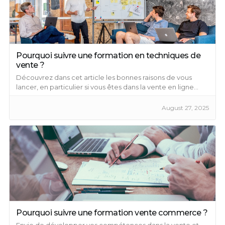
Pourquoi suivre une formation en techniques de
vente ?
Découvrez dans cet article les bonnes raisons de vous
lancer, en particulier si vous êtes dans la vente en ligne...
August 27, 2025
Pourquoi suivre une formation vente commerce ?
Envie de développer vos compétences dans la vente et