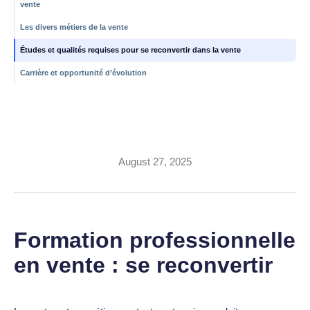
vente
Les divers métiers de la vente
Études et qualités requises pour se reconvertir dans la vente
Carrière et opportunité d’évolution
Se reconvertir grâce à une
formation professionnelle
en vente
August 27, 2025
Formation professionnelle
en vente : se reconvertir