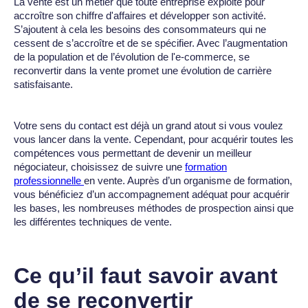
La vente est un métier que toute entreprise exploite pour
accroître son chiffre d'affaires et développer son activité.
S’ajoutent à cela les besoins des consommateurs qui ne
cessent de s’accroître et de se spécifier. Avec l’augmentation
de la population et de l’évolution de l'e-commerce, se
reconvertir dans la vente promet une évolution de carrière
satisfaisante.
Votre sens du contact est déjà un grand atout si vous voulez
vous lancer dans la vente. Cependant, pour acquérir toutes les
compétences vous permettant de devenir un meilleur
négociateur, choisissez de suivre une
formation
professionnelle
en vente. Auprès d’un organisme de formation,
vous bénéficiez d’un accompagnement adéquat pour acquérir
les bases, les nombreuses méthodes de prospection ainsi que
les différentes techniques de vente.
Ce qu’il faut savoir avant
de se reconvertir