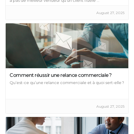
a pas de meilleur vendeur qu'un client fidèle ...
August 27, 2025
Comment réussir une relance commerciale ?
Qu’est-ce qu’une relance commerciale et à quoi sert-elle ?
August 27, 2025