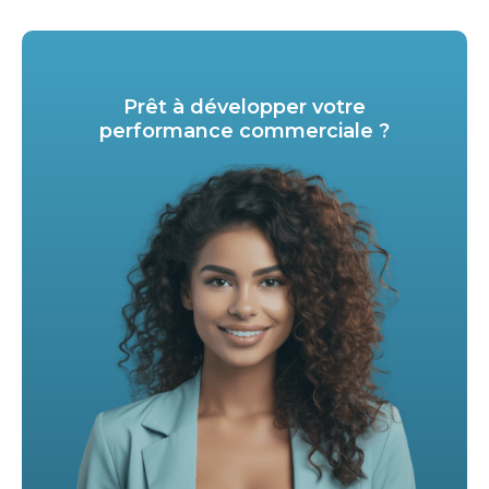
Prêt à développer votre
performance commerciale ?