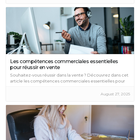
Les compétences commerciales essentielles
pour réussir en vente
Souhaitez-vous réussir dans la vente ? Découvrez dans cet
article les compétences commerciales essentielles pour
percer dans ce domaine.
August 27, 2025