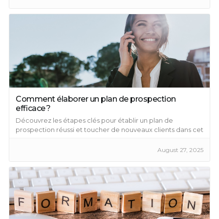
Comment élaborer un plan de prospection
efficace ?
Découvrez les étapes clés pour établir un plan de
prospection réussi et toucher de nouveaux clients dans cet
article.
August 27, 2025