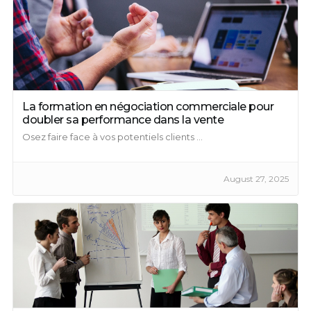
La formation en négociation commerciale pour
doubler sa performance dans la vente
Osez faire face à vos potentiels clients ...
August 27, 2025