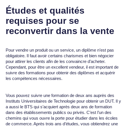
Études et qualités
requises pour se
reconvertir dans la vente
Pour vendre un produit ou un service, un diplôme n’est pas
obligatoire. Il faut avoir certains charismes et bien négocier
pour attirer les clients afin de les convaincre d’acheter.
Cependant, pour être un excellent vendeur, il est important de
suivre des formations pour obtenir des diplômes et acquérir
les compétences nécessaires.
Vous pouvez suivre une formation de deux ans auprès des
Instituts Universitaires de Technologie pour obtenir un DUT. Il y
a aussi le BTS qui s’acquiert après deux ans de formation
dans des établissements publics ou privés. C’est l’un des
chemins qui vous ouvre la porte pour étudier dans les écoles
de commerce. Après trois ans d’études, vous obtiendrez une