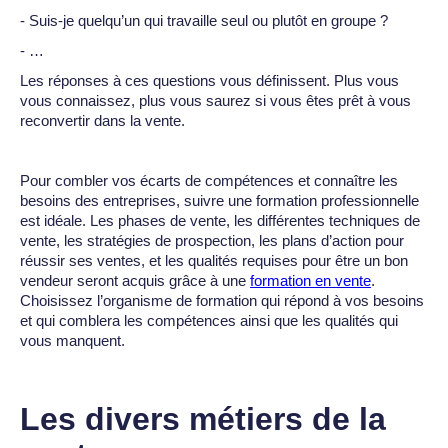
- Suis-je quelqu’un qui travaille seul ou plutôt en groupe ?
- …
Les réponses à ces questions vous définissent. Plus vous
vous connaissez, plus vous saurez si vous êtes prêt à vous
reconvertir dans la vente.
Pour combler vos écarts de compétences et connaître les
besoins des entreprises, suivre une formation professionnelle
est idéale. Les phases de vente, les différentes techniques de
vente, les stratégies de prospection, les plans d’action pour
réussir ses ventes, et les qualités requises pour être un bon
vendeur seront acquis grâce à une
formation en vente
.
Choisissez l’organisme de formation qui répond à vos besoins
et qui comblera les compétences ainsi que les qualités qui
vous manquent.
Les divers métiers de la