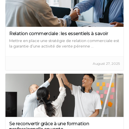
Relation commerciale : les essentiels à savoir
Mettre en place une stratégie de relation commerciale est
la garantie d’une activité de vente pérenne ...
August 27, 2025
Se reconvertir grâce à une formation