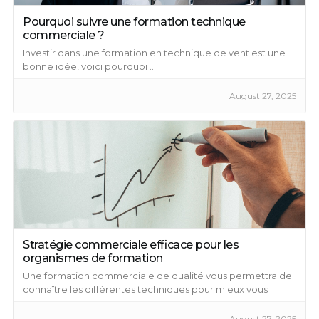
Pourquoi suivre une formation technique
commerciale ?
Investir dans une formation en technique de vent est une
bonne idée, voici pourquoi ...
August 27, 2025
Stratégie commerciale efficace pour les
organismes de formation
Une formation commerciale de qualité vous permettra de
connaître les différentes techniques pour mieux vous
développer ...
August 27, 2025