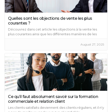
Quelles sont les objections de vente les plus
courantes ?
Découvrez dans cet article les objections à la vente les
plus courantes ainsi que les différentes manières de les
contourner.
August 27, 2025
Ce qu’il faut absolument savoir sur la formation
commerciale et relation client
Les clients satisfaits deviennent des clients réguliers, et il n'y