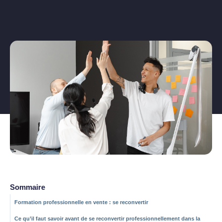
Sommaire
Formation professionnelle en vente : se reconvertir
Ce qu’il faut savoir avant de se reconvertir professionnellement dans la