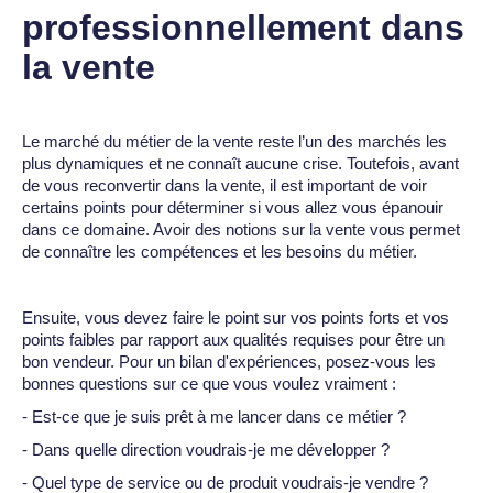
professionnellement dans
la vente
Le marché du métier de la vente reste l’un des marchés les
plus dynamiques et ne connaît aucune crise. Toutefois, avant
de vous reconvertir dans la vente, il est important de voir
certains points pour déterminer si vous allez vous épanouir
dans ce domaine. Avoir des notions sur la vente vous permet
de connaître les compétences et les besoins du métier.
Ensuite, vous devez faire le point sur vos points forts et vos
points faibles par rapport aux qualités requises pour être un
bon vendeur. Pour un bilan d'expériences, posez-vous les
bonnes questions sur ce que vous voulez vraiment :
- Est-ce que je suis prêt à me lancer dans ce métier ?
- Dans quelle direction voudrais-je me développer ?
- Quel type de service ou de produit voudrais-je vendre ?