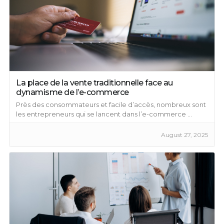
La place de la vente traditionnelle face au
dynamisme de l’e-commerce
Près des consommateurs et facile d’accès, nombreux sont
les entrepreneurs qui se lancent dans l’e-commerce ...
August 27, 2025