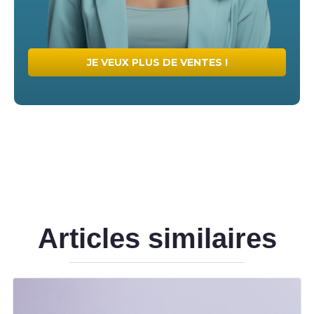
JE VEUX PLUS DE VENTES !
Articles similaires