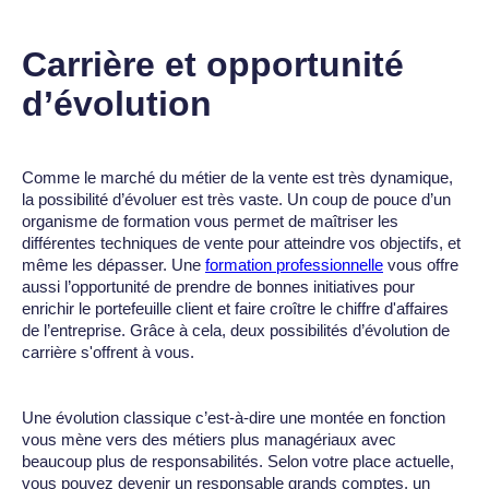
Carrière et opportunité
d’évolution
Comme le marché du métier de la vente est très dynamique,
la possibilité d’évoluer est très vaste. Un coup de pouce d’un
organisme de formation vous permet de maîtriser les
différentes techniques de vente pour atteindre vos objectifs, et
même les dépasser. Une
formation professionnelle
vous offre
aussi l’opportunité de prendre de bonnes initiatives pour
enrichir le portefeuille client et faire croître le chiffre d'affaires
de l’entreprise. Grâce à cela, deux possibilités d’évolution de
carrière s'offrent à vous.
Une évolution classique c’est-à-dire une montée en fonction
vous mène vers des métiers plus managériaux avec
beaucoup plus de responsabilités. Selon votre place actuelle,
vous pouvez devenir un responsable grands comptes, un