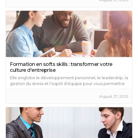
Formation en softs skills : transformer votre
culture d'entreprise
Elle englobe le développement personnel, le leadership, la
gestion du stress et l’esprit d'équipe pour vous permettre
de devenir quelqu’un d’efficace et de performant.
August 27, 2025