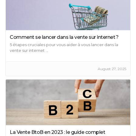
Comment se lancer dans la vente sur internet ?
5 étapes cruciales pour vous aider à vous lancer dans la
vente sur internet ...
August 27, 2025
La Vente BtoB en 2023 : le guide complet