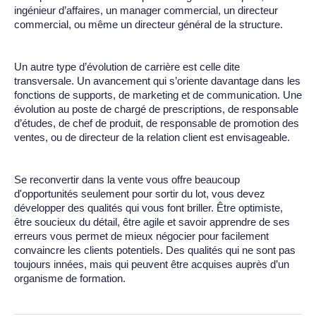
ingénieur d’affaires, un manager commercial, un directeur
commercial, ou même un directeur général de la structure.
Un autre type d’évolution de carrière est celle dite
transversale. Un avancement qui s’oriente davantage dans les
fonctions de supports, de marketing et de communication. Une
évolution au poste de chargé de prescriptions, de responsable
d’études, de chef de produit, de responsable de promotion des
ventes, ou de directeur de la relation client est envisageable.
Se reconvertir dans la vente vous offre beaucoup
d'opportunités seulement pour sortir du lot, vous devez
développer des qualités qui vous font briller. Être optimiste,
être soucieux du détail, être agile et savoir apprendre de ses
erreurs vous permet de mieux négocier pour facilement
convaincre les clients potentiels. Des qualités qui ne sont pas
toujours innées, mais qui peuvent être acquises auprès d’un
organisme de formation.