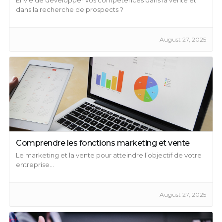
dans la recherche de prospects ?
August 27, 2025
Comprendre les fonctions marketing et vente
Le marketing et la vente pour atteindre l’objectif de votre
entreprise...
August 27, 2025