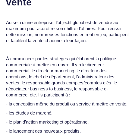
vente
Au sein d’une entreprise, l’objectif global est de vendre au
maximum pour accroître son chiffre d'affaires. Pour réussir
cette mission, nombreuses fonctions entrent en jeu, participent
et facilitent la vente chacune à leur façon.
À commencer par les stratèges qui élaborent la politique
commerciale à mettre en œuvre. Il y a le directeur
commercial, le directeur marketing, le directeur des
opérations, le chef de département, l’administrateur des
ventes, le responsable grands comptes/comptes clés, le
négociateur business to business, le responsable e-
commerce, etc. Ils participent à :
- la conception même du produit ou service à mettre en vente,
- les études de marché,
- le plan d’action marketing et opérationnel,
- le lancement des nouveaux produits,