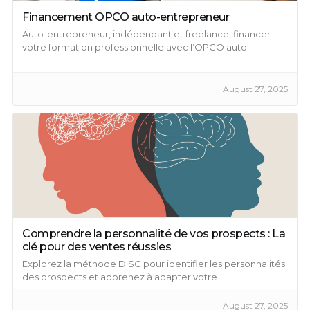
Financement OPCO auto-entrepreneur
Auto-entrepreneur, indépendant et freelance, financer
votre formation professionnelle avec l’OPCO auto
entrepreneur ...
August 27, 2025
Comprendre la personnalité de vos prospects : La
clé pour des ventes réussies
Explorez la méthode DISC pour identifier les personnalités
des prospects et apprenez à adapter votre
communication en conséquence.
August 27, 2025