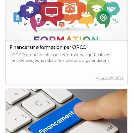
Financer une formation par OPCO
L’OPCO prend en charge les formations qui facilitent
l'entrée des jeunes dans l’emploi et qui garantissent
l’amélioration des compétences au sein d’une entreprise.
August 27, 2025