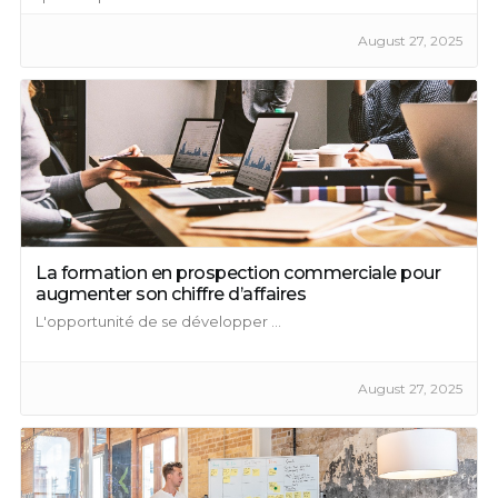
August 27, 2025
La formation en prospection commerciale pour
augmenter son chiffre d’affaires
L'opportunité de se développer ...
August 27, 2025