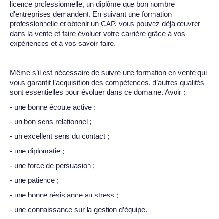
licence professionnelle, un diplôme que bon nombre
d'entreprises demandent. En suivant une formation
professionnelle et obtenir un CAP, vous pouvez déjà œuvrer
dans la vente et faire évoluer votre carrière grâce à vos
expériences et à vos savoir-faire.
Même s’il est nécessaire de suivre une formation en vente qui
vous garantit l’acquisition des compétences, d’autres qualités
sont essentielles pour évoluer dans ce domaine. Avoir :
- une bonne écoute active ;
- un bon sens relationnel ;
- un excellent sens du contact ;
- une diplomatie ;
- une force de persuasion ;
- une patience ;
- une bonne résistance au stress ;
- une connaissance sur la gestion d’équipe.