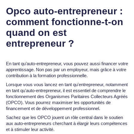
Opco auto-entrepreneur :
comment fonctionne-t-on
quand on est
entrepreneur ?
En tant qu’auto-entrepreneur, vous pouvez aussi financer votre
apprentissage. Non pas par un employeur, mais grâce à votre
contribution à la formation professionnelle.
Lorsque vous vous lancez en tant qu'entrepreneur, notamment
en tant qu'auto-entrepreneur, il est essentiel de comprendre le
fonctionnement des Organismes Paritaires Collecteurs Agréés
(OPCO). Vous pourrez maximiser les opportunités de
financement et de développement professionnel.
Sachez que les OPCO jouent un rôle central dans le soutien
aux auto-entrepreneurs cherchant à élargir leurs compétences
et à stimuler leur activité.