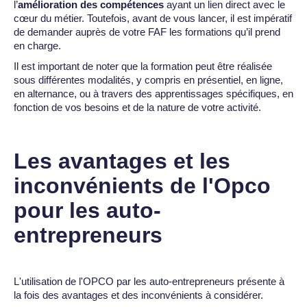
l’
amélioration des compétences
ayant un lien direct avec le
cœur du métier. Toutefois, avant de vous lancer, il est impératif
de demander auprès de votre FAF les formations qu’il prend
en charge.
‍Il est important de noter que la formation peut être réalisée
sous différentes modalités, y compris en présentiel, en ligne,
en alternance, ou à travers des apprentissages spécifiques, en
fonction de vos besoins et de la nature de votre activité.
Les avantages et les
inconvénients de l'Opco
pour les auto-
entrepreneurs
L'utilisation de l'OPCO par les auto-entrepreneurs présente à
la fois des avantages et des inconvénients à considérer.