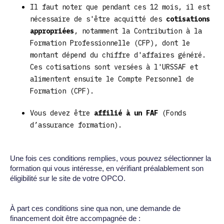
Il faut noter que pendant ces 12 mois, il est
nécessaire de s'être acquitté des
cotisations
appropriées
, notamment la Contribution à la
Formation Professionnelle (CFP), dont le
montant dépend du chiffre d'affaires généré.
Ces cotisations sont versées à l'URSSAF et
alimentent ensuite le Compte Personnel de
Formation (CPF).
Vous devez être
affilié à un FAF
(Fonds
d’assurance formation).
Une fois ces conditions remplies, vous pouvez sélectionner la
formation qui vous intéresse, en vérifiant préalablement son
éligibilité sur le site de votre OPCO.
À part ces conditions sine qua non, une demande de
financement doit être accompagnée de :