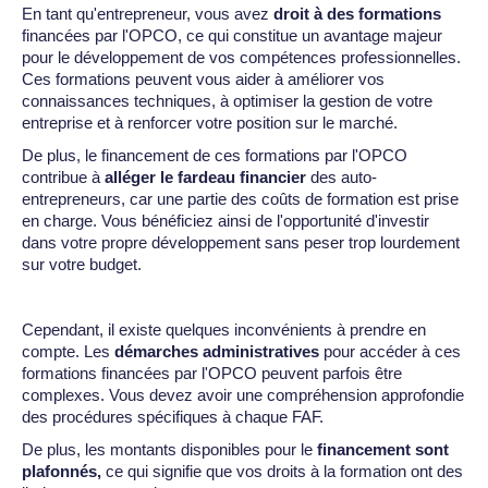
En tant qu'entrepreneur, vous avez
droit à des formations
financées par l'OPCO, ce qui constitue un avantage majeur
pour le développement de vos compétences professionnelles.
Ces formations peuvent vous aider à améliorer vos
connaissances techniques, à optimiser la gestion de votre
entreprise et à renforcer votre position sur le marché.
De plus, le financement de ces formations par l'OPCO
contribue à
alléger le fardeau financier
des auto-
entrepreneurs, car une partie des coûts de formation est prise
en charge. Vous bénéficiez ainsi de l'opportunité d'investir
dans votre propre développement sans peser trop lourdement
sur votre budget.
Cependant, il existe quelques inconvénients à prendre en
compte. Les
démarches administratives
pour accéder à ces
formations financées par l'OPCO peuvent parfois être
complexes. Vous devez avoir une compréhension approfondie
des procédures spécifiques à chaque FAF.
De plus, les montants disponibles pour le
financement sont
plafonnés,
ce qui signifie que vos droits à la formation ont des