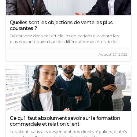
Quelles sont les objections de vente les plus
courantes ?
Découvrez dans cet article les objections à la vente les
plus courantes ainsi que les différentes manières de les
contourner.
August 27, 2025
Ce qu’il faut absolument savoir sur la formation
commerciale et relation client
Les clients satisfaits deviennent des clients réguliers, et il n'y