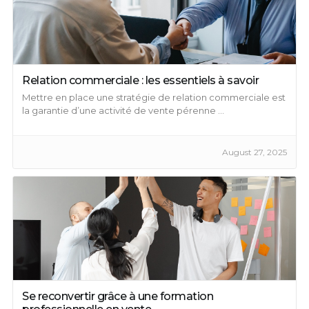
Relation commerciale : les essentiels à savoir
Mettre en place une stratégie de relation commerciale est
la garantie d’une activité de vente pérenne ...
August 27, 2025
Se reconvertir grâce à une formation