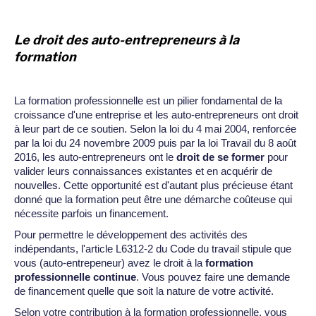
Le droit des auto-entrepreneurs à la
formation
La formation professionnelle est un pilier fondamental de la
croissance d'une entreprise et les auto-entrepreneurs ont droit
à leur part de ce soutien. Selon la loi du 4 mai 2004, renforcée
par la loi du 24 novembre 2009 puis par la loi Travail du 8 août
2016, les auto-entrepreneurs ont le
droit de se former
pour
valider leurs connaissances existantes et en acquérir de
nouvelles. Cette opportunité est d'autant plus précieuse étant
donné que la formation peut être une démarche coûteuse qui
nécessite parfois un financement.
Pour permettre le développement des activités des
indépendants, l'article L6312-2 du Code du travail stipule que
vous (auto-entrepeneur) avez le droit à la
formation
professionnelle continue
. Vous pouvez faire une demande
de financement quelle que soit la nature de votre activité.
Selon votre contribution à la formation professionnelle, vous