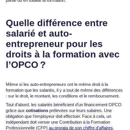
partie ou en totalité la formation.
Quelle différence entre
salarié et auto-
entrepreneur pour les
droits à la formation avec
l’OPCO ?
Même si les auto-entrepreneurs ont le même droit à la
formation que les salariés, il y a tout de même des différences
: sur le droit, le montant, les conditions et le remboursement.
Tout d’abord, les salariés bénéficient d’un financement OPCO
grâce aux
cotisations
prélevées sur leurs salaires. Une
obligation que l’employeur doit effectuer. Face à cela, un
indépendant doit verser une Contribution à la Formation
Professionnelle (CFP)
au prorata de son chiffre d'affaires
.