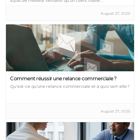
a pas de meilleur vendeur qu'un client fidèle ...
August 27, 2025
Comment réussir une relance commerciale ?
Qu’est-ce qu’une relance commerciale et à quoi sert-elle ?
August 27, 2025