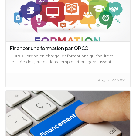
Financer une formation par OPCO
L’OPCO prend en charge les formations qui facilitent
l'entrée des jeunes dans l’emploi et qui garantissent
l’amélioration des compétences au sein d’une entreprise.
August 27, 2025