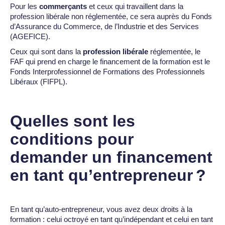
Pour les
commerçants
et ceux qui travaillent dans la
profession libérale non réglementée, ce sera auprès du Fonds
d’Assurance du Commerce, de l’Industrie et des Services
(AGEFICE).
Ceux qui sont dans la
profession libérale
réglementée, le
FAF qui prend en charge le financement de la formation est le
Fonds Interprofessionnel de Formations des Professionnels
Libéraux (FIFPL).
Quelles sont les
conditions pour
demander un financement
en tant qu’entrepreneur ?
En tant qu’auto-entrepreneur, vous avez deux droits à la
formation : celui octroyé en tant qu’indépendant et celui en tant