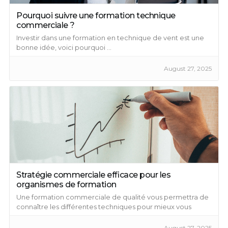
Pourquoi suivre une formation technique
commerciale ?
Investir dans une formation en technique de vent est une
bonne idée, voici pourquoi ...
August 27, 2025
Stratégie commerciale efficace pour les
organismes de formation
Une formation commerciale de qualité vous permettra de
connaître les différentes techniques pour mieux vous
développer ...
August 27, 2025