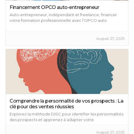
Financement OPCO auto-entrepreneur
Auto-entrepreneur, indépendant et freelance, financer
votre formation professionnelle avec l’OPCO auto
entrepreneur ...
August 27, 2025
Comprendre la personnalité de vos prospects : La
clé pour des ventes réussies
Explorez la méthode DISC pour identifier les personnalités
des prospects et apprenez à adapter votre
communication en conséquence.
August 27, 2025