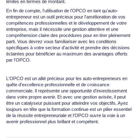
limites en termes de montant.
En fin de compte, l'utilisation de l'OPCO en tant qu'auto-
entrepreneur est un outil précieux pour l'amélioration de vos
compétences professionnelles et le développement de votre
entreprise, mais il nécessite une gestion attentive et une
compréhension claire des procédures pour en tirer pleinement
parti. Vous devrez vous familiariser avec les conditions
spécifiques à votre secteur d'activité et prendre des décisions
éclairées pour bénéficier au maximum des avantages offerts
par l'OPCO.
L'OPCO est un allié précieux pour les auto-entrepreneurs en
quête d'excellence professionnelle et de croissance
commerciale. Il représente une opportunité d'investissement
dans votre propre avenir. Et avec une gestion avisée, il peut
être un catalyseur puissant pour atteindre vos objectifs. Ayez
toujours en tête que la formation continue est un pilier essentiel
de la réussite entrepreneuriale et l'OPCO ouvre la voie à un
avenir professionnel plus brillant et compétent.