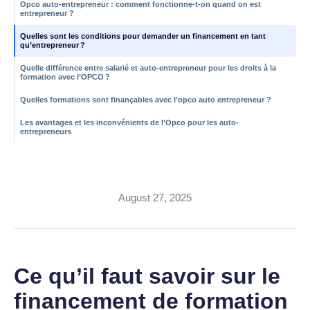
Opco auto-entrepreneur : comment fonctionne-t-on quand on est
entrepreneur ?
Quelles sont les conditions pour demander un financement en tant
qu’entrepreneur ?
Quelle différence entre salarié et auto-entrepreneur pour les droits à la
formation avec l’OPCO ?
Quelles formations sont finançables avec l’opco auto entrepreneur ?
Les avantages et les inconvénients de l'Opco pour les auto-
entrepreneurs
Financement OPCO auto-
entrepreneur
August 27, 2025
Ce qu’il faut savoir sur le
financement de formation