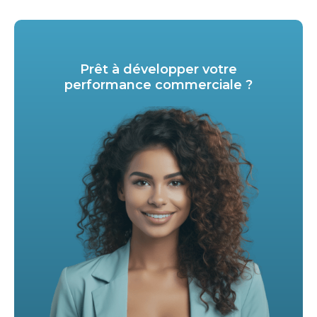
Prêt à développer votre
performance commerciale ?