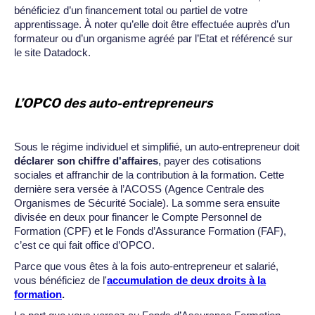
bénéficiez d’un financement total ou partiel de votre
apprentissage. À noter qu’elle doit être effectuée auprès d’un
formateur ou d’un organisme agréé par l’Etat et référencé sur
le site Datadock.
L’OPCO des auto-entrepreneurs
Sous le régime individuel et simplifié, un auto-entrepreneur doit
déclarer son chiffre d'affaires
, payer des cotisations
sociales et affranchir de la contribution à la formation. Cette
dernière sera versée à l’ACOSS (Agence Centrale des
Organismes de Sécurité Sociale). La somme sera ensuite
divisée en deux pour financer le Compte Personnel de
Formation (CPF) et le Fonds d’Assurance Formation (FAF),
c’est ce qui fait office d’OPCO.
Parce que vous êtes à la fois auto-entrepreneur et salarié,
vous bénéficiez de l'
accumulation de deux droits à la
formation
.