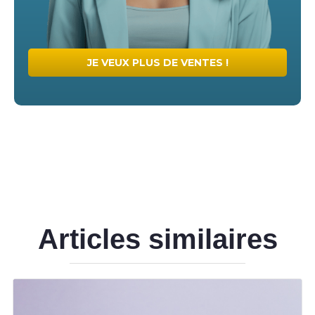
JE VEUX PLUS DE VENTES !
Articles similaires