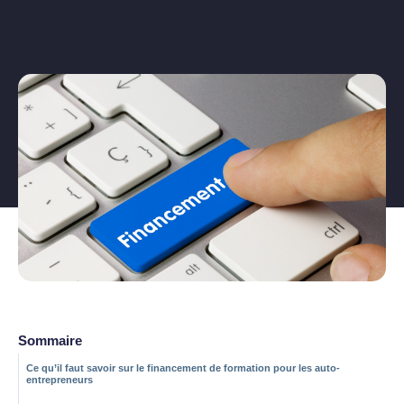
Sommaire
Ce qu’il faut savoir sur le financement de formation pour les auto-
entrepreneurs