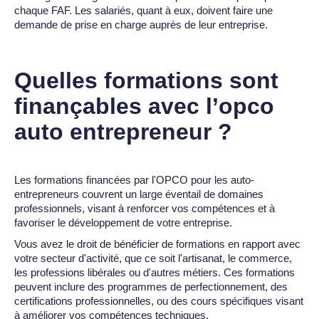
chaque FAF. Les salariés, quant à eux, doivent faire une
demande de prise en charge auprès de leur entreprise.
Quelles formations sont
finançables avec l’opco
auto entrepreneur ?
Les formations financées par l'OPCO pour les auto-
entrepreneurs couvrent un large éventail de domaines
professionnels, visant à renforcer vos compétences et à
favoriser le développement de votre entreprise.
Vous avez le droit de bénéficier de formations en rapport avec
votre secteur d'activité, que ce soit l'artisanat, le commerce,
les professions libérales ou d'autres métiers. Ces formations
peuvent inclure des programmes de perfectionnement, des
certifications professionnelles, ou des cours spécifiques visant
à améliorer vos compétences techniques.