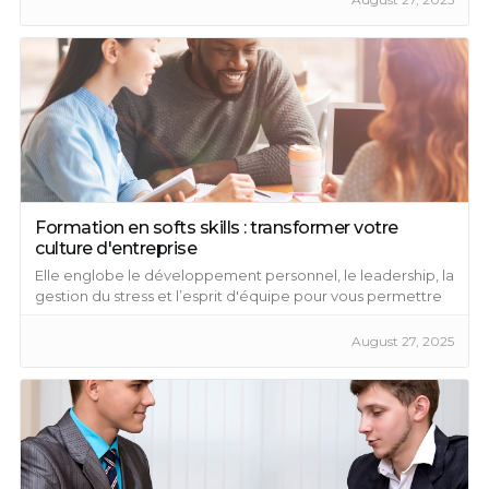
Formation en softs skills : transformer votre
culture d'entreprise
Elle englobe le développement personnel, le leadership, la
gestion du stress et l’esprit d'équipe pour vous permettre
de devenir quelqu’un d’efficace et de performant.
August 27, 2025