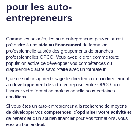
pour les auto-
entrepreneurs
Comme les salariés, les auto-entrepreneurs peuvent aussi
prétendre à une
aide au financement
de formation
professionnelle auprès des groupements de branches
professionnelles OPCO. Vous avez le droit comme toute
population active de développer vos compétences ou
d’apprendre d’autre savoir-faire avec un formateur.
‍Que ce soit un apprentissage lié directement ou indirectement
au
développement
de votre entreprise, votre OPCO peut
financer votre formation professionnelle sous certaines
conditions.
Si vous êtes un auto-entrepreneur à la recherche de moyens
de développer vos compétences, d'
optimiser votre activité
et
de bénéficier d'un soutien financier pour vos formations, vous
êtes au bon endroit.