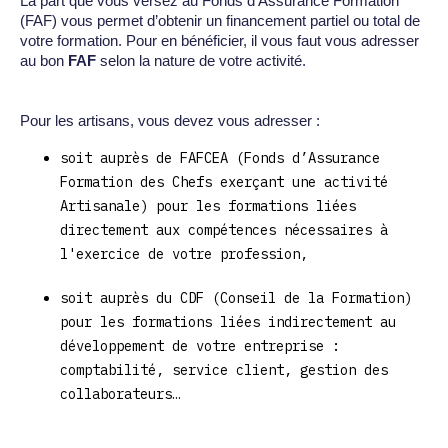
La part que vous versez au Fonds d’Assurance Formation
(FAF) vous permet d’obtenir un financement partiel ou total de
votre formation. Pour en bénéficier, il vous faut vous adresser
au bon
FAF
selon la nature de votre activité.
Pour les artisans, vous devez vous adresser :
soit auprès de FAFCEA (Fonds d’Assurance
Formation des Chefs exerçant une activité
Artisanale) pour les formations liées
directement aux compétences nécessaires à
l'exercice de votre profession,
soit auprès du CDF (Conseil de la Formation)
pour les formations liées indirectement au
développement de votre entreprise :
comptabilité, service client, gestion des
collaborateurs…