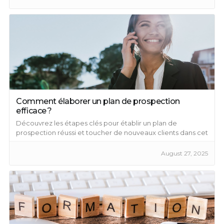
Comment élaborer un plan de prospection
efficace ?
Découvrez les étapes clés pour établir un plan de
prospection réussi et toucher de nouveaux clients dans cet
article.
August 27, 2025