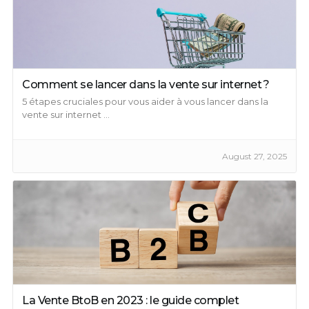
Comment se lancer dans la vente sur internet ?
5 étapes cruciales pour vous aider à vous lancer dans la
vente sur internet ...
August 27, 2025
La Vente BtoB en 2023 : le guide complet