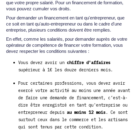
que votre propre salarié. Pour un financement de formation,
vous pouvez cumuler vos droits.
Pour demander un financement en tant qu'entrepreneur, que
ce soit en tant qu'auto-entrepreneur ou dans le cadre d'une
entreprise, plusieurs conditions doivent être remplies.
En effet, comme les salariés, pour demander auprès de votre
opérateur de compétence de financer votre formation, vous
devez respecter les conditions suivantes :
Vous devez avoir un
chiffre d'affaires
supérieur à 1€ les douze derniers mois.
Pour certaines professions, vous devez avoir
exercé votre activité au moins une année avant
de faire une demande de financement, c’est-à-
dire être enregistré en tant qu'entreprise ou
entrepreneur depuis
au moins 12 mois
. Ce sont
surtout ceux dans le commerce et les artisans
qui sont tenus par cette condition.