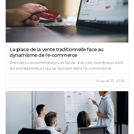
La place de la vente traditionnelle face au
dynamisme de l’e-commerce
Près des consommateurs et facile d’accès, nombreux sont
les entrepreneurs qui se lancent dans l’e-commerce ...
August 27, 2025