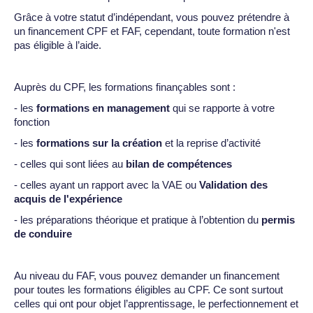
Grâce à votre statut d’indépendant, vous pouvez prétendre à
un financement CPF et FAF, cependant, toute formation n'est
pas éligible à l’aide.
Auprès du CPF, les formations finançables sont :
- les
formations en management
qui se rapporte à votre
fonction
- les
formations sur la création
et la reprise d’activité
- celles qui sont liées au
bilan de compétences
- celles ayant un rapport avec la VAE ou
Validation des
acquis de l'expérience
- les préparations théorique et pratique à l’obtention du
permis
de conduire
Au niveau du FAF, vous pouvez demander un financement
pour toutes les formations éligibles au CPF. Ce sont surtout
celles qui ont pour objet l’apprentissage, le perfectionnement et