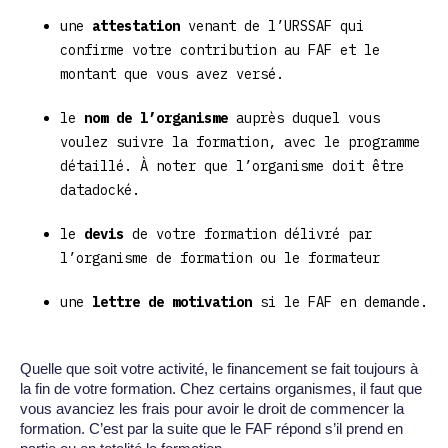
une
attestation
venant de l’URSSAF qui
confirme votre contribution au FAF et le
montant que vous avez versé.
le
nom de l’organisme
auprès duquel vous
voulez suivre la formation, avec le programme
détaillé. À noter que l’organisme doit être
datadocké.
le
devis
de votre formation délivré par
l’organisme de formation ou le formateur
une
lettre de motivation
si le FAF en demande.
Quelle que soit votre activité, le financement se fait toujours à
la fin de votre formation. Chez certains organismes, il faut que
vous avanciez les frais pour avoir le droit de commencer la
formation. C’est par la suite que le FAF répond s’il prend en