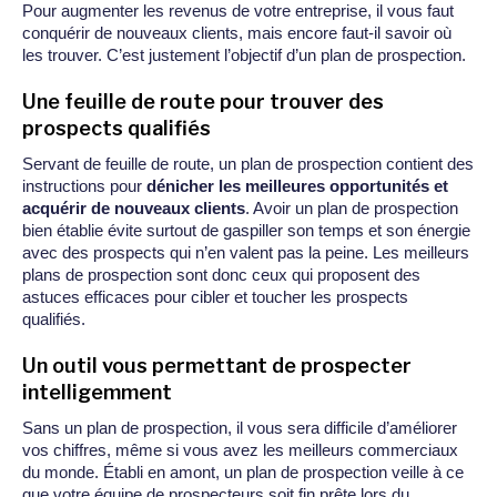
Pour augmenter les revenus de votre entreprise, il vous faut
conquérir de nouveaux clients, mais encore faut-il savoir où
les trouver. C’est justement l’objectif d’un plan de prospection.
Une feuille de route pour trouver des
prospects qualifiés
Servant de feuille de route, un plan de prospection contient des
instructions pour
dénicher les meilleures opportunités et
acquérir de nouveaux clients
. Avoir un plan de prospection
bien établie évite surtout de gaspiller son temps et son énergie
avec des prospects qui n’en valent pas la peine. Les meilleurs
plans de prospection sont donc ceux qui proposent des
astuces efficaces pour cibler et toucher les prospects
qualifiés.
Un outil vous permettant de prospecter
intelligemment
Sans un plan de prospection, il vous sera difficile d’améliorer
vos chiffres, même si vous avez les meilleurs commerciaux
du monde. Établi en amont, un plan de prospection veille à ce
que votre équipe de prospecteurs soit fin prête lors du