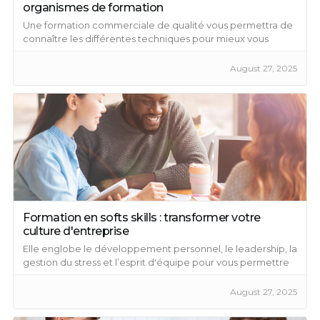
organismes de formation
Une formation commerciale de qualité vous permettra de
connaître les différentes techniques pour mieux vous
développer ...
August 27, 2025
Formation en softs skills : transformer votre
culture d'entreprise
Elle englobe le développement personnel, le leadership, la
gestion du stress et l’esprit d'équipe pour vous permettre
de devenir quelqu’un d’efficace et de performant.
August 27, 2025