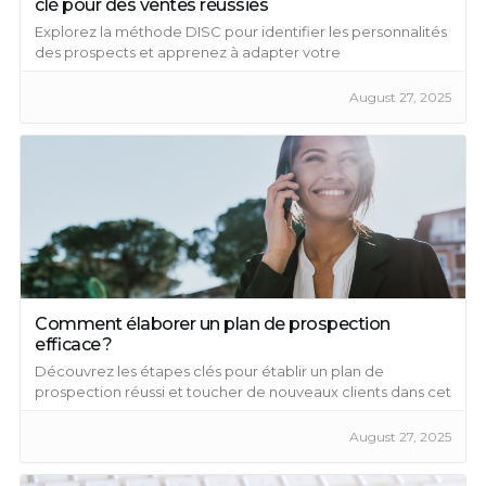
clé pour des ventes réussies
Explorez la méthode DISC pour identifier les personnalités
des prospects et apprenez à adapter votre
communication en conséquence.
August 27, 2025
Comment élaborer un plan de prospection
efficace ?
Découvrez les étapes clés pour établir un plan de
prospection réussi et toucher de nouveaux clients dans cet
article.
August 27, 2025