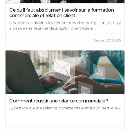
Ce qu’il faut absolument savoir sur la formation
commerciale et relation client
Les clients satisfaits deviennent des clients réguliers, et il n'y
a pas de meilleur vendeur qu'un client fidèle ...
August 27, 2025
Comment réussir une relance commerciale ?
Qu’est-ce qu’une relance commerciale et à quoi sert-elle ?