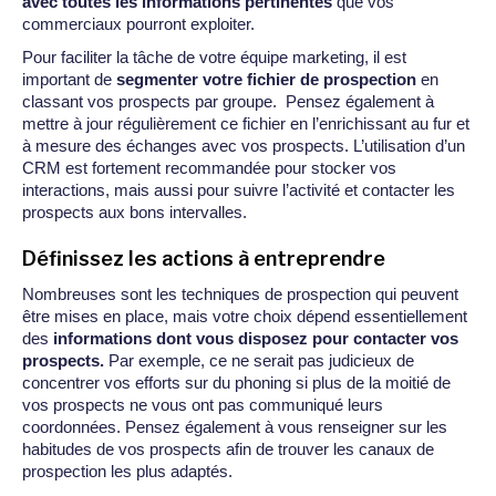
avec toutes les informations pertinentes
que vos
commerciaux pourront exploiter.
Pour faciliter la tâche de votre équipe marketing, il est
important de
segmenter votre fichier de prospection
en
classant vos prospects par groupe. Pensez également à
mettre à jour régulièrement ce fichier en l’enrichissant au fur et
à mesure des échanges avec vos prospects. L’utilisation d’un
CRM est fortement recommandée pour stocker vos
interactions, mais aussi pour suivre l’activité et contacter les
prospects aux bons intervalles.
Définissez les actions à entreprendre
Nombreuses sont les techniques de prospection qui peuvent
être mises en place, mais votre choix dépend essentiellement
des
informations dont vous disposez pour contacter vos
prospects.
Par exemple, ce ne serait pas judicieux de
concentrer vos efforts sur du phoning si plus de la moitié de
vos prospects ne vous ont pas communiqué leurs
coordonnées. Pensez également à vous renseigner sur les
habitudes de vos prospects afin de trouver les canaux de
prospection les plus adaptés.