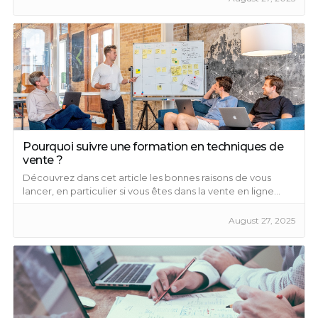
Pourquoi suivre une formation en techniques de
vente ?
Découvrez dans cet article les bonnes raisons de vous
lancer, en particulier si vous êtes dans la vente en ligne...
August 27, 2025