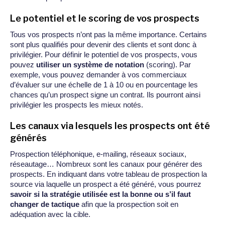
Le potentiel et le scoring de vos prospects
Tous vos prospects n’ont pas la même importance. Certains
sont plus qualifiés pour devenir des clients et sont donc à
privilégier. Pour définir le potentiel de vos prospects, vous
pouvez
utiliser un système de notation
(scoring). Par
exemple, vous pouvez demander à vos commerciaux
d’évaluer sur une échelle de 1 à 10 ou en pourcentage les
chances qu’un prospect signe un contrat. Ils pourront ainsi
privilégier les prospects les mieux notés.
Les canaux via lesquels les prospects ont été
générés
Prospection téléphonique, e-mailing, réseaux sociaux,
réseautage… Nombreux sont les canaux pour générer des
prospects. En indiquant dans votre tableau de prospection la
source via laquelle un prospect a été généré, vous pourrez
savoir si la stratégie utilisée est la bonne ou s’il faut
changer de tactique
afin que la prospection soit en
adéquation avec la cible.