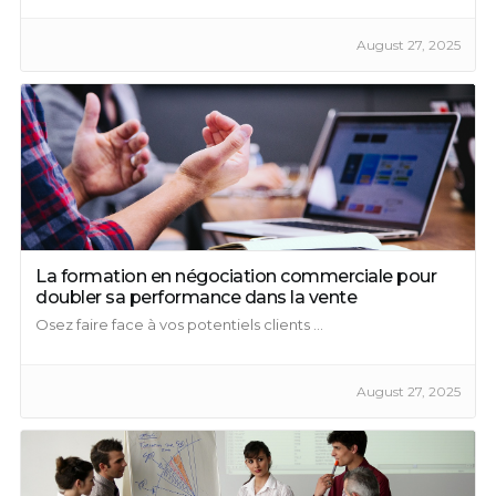
August 27, 2025
La formation en négociation commerciale pour
doubler sa performance dans la vente
Osez faire face à vos potentiels clients ...
August 27, 2025