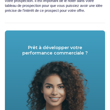
votre prospection. Il est important de le noter dans votre
tableau de prospection pour que vous puissiez avoir une idée
précise de l’intérêt de ce prospect pour votre offre.
Prêt à développer votre
performance commerciale ?