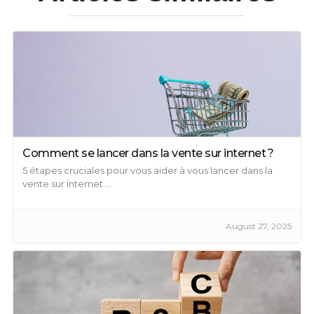
Comment se lancer dans la vente sur internet ?
5 étapes cruciales pour vous aider à vous lancer dans la
vente sur internet ...
August 27, 2025