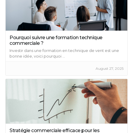
Pourquoi suivre une formation technique
commerciale ?
Investir dans une formation en technique de vent est une
bonne idée, voici pourquoi ...
August 27, 2025
Stratégie commerciale efficace pour les