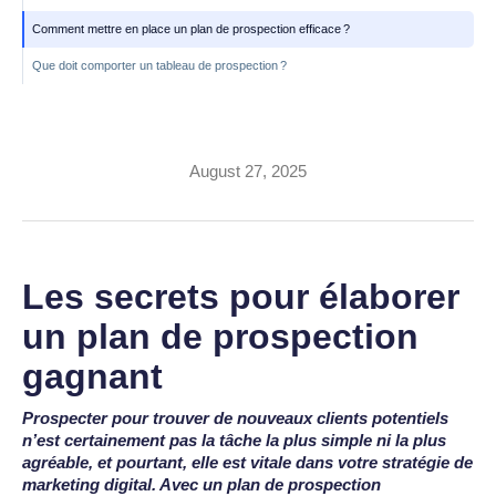
Comment mettre en place un plan de prospection efficace ?
Que doit comporter un tableau de prospection ?
Comment élaborer un plan
de prospection efficace ?
August 27, 2025
Les secrets pour élaborer
un plan de prospection
gagnant
Prospecter pour trouver de nouveaux clients potentiels
n’est certainement pas la tâche la plus simple ni la plus
agréable, et pourtant, elle est vitale dans votre stratégie de
marketing digital. Avec un plan de prospection