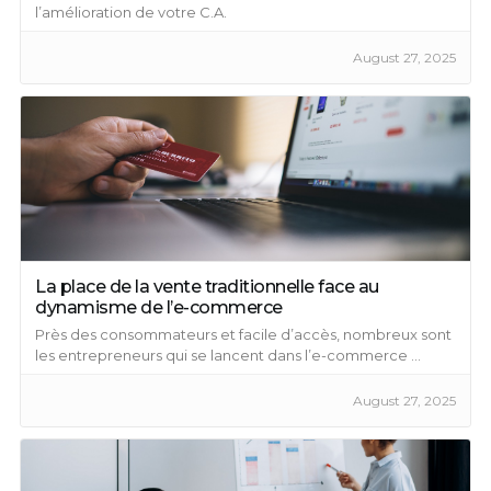
l’amélioration de votre C.A.
August 27, 2025
La place de la vente traditionnelle face au
dynamisme de l’e-commerce
Près des consommateurs et facile d’accès, nombreux sont
les entrepreneurs qui se lancent dans l’e-commerce ...
August 27, 2025