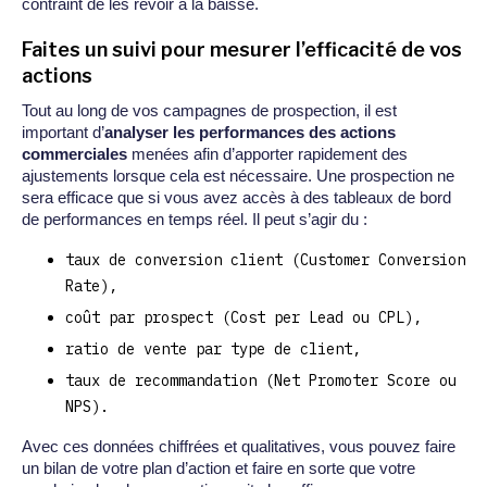
contraint de les revoir à la baisse.
Faites un suivi pour mesurer l’efficacité de vos
actions
Tout au long de vos campagnes de prospection, il est
important d’
analyser les performances des actions
commerciales
menées afin d’apporter rapidement des
ajustements lorsque cela est nécessaire. Une prospection ne
sera efficace que si vous avez accès à des tableaux de bord
de performances en temps réel. Il peut s’agir du :
taux de conversion client (Customer Conversion
Rate),
coût par prospect (Cost per Lead ou CPL),
ratio de vente par type de client,
taux de recommandation (Net Promoter Score ou
NPS).
Avec ces données chiffrées et qualitatives, vous pouvez faire
un bilan de votre plan d’action et faire en sorte que votre