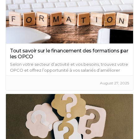
Tout savoir sur le financement des formations par
les OPCO
Selon votre secteur d’activité et vos besoins, trouvez votre
OPCO et offrez l’opportunité à vos salariés d’améliorer
leurs compétences professionnelles ...
August 27, 2025