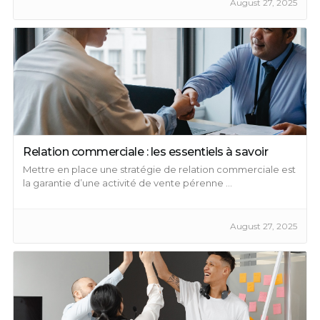
August 27, 2025
Relation commerciale : les essentiels à savoir
Mettre en place une stratégie de relation commerciale est
la garantie d’une activité de vente pérenne ...
August 27, 2025