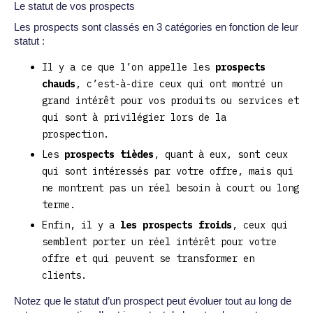
Le statut de vos prospects
Les prospects sont classés en 3 catégories en fonction de leur
statut :
Il y a ce que l’on appelle les
prospects
chauds
, c’est-à-dire ceux qui ont montré un
grand intérêt pour vos produits ou services et
qui sont à privilégier lors de la
prospection.
Les
prospects tièdes
, quant à eux, sont ceux
qui sont intéressés par votre offre, mais qui
ne montrent pas un réel besoin à court ou long
terme.
Enfin, il y a
les prospects froids
, ceux qui
semblent porter un réel intérêt pour votre
offre et qui peuvent se transformer en
clients.
Notez que le statut d’un prospect peut évoluer tout au long de