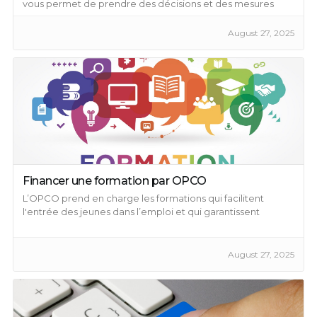
vous permet de prendre des décisions et des mesures
préventives pour améliorer vos ventes.
August 27, 2025
Financer une formation par OPCO
L’OPCO prend en charge les formations qui facilitent
l'entrée des jeunes dans l’emploi et qui garantissent
l’amélioration des compétences au sein d’une entreprise.
August 27, 2025