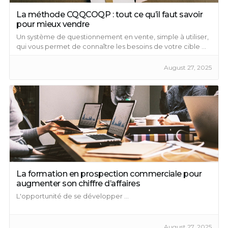
La méthode CQQCOQP : tout ce qu’il faut savoir
pour mieux vendre
Un système de questionnement en vente, simple à utiliser,
qui vous permet de connaître les besoins de votre cible ...
August 27, 2025
La formation en prospection commerciale pour
augmenter son chiffre d’affaires
L'opportunité de se développer ...
August 27, 2025