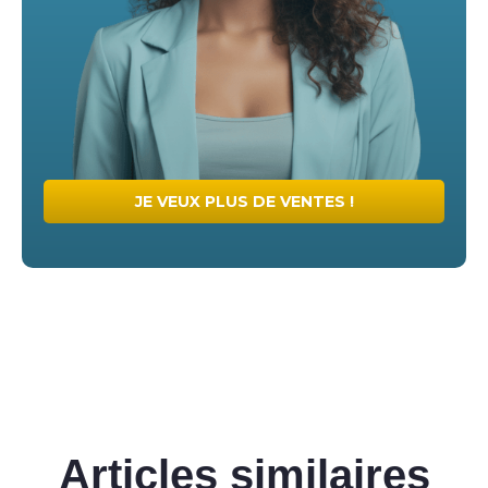
JE VEUX PLUS DE VENTES !
Articles similaires