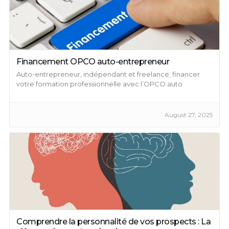
Financement OPCO auto-entrepreneur
Auto-entrepreneur, indépendant et freelance, financer
votre formation professionnelle avec l’OPCO auto
entrepreneur ...
August 27, 2025
Comprendre la personnalité de vos prospects : La