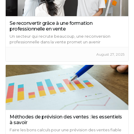
Se reconvertir grâce à une formation
professionnelle en vente
Un secteur qui recrute beaucoup, une reconversion
professionnelle dans la vente promet un avenir
épanouissant ...
August 27, 2025
Méthodes de prévision des ventes : les essentiels
à savoir
Faire les bons calculs pour une prévision des ventes fiable