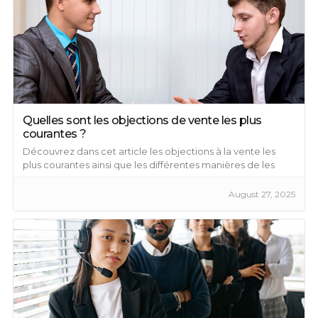
Quelles sont les objections de vente les plus
courantes ?
Découvrez dans cet article les objections à la vente les
plus courantes ainsi que les différentes manières de les
contourner.
August 27, 2025