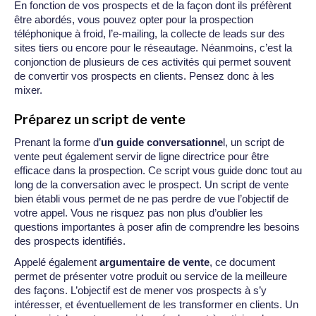
En fonction de vos prospects et de la façon dont ils préfèrent
être abordés, vous pouvez opter pour la prospection
téléphonique à froid, l’e-mailing, la collecte de leads sur des
sites tiers ou encore pour le réseautage. Néanmoins, c’est la
conjonction de plusieurs de ces activités qui permet souvent
de convertir vos prospects en clients. Pensez donc à les
mixer.
Préparez un script de vente
Prenant la forme d’
un guide conversationne
l, un script de
vente peut également servir de ligne directrice pour être
efficace dans la prospection. Ce script vous guide donc tout au
long de la conversation avec le prospect. Un script de vente
bien établi vous permet de ne pas perdre de vue l’objectif de
votre appel. Vous ne risquez pas non plus d’oublier les
questions importantes à poser afin de comprendre les besoins
des prospects identifiés.
Appelé également
argumentaire de vente
, ce document
permet de présenter votre produit ou service de la meilleure
des façons. L’objectif est de mener vos prospects à s’y
intéresser, et éventuellement de les transformer en clients. Un