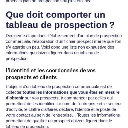
prochain plan de prospection soit plus efficace.
Que doit comporter un
tableau de prospection ?
Deuxième étape dans l’établissement d’un plan de prospection
commerciale, l’élaboration d’un fichier prospect mérite que l’on
s’y attarde un peu. Voici donc une liste non exhaustive des
informations qui doivent figurer dans un tableau de
prospection.
L’identité et les coordonnées de vos
prospects et clients
L’objectif d’un tableau de prospection commerciale est de
collecter
toutes les informations que vous êtes en mesure
d’obtenir
sur vos prospects, à commencer par celles qui
permettent de les identifier. Le nom de l’entreprise et le secteur
d’activité, le chiffre d’affaires déclaré, l’identité et le poste de
votre contact au sein de l’entreprise… Toutes les informations
permettant de qualifier un prospect doivent figurer dans le
tableau de prospection.