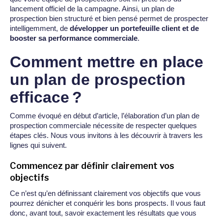
lancement officiel de la campagne. Ainsi, un plan de
prospection bien structuré et bien pensé permet de prospecter
intelligemment, de
développer un portefeuille client et de
booster sa performance commerciale
.
Comment mettre en place
un plan de prospection
efficace ?
Comme évoqué en début d’article, l’élaboration d’un plan de
prospection commerciale nécessite de respecter quelques
étapes clés. Nous vous invitons à les découvrir à travers les
lignes qui suivent.
Commencez par définir clairement vos
objectifs
Ce n’est qu’en définissant clairement vos objectifs que vous
pourrez dénicher et conquérir les bons prospects. Il vous faut
donc, avant tout, savoir exactement les résultats que vous