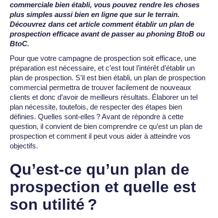
commerciale bien établi, vous pouvez rendre les choses
plus simples aussi bien en ligne que sur le terrain.
Découvrez dans cet article comment établir un plan de
prospection efficace avant de passer au phoning BtoB ou
BtoC.
Pour que votre campagne de prospection soit efficace, une
préparation est nécessaire, et c’est tout l’intérêt d’établir un
plan de prospection. S’il est bien établi, un plan de prospection
commercial permettra de trouver facilement de nouveaux
clients et donc d’avoir de meilleurs résultats. Élaborer un tel
plan nécessite, toutefois, de respecter des étapes bien
définies. Quelles sont-elles ? Avant de répondre à cette
question, il convient de bien comprendre ce qu’est un plan de
prospection et comment il peut vous aider à atteindre vos
objectifs.
Qu’est-ce qu’un plan de
prospection et quelle est
son utilité ?