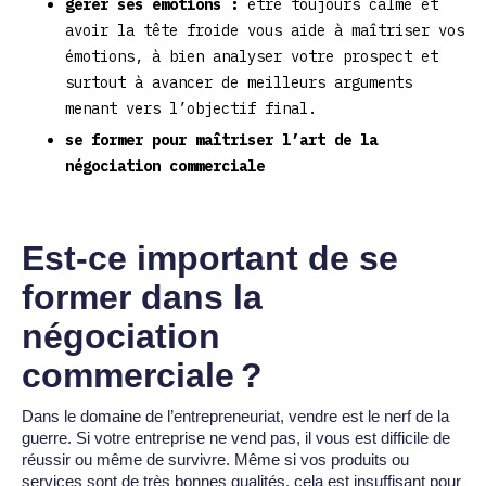
gérer ses émotions :
être toujours calme et
avoir la tête froide vous aide à maîtriser vos
émotions, à bien analyser votre prospect et
surtout à avancer de meilleurs arguments
menant vers l’objectif final.
se former pour maîtriser l’art de la
négociation commerciale
Est-ce important de se
former dans la
négociation
commerciale ?
Dans le domaine de l’entrepreneuriat, vendre est le nerf de la
guerre. Si votre entreprise ne vend pas, il vous est difficile de
réussir ou même de survivre. Même si vos produits ou
services sont de très bonnes qualités, cela est insuffisant pour