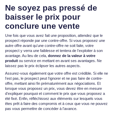
Ne soyez pas pressé de
baisser le prix pour
conclure une vente
Une fois que vous avez fait une proposition, attendez que le
prospect réponde par une contre-offre. Si vous proposez une
autre offre avant qu'une contre-offre ne soit faite, votre
prospect y verra une faiblesse et tentera de l'exploiter à son
avantage. Au lieu de cela,
donnez de la valeur à votre
produit
ou service en mettant en avant ses avantages. Ne
laissez pas le prix éclipser les autres aspects.
Assurez-vous également que votre offre est crédible. Si elle ne
l'est pas, le prospect peut l'ignorer et ne pas faire de contre-
offre, mettant ainsi fin prématurément aux négociations. Et
lorsque vous proposez un prix, vous devez être en mesure
d'expliquer pourquoi et comment le prix que vous proposez a
été fixé. Enfin, réfléchissez aux éléments sur lesquels vous
êtes prêt à faire des compromis et à ceux que vous ne pouvez
pas vous permettre de concéder à l'avance.