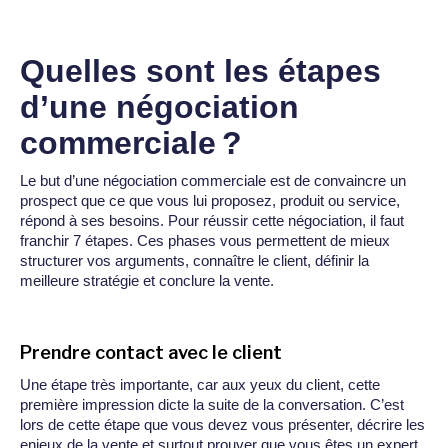
Quelles sont les étapes
d’une négociation
commerciale ?
Le but d’une négociation commerciale est de convaincre un
prospect que ce que vous lui proposez, produit ou service,
répond à ses besoins. Pour réussir cette négociation, il faut
franchir 7 étapes. Ces phases vous permettent de mieux
structurer vos arguments, connaître le client, définir la
meilleure stratégie et conclure la vente.
Prendre contact avec le client
Une étape très importante, car aux yeux du client, cette
première impression dicte la suite de la conversation. C’est
lors de cette étape que vous devez vous présenter, décrire les
enjeux de la vente et surtout prouver que vous êtes un expert