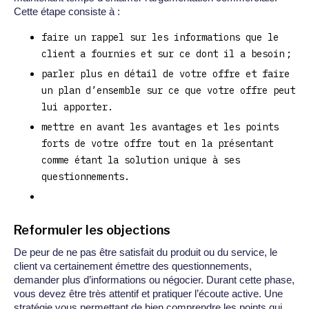
Cette étape consiste à :
faire un rappel sur les informations que le
client a fournies et sur ce dont il a besoin ;
parler plus en détail de votre offre et faire
un plan d’ensemble sur ce que votre offre peut
lui apporter.
mettre en avant les avantages et les points
forts de votre offre tout en la présentant
comme étant la solution unique à ses
questionnements.
Reformuler les objections
De peur de ne pas être satisfait du produit ou du service, le
client va certainement émettre des questionnements,
demander plus d’informations ou négocier. Durant cette phase,
vous devez être très attentif et pratiquer l’écoute active. Une
stratégie vous permettant de bien comprendre les points qui