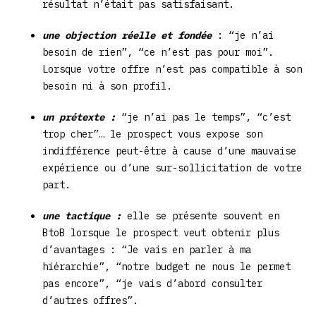
résultat n’était pas satisfaisant.
une objection réelle et fondée
: “je n’ai
besoin de rien”, “ce n’est pas pour moi”.
Lorsque votre offre n’est pas compatible à son
besoin ni à son profil.
un prétexte :
“je n’ai pas le temps”, “c’est
trop cher”… le prospect vous expose son
indifférence peut-être à cause d’une mauvaise
expérience ou d’une sur-sollicitation de votre
part.
une tactique :
elle se présente souvent en
BtoB lorsque le prospect veut obtenir plus
d’avantages : “Je vais en parler à ma
hiérarchie”, “notre budget ne nous le permet
pas encore”, “je vais d’abord consulter
d’autres offres”.