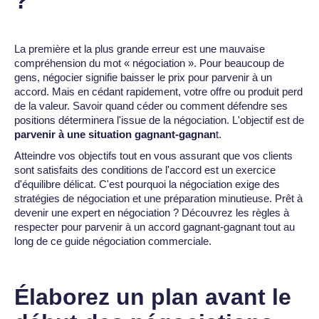
?
La première et la plus grande erreur est une mauvaise
compréhension du mot « négociation ». Pour beaucoup de
gens, négocier signifie baisser le prix pour parvenir à un
accord. Mais en cédant rapidement, votre offre ou produit perd
de la valeur. Savoir quand céder ou comment défendre ses
positions déterminera l'issue de la négociation. L'objectif est de
parvenir à une situation gagnant-gagnan
t.
Atteindre vos objectifs tout en vous assurant que vos clients
sont satisfaits des conditions de l'accord est un exercice
d'équilibre délicat. C'est pourquoi la négociation exige des
stratégies de négociation et une préparation minutieuse. Prêt à
devenir une expert en négociation ? Découvrez les règles à
respecter pour parvenir à un accord gagnant-gagnant tout au
long de ce guide négociation commerciale.
Élaborez un plan avant le