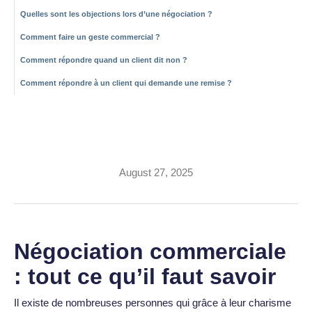
Quelles sont les objections lors d’une négociation ?
Comment faire un geste commercial ?
Comment répondre quand un client dit non ?
Comment répondre à un client qui demande une remise ?
Guide pour réussir
efficacement une
négociation commerciale
August 27, 2025
Négociation commerciale
: tout ce qu’il faut savoir
Il existe de nombreuses personnes qui grâce à leur charisme