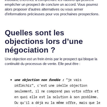
empêcher un prospect de conclure un accord. Vous pourrez
alors proposer d’autres alternatives ou vous armer
d’informations précieuses pour vos prochaines prospections.
Quelles sont les
objections lors d’une
négociation ?
Une objection est un frein émis par le prospect qui bloque la
continuité du processus de vente. Elle peut être :
une objection non fondée :
“je vais
réfléchir”, c’est une réelle objection
seulement, il ne comprend pas votre offre et
en quoi elle est la solution à son problème.
Ou qu'il a déjà eu la même offre, mais que le