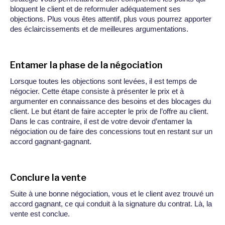
bloquent le client et de reformuler adéquatement ses
objections. Plus vous êtes attentif, plus vous pourrez apporter
des éclaircissements et de meilleures argumentations.
Entamer la phase de la négociation
Lorsque toutes les objections sont levées, il est temps de
négocier. Cette étape consiste à présenter le prix et à
argumenter en connaissance des besoins et des blocages du
client. Le but étant de faire accepter le prix de l’offre au client.
Dans le cas contraire, il est de votre devoir d’entamer la
négociation ou de faire des concessions tout en restant sur un
accord gagnant-gagnant.
Conclure la vente
Suite à une bonne négociation, vous et le client avez trouvé un
accord gagnant, ce qui conduit à la signature du contrat. Là, la
vente est conclue.