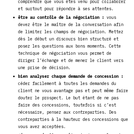
comprendre que vous êtes venu pour collaborer
et surtout pour répondre à ses attentes.
être au contrôle de la négociation :
vous
devez être le maître de la conversation afin
de limiter les champs de négociation. Mettez
dès le début un discours bien structuré et
posez les questions aux bons moments. Cette
technique de négociation vous permet de
diriger l’échange et de mener le client vers
une prise de décision.
bien analyser chaque demande de concession :
céder facilement à toutes les demandes du
client ne vous avantage pas et peut même faire
douter le prospect. Le but étant de ne pas
faire des concessions, toutefois si c’est
nécessaire, pensez aux contreparties. Des
contreparties à la hauteur des concessions que
vous avez acceptées.