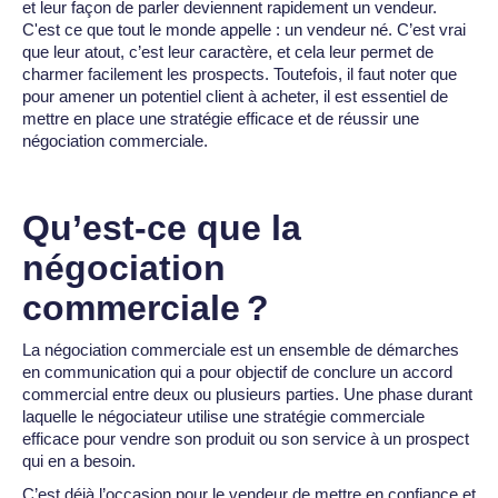
et leur façon de parler deviennent rapidement un vendeur.
C'est ce que tout le monde appelle : un vendeur né. C’est vrai
que leur atout, c’est leur caractère, et cela leur permet de
charmer facilement les prospects. Toutefois, il faut noter que
pour amener un potentiel client à acheter, il est essentiel de
mettre en place une stratégie efficace et de réussir une
négociation commerciale.
Qu’est-ce que la
négociation
commerciale ?
La négociation commerciale est un ensemble de démarches
en communication qui a pour objectif de conclure un accord
commercial entre deux ou plusieurs parties. Une phase durant
laquelle le négociateur utilise une stratégie commerciale
efficace pour vendre son produit ou son service à un prospect
qui en a besoin.
C’est déjà l’occasion pour le vendeur de mettre en confiance et