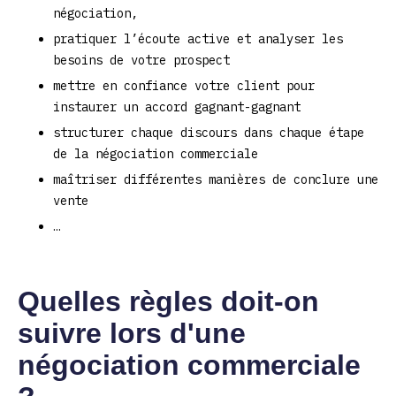
négociation,
pratiquer l’écoute active et analyser les
besoins de votre prospect
mettre en confiance votre client pour
instaurer un accord gagnant-gagnant
structurer chaque discours dans chaque étape
de la négociation commerciale
maîtriser différentes manières de conclure une
vente
…
Quelles règles doit-on
suivre lors d'une
négociation commerciale