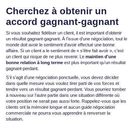
Cherchez à obtenir un
accord gagnant-gagnant
Si vous souhaitez fidéliser un client, il est important d'obtenir
un résultat gagnant-gagnant. À l'issue d’une négociation, tout le
monde doit avoir le sentiment d’avoir effectué une bonne
affaire. Si un client a le sentiment de « s’être fait avoir », c’est
un client qui risque de ne plus revenir. Le
maintien d'une
bonne relation à long terme
est plus important qu'un résultat
gagnant-perdant.
S'il s'agit d'une négociation ponctuelle, vous devez décider
dans quelle mesure vous voulez tirer parti de vos forces et
tendre vers un résultat gagnant-perdant. Vous pourriez tomber
à nouveau sur l'autre partie dans une situation différente où
votre position ne serait pas aussi forte. Rappelez-vous que les
clients ont la mémoire longue et aucun guide négociation
commerciale ne pourra vous apprendre à renverser la
situation.