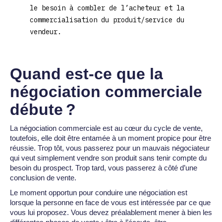
le besoin à combler de l’acheteur et la
commercialisation du produit/service du
vendeur.
Quand est-ce que la
négociation commerciale
débute ?
La négociation commerciale est au cœur du cycle de vente,
toutefois, elle doit être entamée à un moment propice pour être
réussie. Trop tôt, vous passerez pour un mauvais négociateur
qui veut simplement vendre son produit sans tenir compte du
besoin du prospect. Trop tard, vous passerez à côté d’une
conclusion de vente.
Le moment opportun pour conduire une négociation est
lorsque la personne en face de vous est intéressée par ce que
vous lui proposez. Vous devez préalablement mener à bien les