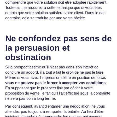
comprendre que votre solution doit être adoptée rapidement.
Toutefois, ne recourez à cette technique que si vous êtes
certain que votre solution satisfera votre client. Dans le cas
contraire, cela se traduira par une vente bâclée.
Ne confondez pas sens de
la persuasion et
obstination
Si le prospect estime qu'il n'est pas dans son intérêt de
conclure un accord, il a tout à fait le droit de ne pas le faire.
Même si vous avez l'impression d'être en position de force,
vous ne pouvez pas le forcer à accepter vos conditions
.
En supposant que le prospect finit par céder à votre
proposition de vente, le fait qu’il l’ait effectué sous la contrainte
ne sera pas bon à long terme.
Par conséquent, avant d'entamer une négociation, ne vous
attendez pas toujours à remporter la bataille. Au lieu d’être
insistant, cherchez à comprendre les raisons qui peuvent