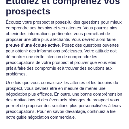
Étudiez et comprenez vos
prospects
Écoutez votre prospect et posez-lui des questions pour mieux
comprendre ses besoins et ses attentes. Vous pourrez ainsi
obtenir des informations pertinentes vous permettant de
proposer une offre plus alléchante. Vous devrez alors
faire
preuve d'une écoute active
. Posez des questions ouvertes
pour obtenir des informations précieuses. Votre attitude doit
démontrer une réelle intention de comprendre les
préoccupations de votre prospect et prouver que vous êtes
prêt à faire des compromis et à trouver des solutions aux
problèmes.
Une fois que vous connaissez les attentes et les besoins du
prospect, vous devriez être en mesure de mener une
négociation plus efficace. En outre, une bonne compréhension
des motivations et des éventuels blocages du prospect vous
permet de proposer des solutions plus personnalisées à leurs
préoccupations. Pour en savoir davantage, continuez à lire
notre guide négociation commerciale.