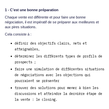
1 - C’est une bonne préparation
Chaque vente est différente et pour faire une bonne
négociation, il est impératif de se préparer aux meilleures et
aux pires situations.
Cela consiste à :
définir des objectifs clairs, nets et
atteignables,
déterminer les différents types de profils de
prospects ;
faire une simulation de différentes situations
de négociations avec les objections qui
pourraient se présenter
trouver des solutions pour mener à bien les
discussions et atteindre la dernière étape de
la vente : le closing.