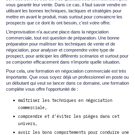
vous garantir leur vente. Dans ce cas, il faut savoir vendre en
utilisant les bonnes techniques, tactiques et stratégies pour
mettre en avant le produit, mais surtout pour convaincre les
prospects que ce dont ils ont besoin, c’est votre offre.
L’improvisation n’a aucune place dans la négociation
commerciale, tout est question de préparation. Une bonne
préparation pour maîtriser les techniques de vente et de
négociation, pour analyser et comprendre votre type de
prospect, pour anticiper les différents scénarios et surtout pour
se comporter efficacement dans n’importe quelle situation.
Pour cela, une formation en négociation commerciale est très
importante. Que vous soyez déjà un professionnel en poste ou
un débutant qui veut se lancer dans ce domaine, une formation
complète vous offre l’opportunité de :
maîtriser les techniques en négociation
commerciale,
comprendre et d’éviter les pièges dans cet
univers,
avoir les bons comportements pour conduire une