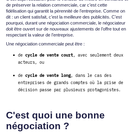
de préserver la relation commerciale, car c’est cette
fidélisation qui garantit la pérennité de l’entreprise. Comme on
dit : un client satisfait, c’est la meilleure des publicités. C’est
pourquoi, durant une négociation commerciale, le négociateur
doit être ouvert sur de nouveaux ajustements de l’offre tout en
respectant la valeur de l’entreprise.
Une négociation commerciale peut être :
de
cycle de vente court
, avec seulement deux
acteurs, ou
de
cycle de vente long
, dans le cas des
entreprises de grands comptes où la prise de
décision passe par plusieurs protagonistes.
C'est quoi une bonne
négociation ?