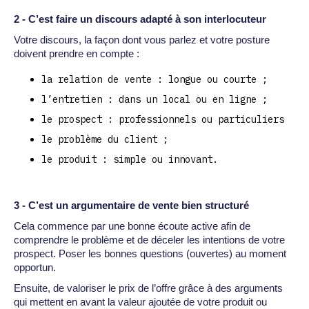
2 - C’est faire un discours adapté à son interlocuteur
Votre discours, la façon dont vous parlez et votre posture
doivent prendre en compte :
la relation de vente : longue ou courte ;
l’entretien : dans un local ou en ligne ;
le prospect : professionnels ou particuliers
le problème du client ;
le produit : simple ou innovant.
3 - C’est un argumentaire de vente bien structuré
Cela commence par une bonne écoute active afin de
comprendre le problème et de déceler les intentions de votre
prospect. Poser les bonnes questions (ouvertes) au moment
opportun.
Ensuite, de valoriser le prix de l’offre grâce à des arguments
qui mettent en avant la valeur ajoutée de votre produit ou