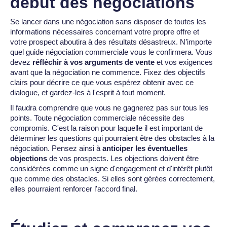
début des négociations
Se lancer dans une négociation sans disposer de toutes les
informations nécessaires concernant votre propre offre et
votre prospect aboutira à des résultats désastreux. N’importe
quel guide négociation commerciale vous le confirmera. Vous
devez
réfléchir à vos arguments de vente
et vos exigences
avant que la négociation ne commence. Fixez des objectifs
clairs pour décrire ce que vous espérez obtenir avec ce
dialogue, et gardez-les à l'esprit à tout moment.
Il faudra comprendre que vous ne gagnerez pas sur tous les
points. Toute négociation commerciale nécessite des
compromis. C'est la raison pour laquelle il est important de
déterminer les questions qui pourraient être des obstacles à la
négociation. Pensez ainsi à
anticiper les éventuelles
objections
de vos prospects. Les objections doivent être
considérées comme un signe d'engagement et d'intérêt plutôt
que comme des obstacles. Si elles sont gérées correctement,
elles pourraient renforcer l'accord final.