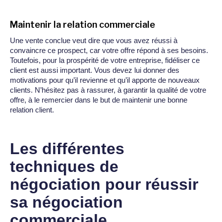
Maintenir la relation commerciale
Une vente conclue veut dire que vous avez réussi à
convaincre ce prospect, car votre offre répond à ses besoins.
Toutefois, pour la prospérité de votre entreprise, fidéliser ce
client est aussi important. Vous devez lui donner des
motivations pour qu’il revienne et qu’il apporte de nouveaux
clients. N’hésitez pas à rassurer, à garantir la qualité de votre
offre, à le remercier dans le but de maintenir une bonne
relation client.
Les différentes
techniques de
négociation pour réussir
sa négociation
commerciale