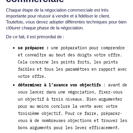
Chaque étape de la négociation commerciale est très
importante pour réussir à vendre et à fidéliser le client.
Toutefois, vous devez adopter différentes techniques pour bien
clôturer chaque phase de la négociation.
De ce fait, il est primordial de :
se préparer :
une préparation pour comprendre
et connaître au bout des doigts votre offre.
Cela concerne les points forts, les points
faibles et tous les paramètres en rapport avec
votre offre.
déterminer à l’avance vos objectifs
: avant de
vous lancer dans une négociation, fixez-vous
un objectif à trois niveaux. Bien argumenter
pour au moins conclure la vente avec votre
troisième objectif. Pour ce faire, préparez-
vous à de nombreuses objections et trouvez les
bons arguments pour les lever efficacement.