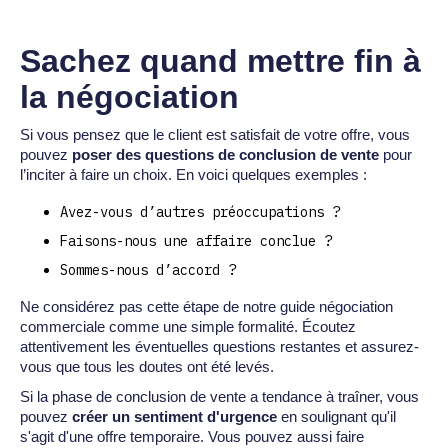
Sachez quand mettre fin à
la négociation
Si vous pensez que le client est satisfait de votre offre, vous
pouvez
poser des questions de conclusion de vente
pour
l’inciter à faire un choix. En voici quelques exemples :
Avez-vous d’autres préoccupations ?
Faisons-nous une affaire conclue ?
Sommes-nous d’accord ?
Ne considérez pas cette étape de notre guide négociation
commerciale comme une simple formalité. Écoutez
attentivement les éventuelles questions restantes et assurez-
vous que tous les doutes ont été levés.
Si la phase de conclusion de vente a tendance à traîner, vous
pouvez
créer un sentiment d'urgence
en soulignant qu'il
s'agit d'une offre temporaire. Vous pouvez aussi faire