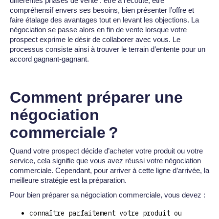
différentes phases de vente : être à l’écoute, être
compréhensif envers ses besoins, bien présenter l’offre et
faire étalage des avantages tout en levant les objections. La
négociation se passe alors en fin de vente lorsque votre
prospect exprime le désir de collaborer avec vous. Le
processus consiste ainsi à trouver le terrain d’entente pour un
accord gagnant-gagnant.
Comment préparer une
négociation
commerciale ?
Quand votre prospect décide d’acheter votre produit ou votre
service, cela signifie que vous avez réussi votre négociation
commerciale. Cependant, pour arriver à cette ligne d’arrivée, la
meilleure stratégie est la préparation.
Pour bien préparer sa négociation commerciale, vous devez :
connaître parfaitement votre produit ou