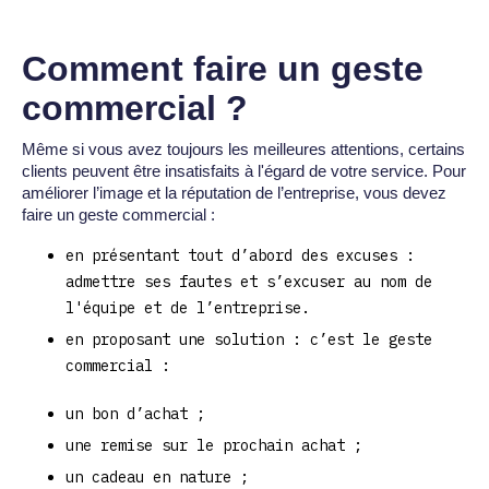
Comment faire un geste
commercial ?
Même si vous avez toujours les meilleures attentions, certains
clients peuvent être insatisfaits à l'égard de votre service. Pour
améliorer l’image et la réputation de l’entreprise, vous devez
faire un geste commercial :
en présentant tout d’abord des excuses :
admettre ses fautes et s’excuser au nom de
l'équipe et de l’entreprise.
en proposant une solution : c’est le geste
commercial :
un bon d’achat ;
une remise sur le prochain achat ;
un cadeau en nature ;