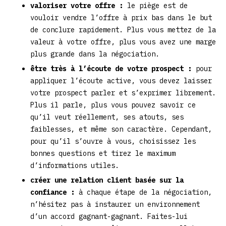
valoriser votre offre :
le piège est de
vouloir vendre l’offre à prix bas dans le but
de conclure rapidement. Plus vous mettez de la
valeur à votre offre, plus vous avez une marge
plus grande dans la négociation.
être très à l’écoute de votre prospect :
pour
appliquer l’écoute active, vous devez laisser
votre prospect parler et s’exprimer librement.
Plus il parle, plus vous pouvez savoir ce
qu’il veut réellement, ses atouts, ses
faiblesses, et même son caractère. Cependant,
pour qu’il s’ouvre à vous, choisissez les
bonnes questions et tirez le maximum
d’informations utiles.
créer une relation client basée sur la
confiance :
à chaque étape de la négociation,
n’hésitez pas à instaurer un environnement
d’un accord gagnant-gagnant. Faites-lui