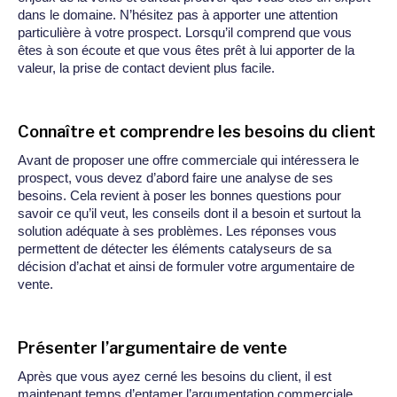
dans le domaine. N’hésitez pas à apporter une attention
particulière à votre prospect. Lorsqu’il comprend que vous
êtes à son écoute et que vous êtes prêt à lui apporter de la
valeur, la prise de contact devient plus facile.
Connaître et comprendre les besoins du client
Avant de proposer une offre commerciale qui intéressera le
prospect, vous devez d’abord faire une analyse de ses
besoins. Cela revient à poser les bonnes questions pour
savoir ce qu’il veut, les conseils dont il a besoin et surtout la
solution adéquate à ses problèmes. Les réponses vous
permettent de détecter les éléments catalyseurs de sa
décision d’achat et ainsi de formuler votre argumentaire de
vente.
Présenter l’argumentaire de vente
Après que vous ayez cerné les besoins du client, il est
maintenant temps d’entamer l’argumentation commerciale.