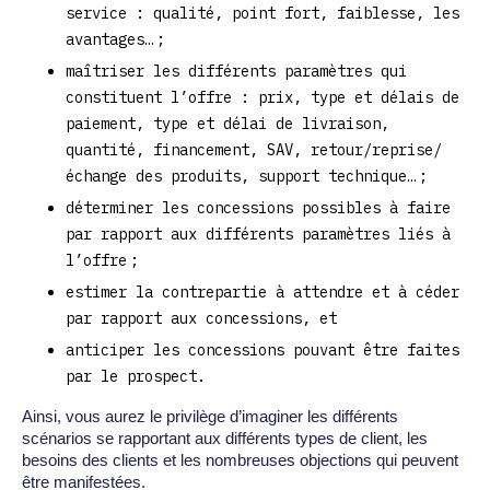
service : qualité, point fort, faiblesse, les
avantages… ;
maîtriser les différents paramètres qui
constituent l’offre : prix, type et délais de
paiement, type et délai de livraison,
quantité, financement, SAV, retour/reprise/
échange des produits, support technique… ;
déterminer les concessions possibles à faire
par rapport aux différents paramètres liés à
l’offre ;
estimer la contrepartie à attendre et à céder
par rapport aux concessions, et
anticiper les concessions pouvant être faites
par le prospect.
Ainsi, vous aurez le privilège d’imaginer les différents
scénarios se rapportant aux différents types de client, les
besoins des clients et les nombreuses objections qui peuvent
être manifestées.