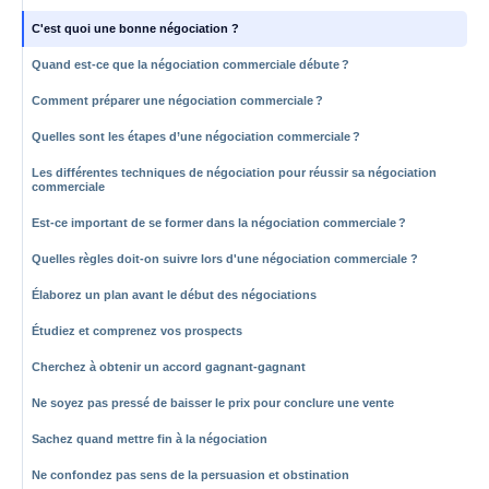
C'est quoi une bonne négociation ?
Quand est-ce que la négociation commerciale débute ?
Comment préparer une négociation commerciale ?
Quelles sont les étapes d’une négociation commerciale ?
Les différentes techniques de négociation pour réussir sa négociation
commerciale
Est-ce important de se former dans la négociation commerciale ?
Quelles règles doit-on suivre lors d'une négociation commerciale ?
Élaborez un plan avant le début des négociations
Étudiez et comprenez vos prospects
Cherchez à obtenir un accord gagnant-gagnant
Ne soyez pas pressé de baisser le prix pour conclure une vente
Sachez quand mettre fin à la négociation
Ne confondez pas sens de la persuasion et obstination