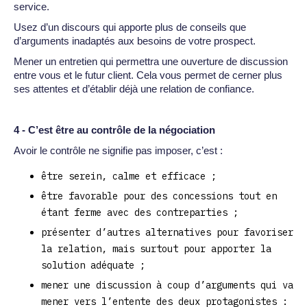
service.
Usez d’un discours qui apporte plus de conseils que
d’arguments inadaptés aux besoins de votre prospect.
Mener un entretien qui permettra une ouverture de discussion
entre vous et le futur client. Cela vous permet de cerner plus
ses attentes et d’établir déjà une relation de confiance.
4 - C’est être au contrôle de la négociation
Avoir le contrôle ne signifie pas imposer, c’est :
être serein, calme et efficace ;
être favorable pour des concessions tout en
étant ferme avec des contreparties ;
présenter d’autres alternatives pour favoriser
la relation, mais surtout pour apporter la
solution adéquate ;
mener une discussion à coup d’arguments qui va
mener vers l’entente des deux protagonistes :