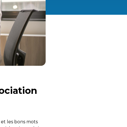
ociation
 et les bons mots