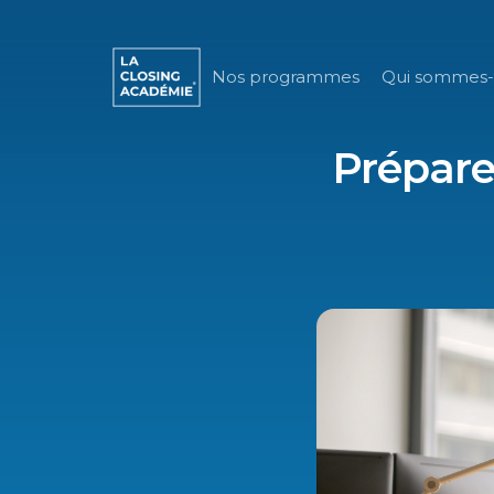
Nos programmes
Qui sommes-
Prépare