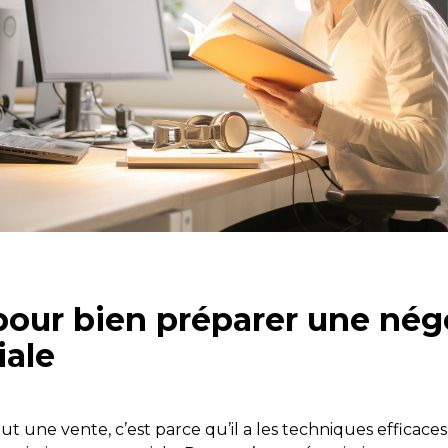
pour bien préparer une nég
ale
t une vente, c’est parce qu’il a les techniques efficaces