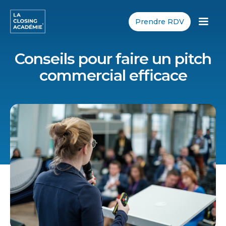
Prendre RDV
Conseils pour faire un pitch
commercial efficace