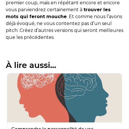
premier coup, mais en répétant encore et encore
vous parviendrez certainement à
trouver les
mots qui feront mouche
. Et comme nous l’avons
déjà évoqué, ne vous contentez pas d’un seul
pitch. Créez d’autres versions qui seront meilleures
que les précédentes.
À lire aussi...