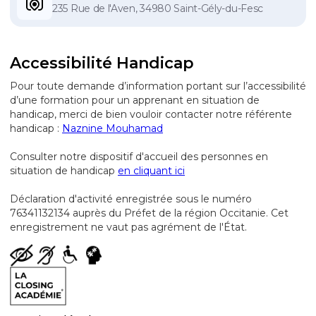
235 Rue de l'Aven, 34980 Saint-Gély-du-Fesc
Accessibilité Handicap
Pour toute demande d’information portant sur l’accessibilité
d’une formation pour un apprenant en situation de
handicap, merci de bien vouloir contacter notre référente
handicap :
Naznine Mouhamad
Consulter notre dispositif d'accueil des personnes en
situation de handicap
en cliquant ici
Déclaration d'activité enregistrée sous le numéro
76341132134 auprès du Préfet de la région Occitanie. Cet
enregistrement ne vaut pas agrément de l'État.