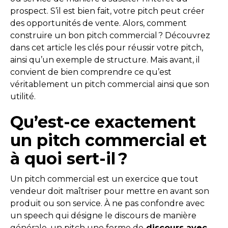
prospect. S’il est bien fait, votre pitch peut créer
des opportunités de vente. Alors, comment
construire un bon pitch commercial ? Découvrez
dans cet article les clés pour réussir votre pitch,
ainsi qu’un exemple de structure. Mais avant, il
convient de bien comprendre ce qu’est
véritablement un pitch commercial ainsi que son
utilité.
Qu’est-ce exactement
un pitch commercial et
à quoi sert-il ?
Un pitch commercial est un exercice que tout
vendeur doit maîtriser pour mettre en avant son
produit ou son service. À ne pas confondre avec
un speech qui désigne le discours de manière
générale, un pitch une forme de
discours avec