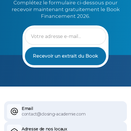
Complétez le formulaire ci-dessous pour
recevoir maintenant gratuitement le Book
Financement 2026.
Email
contact@closing-academie.com
Adresse de nos locaux