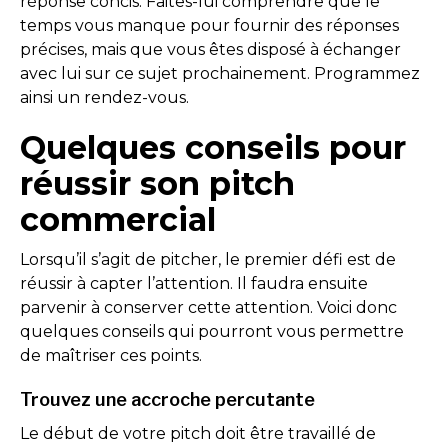
réponse concis. Faites-lui comprendre que le
temps vous manque pour fournir des réponses
précises, mais que vous êtes disposé à échanger
avec lui sur ce sujet prochainement. Programmez
ainsi un rendez-vous.
Quelques conseils pour
réussir son pitch
commercial
Lorsqu’il s’agit de pitcher, le premier défi est de
réussir à capter l’attention. Il faudra ensuite
parvenir à conserver cette attention. Voici donc
quelques conseils qui pourront vous permettre
de maîtriser ces points.
Trouvez une accroche percutante
Le début de votre pitch doit être travaillé de