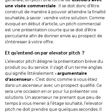
une visée commerciale
. Il se doit donc d’être
construit de manière à pouvoir atteindre la finalité
souhaitée, à savoir : vendre votre solution. Comme
évoqué en début d’article, un pitch commercial
est une présentation courte qui se doit d’être
percutante afin de donner envie au prospect de
s’intéresser à votre offre.
Et qu’entend-on par elevator pitch ?
L’elevator pitch désigne la présentation brève du
produit ou du service. Il s’agit d’un terme anglais
qui signifie littéralement «
argumentaire
d’ascenseur
». C’est donc comme si vous étiez
dans un ascenseur avec un prospect qualifié. Ce
sera une occasion en or pour lui présenter vos
solutions. Un ascenseur ne prenant que peu de
temps à vous mener à l’étage souhaité, l’elevator
pitch ne doit prendre que quelques secondes. Il