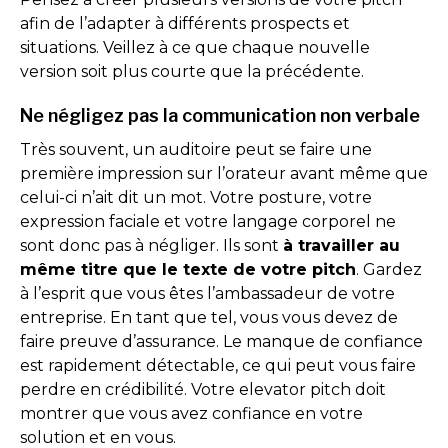
afin de l’adapter à différents prospects et
situations. Veillez à ce que chaque nouvelle
version soit plus courte que la précédente.
Ne négligez pas la communication non verbale
Très souvent, un auditoire peut se faire une
première impression sur l’orateur avant même que
celui-ci n’ait dit un mot. Votre posture, votre
expression faciale et votre langage corporel ne
sont donc pas à négliger. Ils sont
à travailler au
même titre que le texte de votre pitch
. Gardez
à l’esprit que vous êtes l’ambassadeur de votre
entreprise. En tant que tel, vous vous devez de
faire preuve d’assurance. Le manque de confiance
est rapidement détectable, ce qui peut vous faire
perdre en crédibilité. Votre elevator pitch doit
montrer que vous avez confiance en votre
solution et en vous.