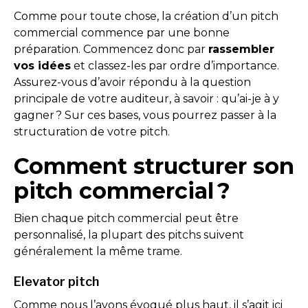
Comme pour toute chose, la création d’un pitch
commercial commence par une bonne
préparation. Commencez donc par
rassembler
vos idées
et classez-les par ordre d’importance.
Assurez-vous d’avoir répondu à la question
principale de votre auditeur, à savoir : qu’ai-je à y
gagner ? Sur ces bases, vous pourrez passer à la
structuration de votre pitch.
Comment structurer son
pitch commercial ?
Bien chaque pitch commercial peut être
personnalisé, la plupart des pitchs suivent
généralement la même trame.
Elevator pitch
Comme nous l’avons évoqué plus haut, il s’agit ici