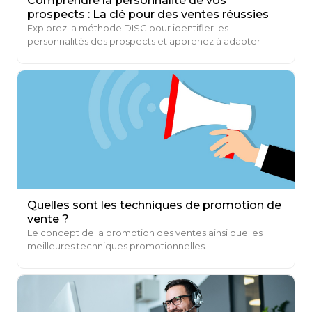
Comprendre la personnalité de vos
prospects : La clé pour des ventes réussies
Explorez la méthode DISC pour identifier les
personnalités des prospects et apprenez à adapter
votre communication en conséquence.
Quelles sont les techniques de promotion de
vente ?
Le concept de la promotion des ventes ainsi que les
meilleures techniques promotionnelles...