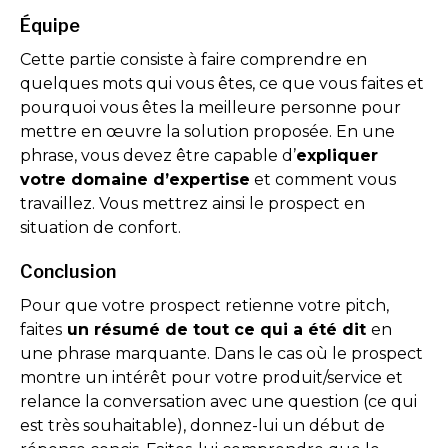
Équipe
Cette partie consiste à faire comprendre en
quelques mots qui vous êtes, ce que vous faites et
pourquoi vous êtes la meilleure personne pour
mettre en œuvre la solution proposée. En une
phrase, vous devez être capable d’
expliquer
votre domaine d’expertise
et comment vous
travaillez. Vous mettrez ainsi le prospect en
situation de confort.
Conclusion
Pour que votre prospect retienne votre pitch,
faites
un résumé de tout ce qui a été dit
en
une phrase marquante. Dans le cas où le prospect
montre un intérêt pour votre produit/service et
relance la conversation avec une question (ce qui
est très souhaitable), donnez-lui un début de