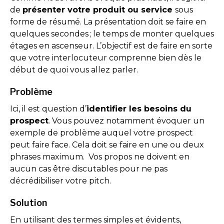
de
présenter votre produit ou service
sous
forme de résumé. La présentation doit se faire en
quelques secondes ; le temps de monter quelques
étages en ascenseur. L’objectif est de faire en sorte
que votre interlocuteur comprenne bien dès le
début de quoi vous allez parler.
Problème
Ici, il est question d’
identifier les besoins du
prospect
. Vous pouvez notamment évoquer un
exemple de problème auquel votre prospect
peut faire face. Cela doit se faire en une ou deux
phrases maximum. Vos propos ne doivent en
aucun cas être discutables pour ne pas
décrédibiliser votre pitch.
Solution
En utilisant des termes simples et évidents,