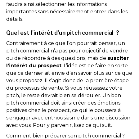
faudra ainsi sélectionner les informations
importantes sans nécessairement entrer dans les
détails.
Quel est l’intérêt d’un pitch commercial ?
Contrairement à ce que l’on pourrait penser, un
pitch commercial n’a pas pour objectif de vendre
ou de répondre à des questions, mais de
susciter
l’intérêt du prospect
. L’idée est de faire en sorte
que ce dernier ait envie d’en savoir plus sur ce que
vous proposez. Il s’agit donc de la première étape
du processus de vente. Si vous réussissez votre
pitch, le reste devrait bien se dérouler. Un bon
pitch commercial doit ainsi créer des émotions
positives chez le prospect, ce qui le poussera à
s’engager avec enthousiasme dans une discussion
avec vous. Pour y parvenir, lisez ce qui suit.
Comment bien préparer son pitch commercial ?