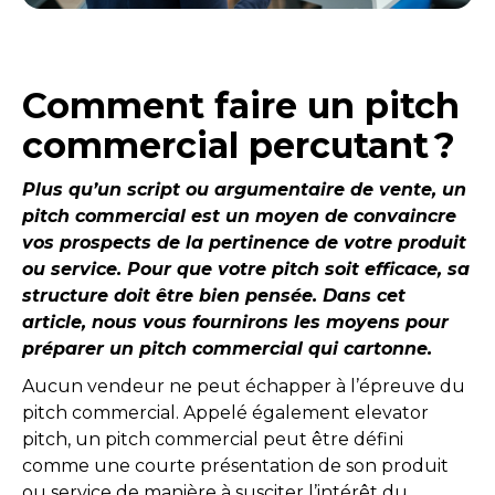
Comment faire un pitch
commercial percutant ?
Plus qu’un script ou argumentaire de vente, un
pitch commercial est un moyen de convaincre
vos prospects de la pertinence de votre produit
ou service. Pour que votre pitch soit efficace, sa
structure doit être bien pensée. Dans cet
article, nous vous fournirons les moyens pour
préparer un pitch commercial qui cartonne.
Aucun vendeur ne peut échapper à l’épreuve du
pitch commercial. Appelé également elevator
pitch, un pitch commercial peut être défini
comme une courte présentation de son produit
ou service de manière à susciter l’intérêt du