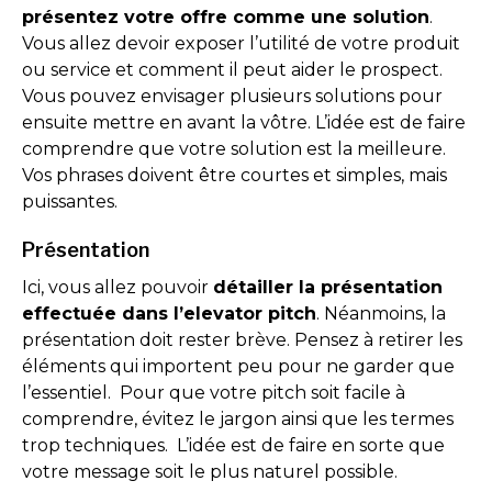
présentez votre offre comme une solution
.
Vous allez devoir exposer l’utilité de votre produit
ou service et comment il peut aider le prospect.
Vous pouvez envisager plusieurs solutions pour
ensuite mettre en avant la vôtre. L’idée est de faire
comprendre que votre solution est la meilleure.
Vos phrases doivent être courtes et simples, mais
puissantes.
Présentation
Ici, vous allez pouvoir
détailler la présentation
effectuée dans l’elevator pitch
. Néanmoins, la
présentation doit rester brève. Pensez à retirer les
éléments qui importent peu pour ne garder que
l’essentiel. Pour que votre pitch soit facile à
comprendre, évitez le jargon ainsi que les termes
trop techniques. L’idée est de faire en sorte que
votre message soit le plus naturel possible.