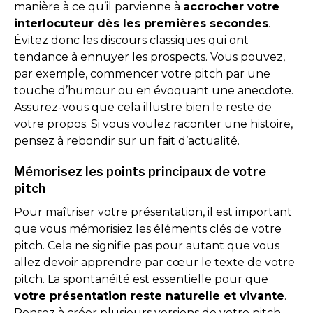
manière à ce qu’il parvienne à
accrocher votre
interlocuteur dès les premières secondes
.
Évitez donc les discours classiques qui ont
tendance à ennuyer les prospects. Vous pouvez,
par exemple, commencer votre pitch par une
touche d’humour ou en évoquant une anecdote.
Assurez-vous que cela illustre bien le reste de
votre propos. Si vous voulez raconter une histoire,
pensez à rebondir sur un fait d’actualité.
Mémorisez les points principaux de votre
pitch
Pour maîtriser votre présentation, il est important
que vous mémorisiez les éléments clés de votre
pitch. Cela ne signifie pas pour autant que vous
allez devoir apprendre par cœur le texte de votre
pitch. La spontanéité est essentielle pour que
votre présentation reste naturelle et vivante
.
Pensez à créer plusieurs versions de votre pitch