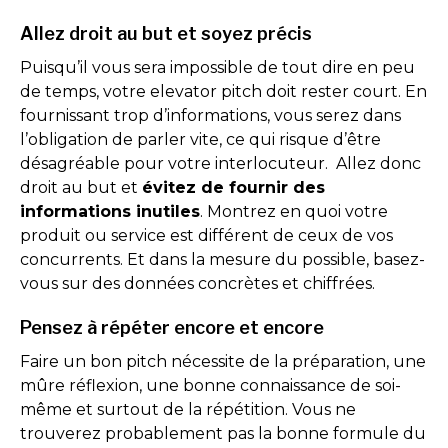
Allez droit au but et soyez précis
Puisqu’il vous sera impossible de tout dire en peu
de temps, votre elevator pitch doit rester court. En
fournissant trop d’informations, vous serez dans
l’obligation de parler vite, ce qui risque d’être
désagréable pour votre interlocuteur. Allez donc
droit au but et
évitez de fournir des
informations inutiles
. Montrez en quoi votre
produit ou service est différent de ceux de vos
concurrents. Et dans la mesure du possible, basez-
vous sur des données concrètes et chiffrées.
Pensez à répéter encore et encore
Faire un bon pitch nécessite de la préparation, une
mûre réflexion, une bonne connaissance de soi-
même et surtout de la répétition. Vous ne
trouverez probablement pas la bonne formule du