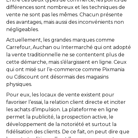
différences sont nombreux et les techniques de
vente ne sont pas les mêmes. Chacun présente
des avantages, mais aussi des inconvénients non
négligeables.
Actuellement, les grandes marques comme
Carrefour, Auchan ou Intermarché qui ont adopté
la vente traditionnelle ne se contentent plus de
cette démarche, mais s’élargissent en ligne. Ceux
qui ont misé sur l’e-commerce comme Pixmania
ou Cdiscount ont désormais des magasins
physiques.
Pour eux, les locaux de vente existent pour
favoriser l’essai, la relation client directe et inciter
les achats d’impulsion. La plateforme en ligne
permet la publicité, la prospection active, le
développement de la notoriété et surtout la
fidélisation des clients. De ce fait, on peut dire que