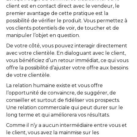
client est en contact direct avec le vendeur, le
premier avantage de cette pratique est la
possibilité de vérifier le produit. Vous permettez à
vos clients potentiels de voir, de toucher et de
manipuler l’objet en question.
De votre côté, vous pouvez interagir directement
avec votre clientèle. En dialoguant avec le client,
vous bénéficiez d’un retour immédiat, ce qui vous
offre la possibilité d’ajuster votre offre aux besoins
de votre clientèle.
La relation humaine existe et vous offre
l’opportunité de convaincre, de suggérer, de
conseiller et surtout de fidéliser vos prospects.
Une relation commerciale qui peut durer sur le
long terme et qui améliorera vos résultats.
Comme il n’y a aucun intermédiaire entre vous et
le client, vous avez la mainmise sur les