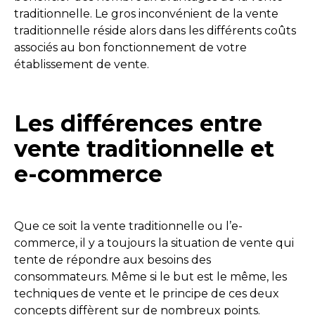
traditionnelle. Le gros inconvénient de la vente
traditionnelle réside alors dans les différents coûts
associés au bon fonctionnement de votre
établissement de vente.
Les différences entre
vente traditionnelle et
e-commerce
Que ce soit la vente traditionnelle ou l’e-
commerce, il y a toujours la situation de vente qui
tente de répondre aux besoins des
consommateurs. Même si le but est le même, les
techniques de vente et le principe de ces deux
concepts diffèrent sur de nombreux points.