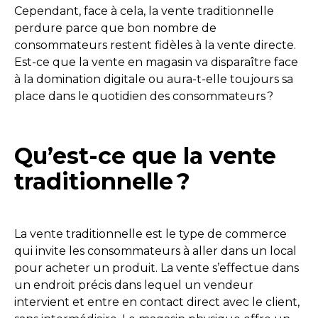
Cependant, face à cela, la vente traditionnelle
perdure parce que bon nombre de
consommateurs restent fidèles à la vente directe.
Est-ce que la vente en magasin va disparaître face
à la domination digitale ou aura-t-elle toujours sa
place dans le quotidien des consommateurs ?
Qu’est-ce que la vente
traditionnelle ?
La vente traditionnelle est le type de commerce
qui invite les consommateurs à aller dans un local
pour acheter un produit. La vente s’effectue dans
un endroit précis dans lequel un vendeur
intervient et entre en contact direct avec le client,