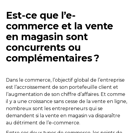
Est-ce que l’e-
commerce et la vente
en magasin sont
concurrents ou
complémentaires ?
Dans le commerce, l’objectif global de l’entreprise
est l’accroissement de son portefeuille client et
l’augmentation de son chiffre d’affaires. Et comme
il y a une croissance sans cesse de la vente en ligne,
nombreux sont les entrepreneurs qui se
demandent si la vente en magasin va disparaître
au détriment de l’e-commerce.
Entre ces deux types de commerce, les points de