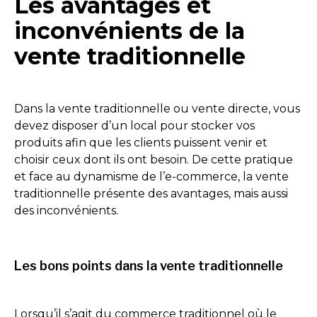
Les avantages et
inconvénients de la
vente traditionnelle
Dans la vente traditionnelle ou vente directe, vous
devez disposer d’un local pour stocker vos
produits afin que les clients puissent venir et
choisir ceux dont ils ont besoin. De cette pratique
et face au dynamisme de l’e-commerce, la vente
traditionnelle présente des avantages, mais aussi
des inconvénients.
Les bons points dans la vente traditionnelle
Lorsqu’il s’agit du commerce traditionnel où le