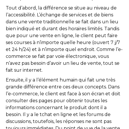
Tout d’abord, la différence se situe au niveau de
l’accessibilité. L’échange de services et de biens
dans une vente traditionnelle se fait dans un lieu
bien indiqué et durant des horaires limités. Tandis
que pour une vente en ligne, le client peut faire
ses courses à n’importe quelle heure (ouvert 7 j/7
et 24 h/24) et à n’importe quel endroit. Comme l’e-
commerce se fait par voie électronique, vous
n’avez pas besoin d’avoir un lieu de vente, tout se
fait sur internet.
Ensuite, il y a l’élément humain qui fait une très
grande différence entre ces deux concepts. Dans
l’e-commerce, le client est face à son écran et doit
consulter des pages pour obtenir toutes les
informations concernant le produit dont il a
besoin. Il y a le tchat en ligne et les forums de
discussions, toutefois, les réponses ne sont pas
toujours immédiates. Du point de vue de la vente