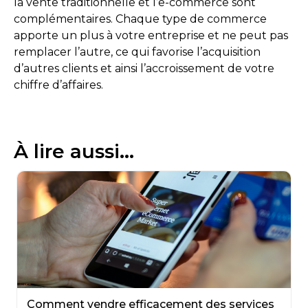
la vente traditionnelle et l’e-commerce sont
complémentaires. Chaque type de commerce
apporte un plus à votre entreprise et ne peut pas
remplacer l’autre, ce qui favorise l’acquisition
d’autres clients et ainsi l’accroissement de votre
chiffre d’affaires.
À lire aussi...
Comment vendre efficacement des services