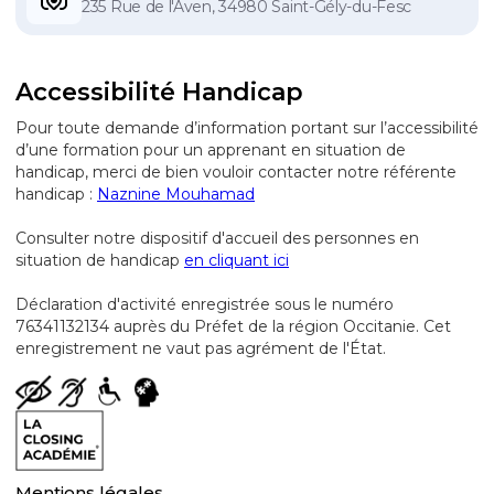
235 Rue de l'Aven, 34980 Saint-Gély-du-Fesc
Accessibilité Handicap
Pour toute demande d’information portant sur l’accessibilité
d’une formation pour un apprenant en situation de
handicap, merci de bien vouloir contacter notre référente
handicap :
Naznine Mouhamad
Consulter notre dispositif d'accueil des personnes en
situation de handicap
en cliquant ici
Déclaration d'activité enregistrée sous le numéro
76341132134 auprès du Préfet de la région Occitanie. Cet
enregistrement ne vaut pas agrément de l'État.
Mentions légales