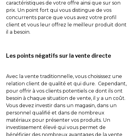
caractéristiques de votre offre ainsi que sur son
prix. Un point fort qui vous distingue de vos
concurrents parce que vous avez votre profil
client et vous leur offrez le meilleur produit dont
il a besoin.
Les points négatifs sur la vente directe
Avec la vente traditionnelle, vous choisissez une
relation client de qualité et qui dure. Cependant,
pour offrir à vos clients potentiels ce dont ils ont
besoin à chaque situation de vente, il y a un coût.
Vous devez investir dans un magasin, dans un
personnel qualifié et dans de nombreux
matériaux pour présenter vos produits. Un
investissement élevé qui vous permet de
bénéficier des nombreux avantages de la vente