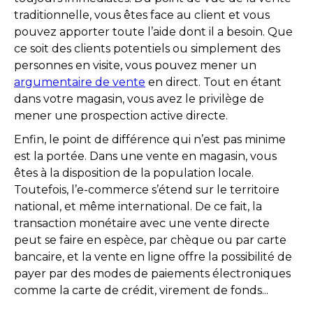
traditionnelle, vous êtes face au client et vous
pouvez apporter toute l’aide dont il a besoin. Que
ce soit des clients potentiels ou simplement des
personnes en visite, vous pouvez mener un
argumentaire de vente
en direct. Tout en étant
dans votre magasin, vous avez le privilège de
mener une prospection active directe.
Enfin, le point de différence qui n’est pas minime
est la portée. Dans une vente en magasin, vous
êtes à la disposition de la population locale.
Toutefois, l’e-commerce s’étend sur le territoire
national, et même international. De ce fait, la
transaction monétaire avec une vente directe
peut se faire en espèce, par chèque ou par carte
bancaire, et la vente en ligne offre la possibilité de
payer par des modes de paiements électroniques
comme la carte de crédit, virement de fonds...