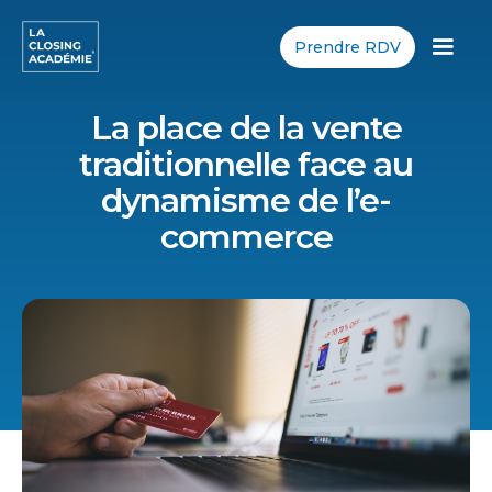
Prendre RDV
La place de la vente
traditionnelle face au
dynamisme de l’e-
commerce