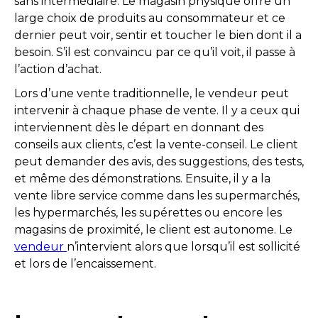
sans intermédiaire. Le magasin physique offre un
large choix de produits au consommateur et ce
dernier peut voir, sentir et toucher le bien dont il a
besoin. S’il est convaincu par ce qu’il voit, il passe à
l’action d’achat.
Lors d’une vente traditionnelle, le vendeur peut
intervenir à chaque phase de vente. Il y a ceux qui
interviennent dès le départ en donnant des
conseils aux clients, c’est la vente-conseil. Le client
peut demander des avis, des suggestions, des tests,
et même des démonstrations. Ensuite, il y a la
vente libre service comme dans les supermarchés,
les hypermarchés, les supérettes ou encore les
magasins de proximité, le client est autonome. Le
vendeur
n’intervient alors que lorsqu’il est sollicité
et lors de l’encaissement.