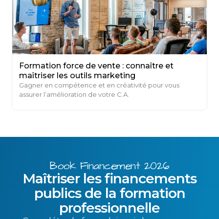
Formation force de vente : connaître et
maîtriser les outils marketing
Gagner en compétence et en créativité pour vous
assurer l’amélioration de votre C.A.
Book Financement 2026
Maîtriser les financements
publics de la formation
professionnelle