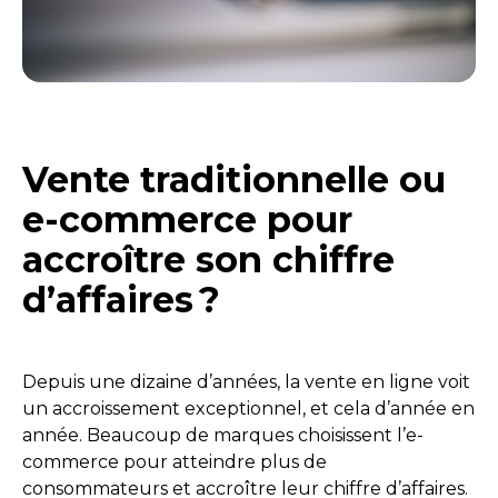
Vente traditionnelle ou
e-commerce pour
accroître son chiffre
d’affaires ?
Depuis une dizaine d’années, la vente en ligne voit
un accroissement exceptionnel, et cela d’année en
année. Beaucoup de marques choisissent l’e-
commerce pour atteindre plus de
consommateurs et accroître leur chiffre d’affaires.