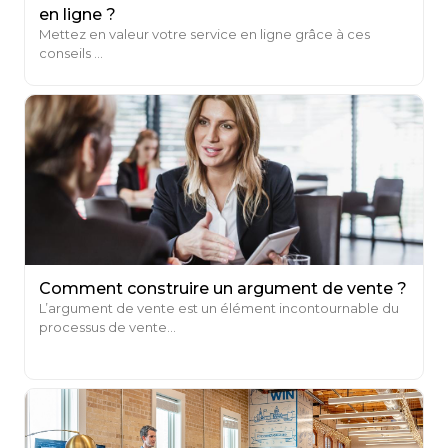
en ligne ?
Mettez en valeur votre service en ligne grâce à ces
conseils ...
Comment construire un argument de vente ?
L’argument de vente est un élément incontournable du
processus de vente...