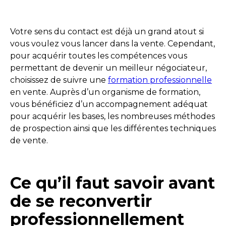
Votre sens du contact est déjà un grand atout si
vous voulez vous lancer dans la vente. Cependant,
pour acquérir toutes les compétences vous
permettant de devenir un meilleur négociateur,
choisissez de suivre une
formation professionnelle
en vente. Auprès d’un organisme de formation,
vous bénéficiez d’un accompagnement adéquat
pour acquérir les bases, les nombreuses méthodes
de prospection ainsi que les différentes techniques
de vente.
Ce qu’il faut savoir avant
de se reconvertir
professionnellement