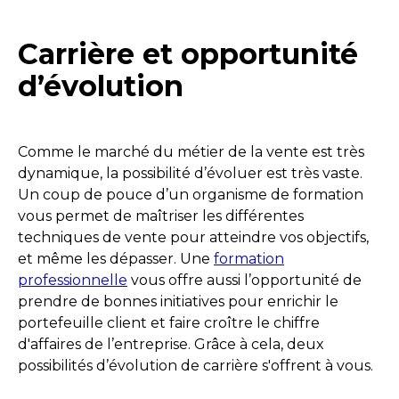
Carrière et opportunité
d’évolution
Comme le marché du métier de la vente est très
dynamique, la possibilité d’évoluer est très vaste.
Un coup de pouce d’un organisme de formation
vous permet de maîtriser les différentes
techniques de vente pour atteindre vos objectifs,
et même les dépasser. Une
formation
professionnelle
vous offre aussi l’opportunité de
prendre de bonnes initiatives pour enrichir le
portefeuille client et faire croître le chiffre
d'affaires de l’entreprise. Grâce à cela, deux
possibilités d’évolution de carrière s'offrent à vous.