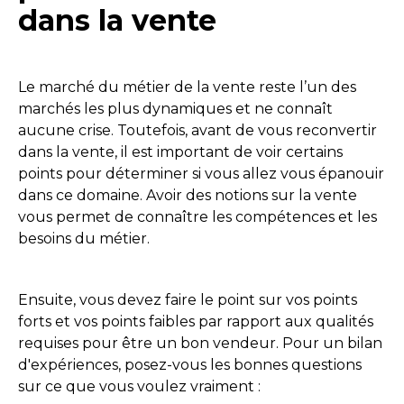
dans la vente
Le marché du métier de la vente reste l’un des
marchés les plus dynamiques et ne connaît
aucune crise. Toutefois, avant de vous reconvertir
dans la vente, il est important de voir certains
points pour déterminer si vous allez vous épanouir
dans ce domaine. Avoir des notions sur la vente
vous permet de connaître les compétences et les
besoins du métier.
Ensuite, vous devez faire le point sur vos points
forts et vos points faibles par rapport aux qualités
requises pour être un bon vendeur. Pour un bilan
d'expériences, posez-vous les bonnes questions
sur ce que vous voulez vraiment :