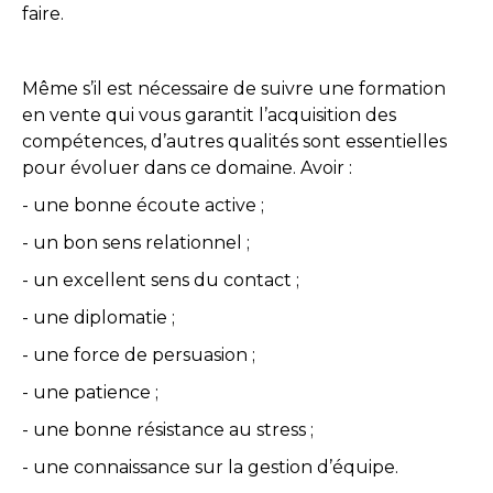
faire.
Même s’il est nécessaire de suivre une formation
en vente qui vous garantit l’acquisition des
compétences, d’autres qualités sont essentielles
pour évoluer dans ce domaine. Avoir :
- une bonne écoute active ;
- un bon sens relationnel ;
- un excellent sens du contact ;
- une diplomatie ;
- une force de persuasion ;
- une patience ;
- une bonne résistance au stress ;
- une connaissance sur la gestion d’équipe.