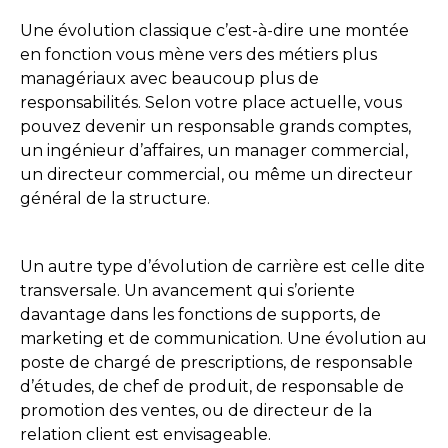
Une évolution classique c’est-à-dire une montée
en fonction vous mène vers des métiers plus
managériaux avec beaucoup plus de
responsabilités. Selon votre place actuelle, vous
pouvez devenir un responsable grands comptes,
un ingénieur d’affaires, un manager commercial,
un directeur commercial, ou même un directeur
général de la structure.
Un autre type d’évolution de carrière est celle dite
transversale. Un avancement qui s’oriente
davantage dans les fonctions de supports, de
marketing et de communication. Une évolution au
poste de chargé de prescriptions, de responsable
d’études, de chef de produit, de responsable de
promotion des ventes, ou de directeur de la
relation client est envisageable.