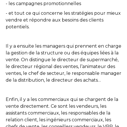
- les campagnes promotionnelles
- et tout ce qui concerne les stratégies pour mieux
vendre et répondre aux besoins des clients
potentiels.
Il y a ensuite les managers qui prennent en charge
la gestion de la structure ou des équipes liées à la
vente. On distingue le directeur de supermarché,
le directeur régional des ventes, l’animateur des
ventes, le chef de secteur, le responsable manager
de la distribution, le directeur des achats…
Enfin, il y a les commerciaux qui se chargent de la
vente directement. Ce sont les vendeurs, les
assistants commerciaux, les responsables de la
relation client, les ingénieurs commerciaux, les
chefs de vente, les conseillers vendeurs, le VRP, le