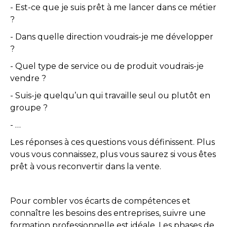
- Est-ce que je suis prêt à me lancer dans ce métier
?
- Dans quelle direction voudrais-je me développer
?
- Quel type de service ou de produit voudrais-je
vendre ?
- Suis-je quelqu’un qui travaille seul ou plutôt en
groupe ?
- …
Les réponses à ces questions vous définissent. Plus
vous vous connaissez, plus vous saurez si vous êtes
prêt à vous reconvertir dans la vente.
Pour combler vos écarts de compétences et
connaître les besoins des entreprises, suivre une
formation professionnelle est idéale. Les phases de