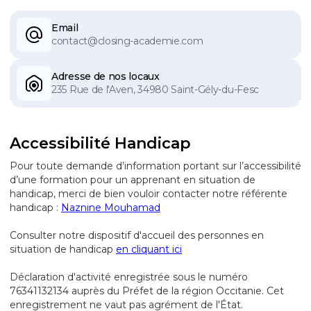
Email
contact@closing-academie.com
Adresse de nos locaux
235 Rue de l'Aven, 34980 Saint-Gély-du-Fesc
Accessibilité Handicap
Pour toute demande d’information portant sur l’accessibilité
d’une formation pour un apprenant en situation de
handicap, merci de bien vouloir contacter notre référente
handicap :
Naznine Mouhamad
Consulter notre dispositif d'accueil des personnes en
situation de handicap
en cliquant ici
Déclaration d'activité enregistrée sous le numéro
76341132134 auprès du Préfet de la région Occitanie. Cet
enregistrement ne vaut pas agrément de l'État.