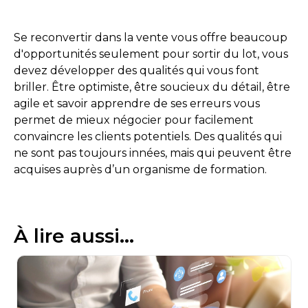
Se reconvertir dans la vente vous offre beaucoup
d'opportunités seulement pour sortir du lot, vous
devez développer des qualités qui vous font
briller. Être optimiste, être soucieux du détail, être
agile et savoir apprendre de ses erreurs vous
permet de mieux négocier pour facilement
convaincre les clients potentiels. Des qualités qui
ne sont pas toujours innées, mais qui peuvent être
acquises auprès d’un organisme de formation.
À lire aussi...