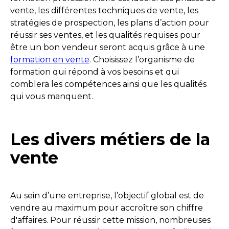
vente, les différentes techniques de vente, les
stratégies de prospection, les plans d’action pour
réussir ses ventes, et les qualités requises pour
être un bon vendeur seront acquis grâce à une
formation en vente
. Choisissez l’organisme de
formation qui répond à vos besoins et qui
comblera les compétences ainsi que les qualités
qui vous manquent.
Les divers métiers de la
vente
Au sein d’une entreprise, l’objectif global est de
vendre au maximum pour accroître son chiffre
d'affaires. Pour réussir cette mission, nombreuses