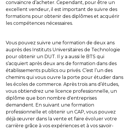
convaincre d’acheter. Cependant, pour être un
excellent vendeur, il est important de suivre des
formations pour obtenir des diplômes et acquérir
les compétences nécessaires.
Vous pouvez suivre une formation de deux ans
auprès des Instituts Universitaires de Technologie
pour obtenir un DUT. Il y a aussi le BTS qui
s’acquiert après deux ans de formation dans des
établissements publics ou privés. C’est l’un des
chemins qui vous ouvre la porte pour étudier dans
les écoles de commerce. Après trois ans d’études,
vous obtiendrez une licence professionnelle, un
diplôme que bon nombre d'entreprises
demandent. En suivant une formation
professionnelle et obtenir un CAP, vous pouvez
déjà œuvrer dans la vente et faire évoluer votre
carrière grâce à vos expériences et à vos savoir-