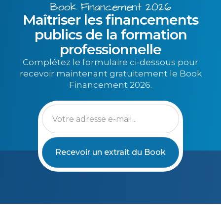
Book Financement 2026
Maîtriser les financements
publics de la formation
professionnelle
Complétez le formulaire ci-dessous pour
recevoir maintenant gratuitement le Book
Financement 2026.