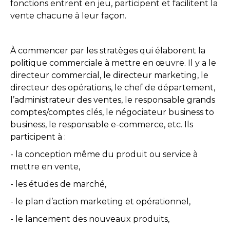
fonctions entrent en jeu, participent et facilitent la
vente chacune à leur façon.
À commencer par les stratèges qui élaborent la
politique commerciale à mettre en œuvre. Il y a le
directeur commercial, le directeur marketing, le
directeur des opérations, le chef de département,
l’administrateur des ventes, le responsable grands
comptes/comptes clés, le négociateur business to
business, le responsable e-commerce, etc. Ils
participent à :
- la conception même du produit ou service à
mettre en vente,
- les études de marché,
- le plan d’action marketing et opérationnel,
- le lancement des nouveaux produits,