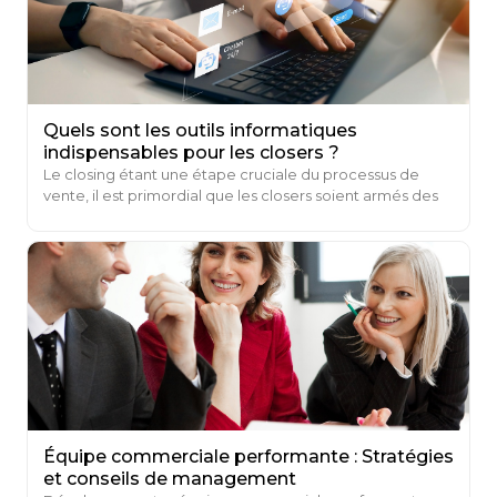
Quels sont les outils informatiques
indispensables pour les closers ?
Le closing étant une étape cruciale du processus de
vente, il est primordial que les closers soient armés des
bons outils.
Équipe commerciale performante : Stratégies
et conseils de management