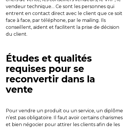
vendeur technique… Ce sont les personnes qui
entrent en contact direct avec le client que ce soit
face à face, par téléphone, par le mailing. Ils
conseillent, aident et facilitent la prise de décision
du client.
Études et qualités
requises pour se
reconvertir dans la
vente
Pour vendre un produit ou un service, un diplôme
n’est pas obligatoire. Il faut avoir certains charismes
et bien négocier pour attirer les clients afin de les