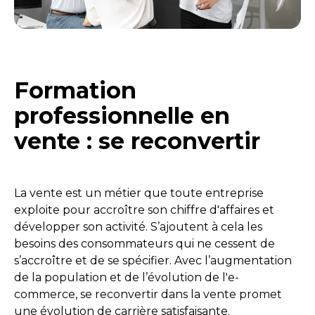
Formation
professionnelle en
vente : se reconvertir
La vente est un métier que toute entreprise
exploite pour accroître son chiffre d'affaires et
développer son activité. S’ajoutent à cela les
besoins des consommateurs qui ne cessent de
s’accroître et de se spécifier. Avec l’augmentation
de la population et de l’évolution de l'e-
commerce, se reconvertir dans la vente promet
une évolution de carrière satisfaisante.