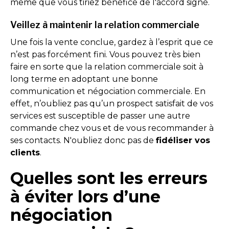
même que vous tiriez bénéfice de l'accord signé.
Veillez à maintenir la relation commerciale
Une fois la vente conclue, gardez à l’esprit que ce
n’est pas forcément fini. Vous pouvez très bien
faire en sorte que la relation commerciale soit à
long terme en adoptant une bonne
communication et négociation commerciale. En
effet, n’oubliez pas qu’un prospect satisfait de vos
services est susceptible de passer une autre
commande chez vous et de vous recommander à
ses contacts. N'oubliez donc pas de
fidéliser vos
clients
.
Quelles sont les erreurs
à éviter lors d’une
négociation