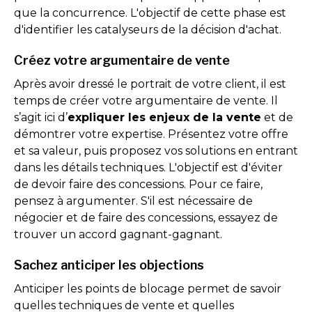
que la concurrence. L'objectif de cette phase est
d'identifier les catalyseurs de la décision d'achat.
Créez votre argumentaire de vente
Après avoir dressé le portrait de votre client, il est
temps de créer votre argumentaire de vente. Il
s’agit ici d’
expliquer les enjeux de la vente
et de
démontrer votre expertise. Présentez votre offre
et sa valeur, puis proposez vos solutions en entrant
dans les détails techniques. L'objectif est d'éviter
de devoir faire des concessions. Pour ce faire,
pensez à argumenter. S'il est nécessaire de
négocier et de faire des concessions, essayez de
trouver un accord gagnant-gagnant.
Sachez anticiper les objections
Anticiper les points de blocage permet de savoir
quelles techniques de vente et quelles