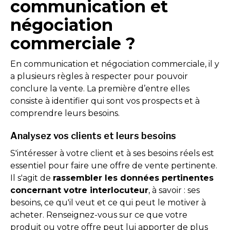
communication et
négociation
commerciale ?
En communication et négociation commerciale, il y
a plusieurs règles à respecter pour pouvoir
conclure la vente. La première d’entre elles
consiste à identifier qui sont vos prospects et à
comprendre leurs besoins.
Analysez vos clients et leurs besoins
S'intéresser à votre client et à ses besoins réels est
essentiel pour faire une offre de vente pertinente.
Il s'agit de
rassembler les données pertinentes
concernant votre interlocuteur
, à savoir : ses
besoins, ce qu'il veut et ce qui peut le motiver à
acheter. Renseignez-vous sur ce que votre
produit ou votre offre peut lui apporter de plus