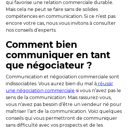
qui favorise une relation commerciale durable.
Mais cela ne peut se faire sans de solides
compétences en communication. Si ce n’est pas
encore votre cas, nous vous invitons à consulter
nos conseils d’experts.
Comment bien
communiquer en tant
que négociateur ?
Communication et négociation commerciale sont
indissociables. Vous aurez bien du mal à
réussir
une négociation commerciale
si vous n’avez pas le
sens de la communication. Mais rassurez-vous,
vous n’avez pas besoin d’être un vendeur né pour
maîtriser l’art de la communication. Voici quelques
conseils qui vous permettront de communiquer
sans difficulté avec vos prospects et de les