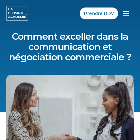
Prendre RDV
Comment exceller dans la
communication et
négociation commerciale ?