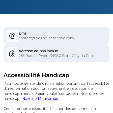
Email
contact@closing-academie.com
Adresse de nos locaux
235 Rue de l'Aven, 34980 Saint-Gély-du-Fesc
Accessibilité Handicap
Pour toute demande d’information portant sur l’accessibilité
d’une formation pour un apprenant en situation de
handicap, merci de bien vouloir contacter notre référente
handicap :
Naznine Mouhamad
Consulter notre dispositif d'accueil des personnes en