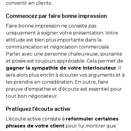
convertir en clients.
Commencez par faire bonne impression
Faire bonne impression ne consiste pas
uniquement à soigner votre présentation. Votre
attitude est bien plus importante dans la
communication et négociation commerciale.
Parler avec une personne chaleureuse, souriante
et posée est toujours appréciable. Cela permet de
gagner la sympathie de votre interlocuteur
. Il
sera alors plus enclin à écouter vos arguments et à
les prendre en considération. En outre, faire
preuve d'empathie et d'écoute est essentiel pour
tout bon négociateur.
Pratiquez l’écoute active
L’écoute active consiste à
reformuler certaines
phrases de votre client
pour lui montrer que