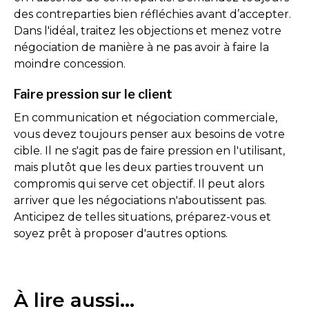
des contreparties bien réfléchies avant d’accepter.
Dans l'idéal, traitez les objections et menez votre
négociation de manière à ne pas avoir à faire la
moindre concession.
Faire pression sur le client
En communication et négociation commerciale,
vous devez toujours penser aux besoins de votre
cible. Il ne s'agit pas de faire pression en l'utilisant,
mais plutôt que les deux parties trouvent un
compromis qui serve cet objectif. Il peut alors
arriver que les négociations n'aboutissent pas.
Anticipez de telles situations, préparez-vous et
soyez prêt à proposer d'autres options.
À lire aussi...