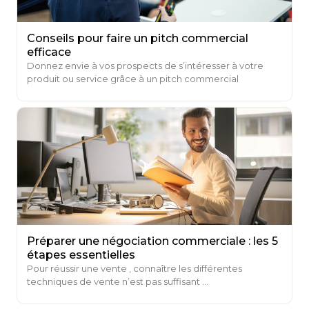
Conseils pour faire un pitch commercial
efficace
Donnez envie à vos prospects de s’intéresser à votre
produit ou service grâce à un pitch commercial
percutant...
Préparer une négociation commerciale : les 5
étapes essentielles
Pour réussir une vente , connaître les différentes
techniques de vente n’est pas suffisant ...