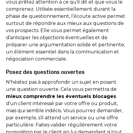
vous prêtez attention à ce qu’il dit et que vous le
comprenez. Utilisée essentiellement durant la
phase de questionnement, l’écoute active permet
surtout de répondre aux mieux aux questions de
vos prospects. Elle vous permet également
d’anticiper les objections éventuelles et de
préparer une argumentation solide et pertinente,
un élément essentiel dans la communication et
négociation commerciale.
Posez des questions ouvertes
N'hésitez pas à approfondir un sujet en posant
une question ouverte. Cela vous permettra de
mieux comprendre les éventuels blocages
d’un client intéressé par votre offre ou produit,
mais qui semble indécis. Vous pourrez demander,
par exemple, s'il attend un service ou une offre
particulière. Faites valider régulièrement votre
proposition par le client en lui demandant si tout