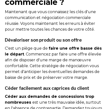
commerciale ?
Maintenant que vous connaissez les clés d'une
communication et négociation commerciale
réussie. Voyons maintenant les erreurs à éviter
pour mettre toutes les chances de votre côté.
Dévaloriser son produit ou son offre
C'est un piège que de
faire une offre basse dès
le départ
. Commencez par faire une offre élevée
afin de disposer d'une marge de manœuvre
confortable. Cette stratégie de négociation vous
permet d'anticiper les éventuelles demandes de
baisse de prix et de préserver votre marge.
Céder facilement aux caprices du client
Céder aux demandes de concessions trop
nombreuses
est une très mauvaise idée, surtout
en l'absence de contrepartie. Demandez toujours