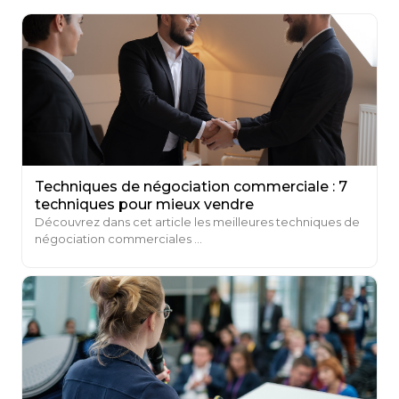
Techniques de négociation commerciale : 7
techniques pour mieux vendre
Découvrez dans cet article les meilleures techniques de
négociation commerciales ...