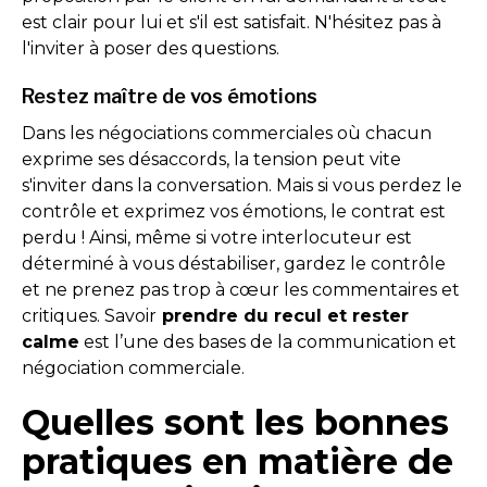
est clair pour lui et s'il est satisfait. N'hésitez pas à
l'inviter à poser des questions.
Restez maître de vos émotions
Dans les négociations commerciales où chacun
exprime ses désaccords, la tension peut vite
s'inviter dans la conversation. Mais si vous perdez le
contrôle et exprimez vos émotions, le contrat est
perdu ! Ainsi, même si votre interlocuteur est
déterminé à vous déstabiliser, gardez le contrôle
et ne prenez pas trop à cœur les commentaires et
critiques. Savoir
prendre du recul et rester
calme
est l’une des bases de la communication et
négociation commerciale.
Quelles sont les bonnes
pratiques en matière de