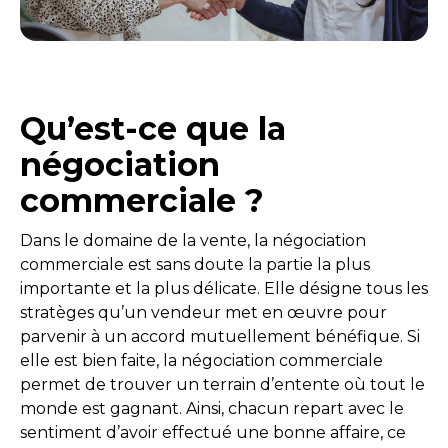
Qu’est-ce que la
négociation
commerciale ?
Dans le domaine de la vente, la négociation
commerciale est sans doute la partie la plus
importante et la plus délicate. Elle désigne tous les
stratèges qu’un vendeur met en œuvre pour
parvenir à un accord mutuellement bénéfique. Si
elle est bien faite, la négociation commerciale
permet de trouver un terrain d’entente où tout le
monde est gagnant. Ainsi, chacun repart avec le
sentiment d’avoir effectué une bonne affaire, ce