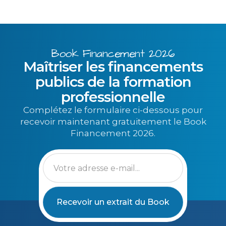
Book Financement 2026
Maîtriser les financements
publics de la formation
professionnelle
Complétez le formulaire ci-dessous pour
recevoir maintenant gratuitement le Book
Financement 2026.