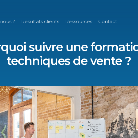
nous ?
Résultats clients
Ressources
Contact
quoi suivre une formati
techniques de vente ?