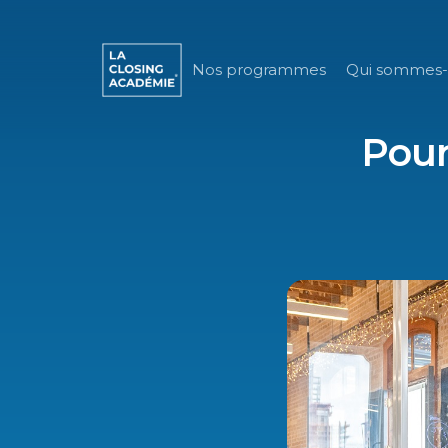
Nos programmes
Qui sommes-
Pour