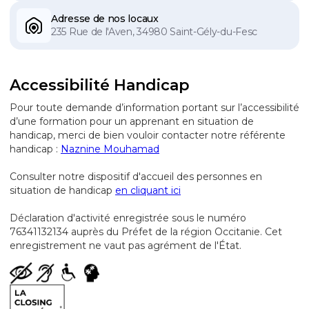
Adresse de nos locaux
235 Rue de l'Aven, 34980 Saint-Gély-du-Fesc
Accessibilité Handicap
Pour toute demande d’information portant sur l’accessibilité
d’une formation pour un apprenant en situation de
handicap, merci de bien vouloir contacter notre référente
handicap :
Naznine Mouhamad
Consulter notre dispositif d'accueil des personnes en
situation de handicap
en cliquant ici
Déclaration d'activité enregistrée sous le numéro
76341132134 auprès du Préfet de la région Occitanie. Cet
enregistrement ne vaut pas agrément de l'État.