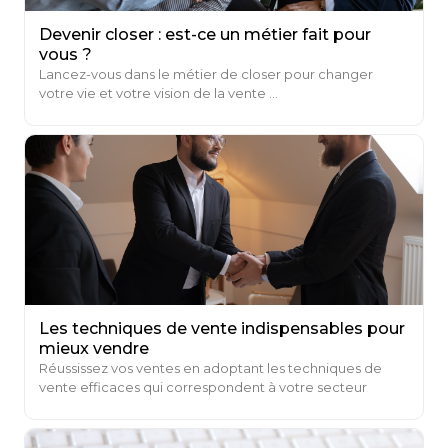
Devenir closer : est-ce un métier fait pour
vous ?
Lancez-vous dans le métier de closer pour changer
votre vie et votre vision de la vente ...
Les techniques de vente indispensables pour
mieux vendre
Réussissez vos ventes en adoptant les techniques de
vente efficaces qui correspondent à votre secteur
d’activité ...