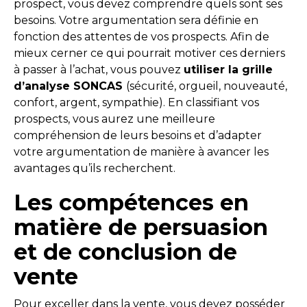
prospect, vous devez comprendre quels sont ses
besoins. Votre argumentation sera définie en
fonction des attentes de vos prospects. Afin de
mieux cerner ce qui pourrait motiver ces derniers
à passer à l’achat, vous pouvez
utiliser la grille
d’analyse SONCAS
(sécurité, orgueil, nouveauté,
confort, argent, sympathie). En classifiant vos
prospects, vous aurez une meilleure
compréhension de leurs besoins et d’adapter
votre argumentation de manière à avancer les
avantages qu’ils recherchent.
Les compétences en
matière de persuasion
et de conclusion de
vente
Pour exceller dans la vente, vous devez posséder