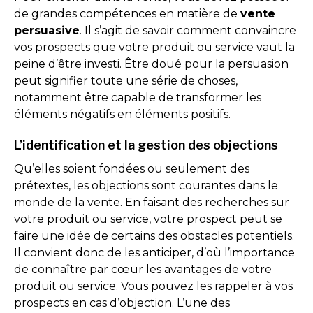
de grandes compétences en matière de
vente
persuasive
. Il s’agit de savoir comment convaincre
vos prospects que votre produit ou service vaut la
peine d’être investi. Être doué pour la persuasion
peut signifier toute une série de choses,
notamment être capable de transformer les
éléments négatifs en éléments positifs.
L’identification et la gestion des objections
Qu’elles soient fondées ou seulement des
prétextes, les objections sont courantes dans le
monde de la vente. En faisant des recherches sur
votre produit ou service, votre prospect peut se
faire une idée de certains des obstacles potentiels.
Il convient donc de les anticiper, d’où l’importance
de connaître par cœur les avantages de votre
produit ou service. Vous pouvez les rappeler à vos
prospects en cas d’objection. L’une des