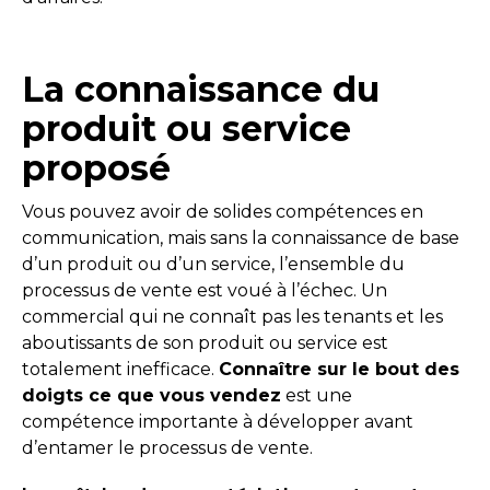
La connaissance du
produit ou service
proposé
Vous pouvez avoir de solides compétences en
communication, mais sans la connaissance de base
d’un produit ou d’un service, l’ensemble du
processus de vente est voué à l’échec. Un
commercial qui ne connaît pas les tenants et les
aboutissants de son produit ou service est
totalement inefficace.
Connaître sur le bout des
doigts ce que vous vendez
est une
compétence importante à développer avant
d’entamer le processus de vente.