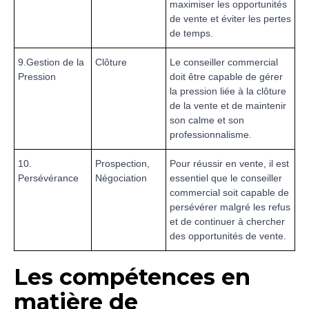
maximiser les opportunités
de vente et éviter les pertes
de temps.
9.Gestion de la
Clôture
Le conseiller commercial
Pression
doit être capable de gérer
la pression liée à la clôture
de la vente et de maintenir
son calme et son
professionnalisme.
10.
Prospection,
Pour réussir en vente, il est
Persévérance
Négociation
essentiel que le conseiller
commercial soit capable de
persévérer malgré les refus
et de continuer à chercher
des opportunités de vente.
Les compétences en
matière de