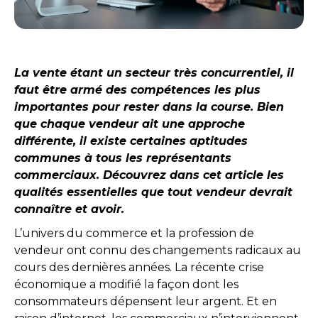
La vente étant un secteur très concurrentiel, il
faut être armé des compétences les plus
importantes pour rester dans la course. Bien
que chaque vendeur ait une approche
différente, il existe certaines aptitudes
communes à tous les représentants
commerciaux. Découvrez dans cet article les
qualités essentielles que tout vendeur devrait
connaître et avoir.
L’univers du commerce et la profession de
vendeur ont connu des changements radicaux au
cours des dernières années. La récente crise
économique a modifié la façon dont les
consommateurs dépensent leur argent. Et en