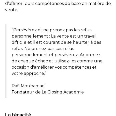
d’affiner leurs compétences de base en matière de
vente.
“Persévérez et ne prenez pas les refus
personnellement : La vente est un travail
difficile et il est courant de se heurter à des
refus. Ne prenez pas ces refus
personnellement et persévérez. Apprenez
de chaque échec et utilisez-les comme une
occasion d'améliorer vos compétences et
votre approche.”
Rafi Mouhamad
Fondateur de La Closing Académie
La ténacité