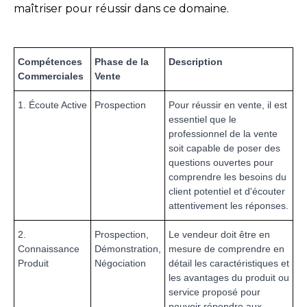
maîtriser pour réussir dans ce domaine.
Compétences
Phase de la
Description
Commerciales
Vente
1. Écoute Active
Prospection
Pour réussir en vente, il est
essentiel que le
professionnel de la vente
soit capable de poser des
questions ouvertes pour
comprendre les besoins du
client potentiel et d'écouter
attentivement les réponses.
2.
Prospection,
Le vendeur doit être en
Connaissance
Démonstration,
mesure de comprendre en
Produit
Négociation
détail les caractéristiques et
les avantages du produit ou
service proposé pour
pouvoir répondre aux