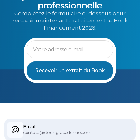
professionnelle
Complétez le formulaire ci-dessous pour
recevoir maintenant gratuitement le Book
Financement 2026.
Email
contact@closing-academie.com