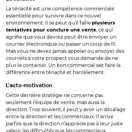
La ténacité est une compétence commerciale
essentielle pour survivre dans ce nouvel
environnement. Il se peut qu’il faille
plusieurs
tentatives pour conclure une vente
, ce qui
signifie que vous devrez peut-être envoyer un
courrier électronique ou passer un coup de fil.
Mais vous ne devez jamais appeler ou envoyer des
courriels si votre prospect vous demande de ne
plus le contacter. Un bon commercial sait faire la
différence entre ténacité et harcèlement.
L’auto-motivation
Cette dernière stratégie ne concerne pas
seulement l’équipe de vente, mais aussi la
direction. Trop souvent, il peut y avoir un décalage
entre la direction et les commerciaux. Il arrive
parfois que la direction n’apprécie pas à leur juste
valeur les difficultés que les commerciaux