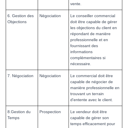
vente.
6. Gestion des
Négociation
Le conseiller commercial
Objections
doit être capable de gérer
les objections du client en
répondant de manière
professionnelle et en
fournissant des
informations
complémentaires si
nécessaire.
7. Négociation
Négociation
Le commercial doit être
capable de négocier de
manière professionnelle en
trouvant un terrain
d'entente avec le client.
8.Gestion du
Prospection
Le vendeur doit être
Temps
capable de gérer son
temps efficacement pour