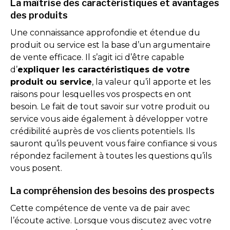
La maîtrise des caractéristiques et avantages
des produits
Une connaissance approfondie et étendue du
produit ou service est la base d’un argumentaire
de vente efficace. Il s’agit ici d’être capable
d’
expliquer les caractéristiques de votre
produit ou service
, la valeur qu’il apporte et les
raisons pour lesquelles vos prospects en ont
besoin. Le fait de tout savoir sur votre produit ou
service vous aide également à développer votre
crédibilité auprès de vos clients potentiels. Ils
sauront qu’ils peuvent vous faire confiance si vous
répondez facilement à toutes les questions qu’ils
vous posent.
La compréhension des besoins des prospects
Cette compétence de vente va de pair avec
l’écoute active. Lorsque vous discutez avec votre