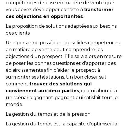
compétences de base en matière de vente que
vous devez développer consiste à
transformer
ces objections en opportunités
.
La proposition de solutions adaptées aux besoins
des clients
Une personne possédant de solides compétences
en matière de vente peut comprendre les
objections d’un prospect. Elle sera alors en mesure
de poser les bonnes questions et d’apporter des
éclaircissements afin d’aider le prospect à
surmonter ses hésitations. Un bon closer sait
comment
trouver des solutions qui
conviennent aux deux parties
, ce qui aboutit à
un scénario gagnant-gagnant qui satisfait tout le
monde.
La gestion du temps et de la pression
La gestion du temps est la capacité d’optimiser la