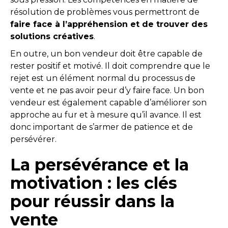
résolution de problèmes vous permettront de
faire face à l’appréhension et de trouver des
solutions créatives
.
En outre, un bon vendeur doit être capable de
rester positif et motivé. Il doit comprendre que le
rejet est un élément normal du processus de
vente et ne pas avoir peur d’y faire face. Un bon
vendeur est également capable d’améliorer son
approche au fur et à mesure qu’il avance. Il est
donc important de s’armer de patience et de
persévérer.
La persévérance et la
motivation : les clés
pour réussir dans la
vente