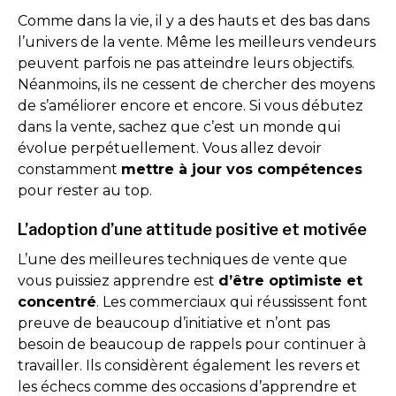
Comme dans la vie, il y a des hauts et des bas dans
l’univers de la vente. Même les meilleurs vendeurs
peuvent parfois ne pas atteindre leurs objectifs.
Néanmoins, ils ne cessent de chercher des moyens
de s’améliorer encore et encore. Si vous débutez
dans la vente, sachez que c’est un monde qui
évolue perpétuellement. Vous allez devoir
constamment
mettre à jour vos compétences
pour rester au top.
L’adoption d’une attitude positive et motivée
L’une des meilleures techniques de vente que
vous puissiez apprendre est
d’être optimiste et
concentré
. Les commerciaux qui réussissent font
preuve de beaucoup d’initiative et n’ont pas
besoin de beaucoup de rappels pour continuer à
travailler. Ils considèrent également les revers et
les échecs comme des occasions d’apprendre et