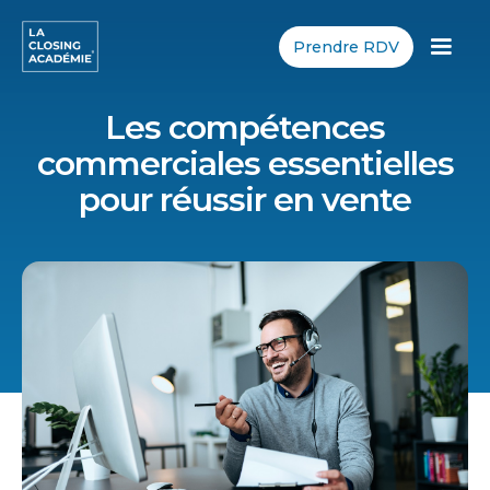
Prendre RDV
Les compétences
commerciales essentielles
pour réussir en vente