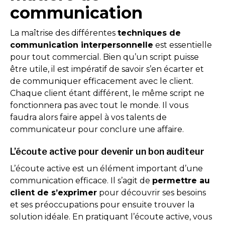
communication
La maîtrise des différentes
techniques de
communication interpersonnelle
est essentielle
pour tout commercial. Bien qu’un script puisse
être utile, il est impératif de savoir s’en écarter et
de communiquer efficacement avec le client.
Chaque client étant différent, le même script ne
fonctionnera pas avec tout le monde. Il vous
faudra alors faire appel à vos talents de
communicateur pour conclure une affaire.
L’écoute active pour devenir un bon auditeur
L’écoute active est un élément important d’une
communication efficace. Il s’agit de
permettre au
client de s’exprimer
pour découvrir ses besoins
et ses préoccupations pour ensuite trouver la
solution idéale. En pratiquant l’écoute active, vous