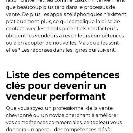
raison d’internet, les commerciaux n’interviennent
que beaucoup plus tard dans le processus de
vente. De plus, les appels téléphoniques n’existent
pratiquement plus, ce qui complique la prise de
contact avec les clients potentiels. Ces facteurs
obligent les vendeurs à revoir leurs compétences
ou à en adopter de nouvelles. Mais quelles sont-
elles ? Les réponses dans les lignes qui suivent.
Liste des compétences
clés pour devenir un
vendeur performant
Que vous soyez un professionnel de la vente
chevronné ou un novice cherchant à améliorer
vos compétences commerciales, ce tableau vous
donnera un aperçu des compétences clés à