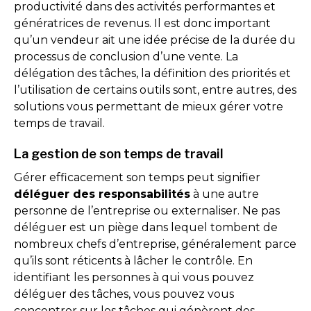
productivité dans des activités performantes et
génératrices de revenus. Il est donc important
qu’un vendeur ait une idée précise de la durée du
processus de conclusion d’une vente. La
délégation des tâches, la définition des priorités et
l’utilisation de certains outils sont, entre autres, des
solutions vous permettant de mieux gérer votre
temps de travail.
La gestion de son temps de travail
Gérer efficacement son temps peut signifier
déléguer des responsabilités
à une autre
personne de l’entreprise ou externaliser. Ne pas
déléguer est un piège dans lequel tombent de
nombreux chefs d’entreprise, généralement parce
qu’ils sont réticents à lâcher le contrôle. En
identifiant les personnes à qui vous pouvez
déléguer des tâches, vous pouvez vous
concentrer sur les tâches qui génèrent des