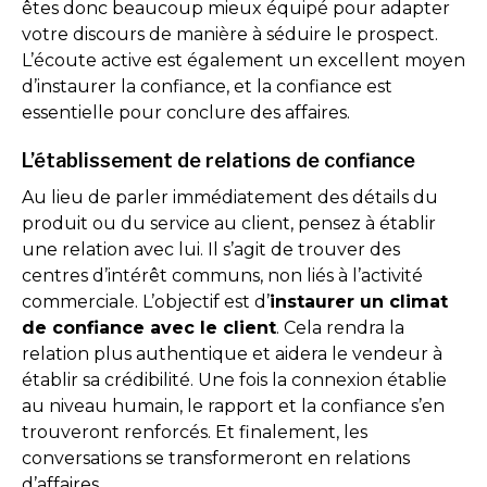
êtes donc beaucoup mieux équipé pour adapter
votre discours de manière à séduire le prospect.
L’écoute active est également un excellent moyen
d’instaurer la confiance, et la confiance est
essentielle pour conclure des affaires.
L’établissement de relations de confiance
Au lieu de parler immédiatement des détails du
produit ou du service au client, pensez à établir
une relation avec lui. Il s’agit de trouver des
centres d’intérêt communs, non liés à l’activité
commerciale. L’objectif est d’
instaurer un climat
de confiance avec le client
. Cela rendra la
relation plus authentique et aidera le vendeur à
établir sa crédibilité. Une fois la connexion établie
au niveau humain, le rapport et la confiance s’en
trouveront renforcés. Et finalement, les
conversations se transformeront en relations
d’affaires.