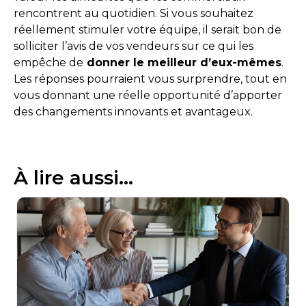
rencontrent au quotidien. Si vous souhaitez
réellement stimuler votre équipe, il serait bon de
solliciter l’avis de vos vendeurs sur ce qui les
empêche de
donner le meilleur d’eux-mêmes
.
Les réponses pourraient vous surprendre, tout en
vous donnant une réelle opportunité d’apporter
des changements innovants et avantageux.
À lire aussi...