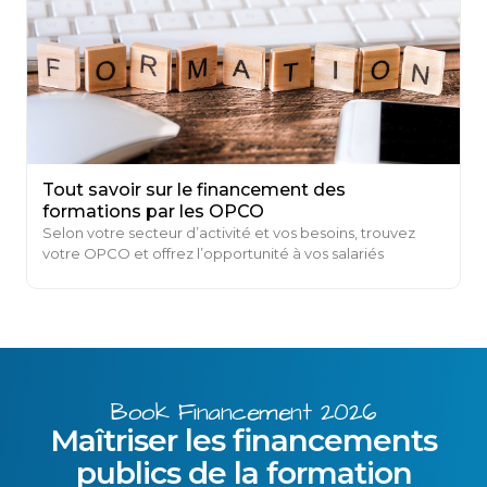
Tout savoir sur le financement des
formations par les OPCO
Selon votre secteur d’activité et vos besoins, trouvez
votre OPCO et offrez l’opportunité à vos salariés
d’améliorer leurs compétences professionnelles ...
Book Financement 2026
Maîtriser les financements
publics de la formation