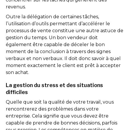
revenus.
Outre la délégation de certaines tâches,
l’utilisation d’outils permettant d’accélérer le
processus de vente constitue une autre astuce de
gestion du temps. Un bon vendeur doit
également être capable de déceler le bon
moment de la conclusion à travers des signes
verbaux et non verbaux. Il doit donc savoir à quel
moment exactement le client est prêt à accepter
son achat.
La gestion du stress et des situations
difficiles
Quelle que soit la qualité de votre travail, vous
rencontrerez des problèmes dans votre
entreprise. Cela signifie que vous devez être
capable de prendre de bonnes décisions, parfois
sous pression. Les compétences en matière de