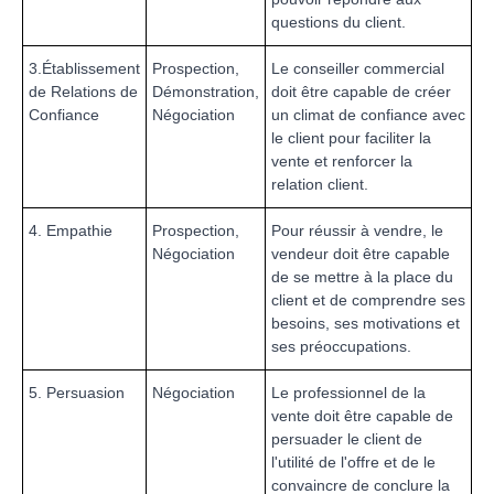
questions du client.
3.Établissement
Prospection,
Le conseiller commercial
de Relations de
Démonstration,
doit être capable de créer
Confiance
Négociation
un climat de confiance avec
le client pour faciliter la
vente et renforcer la
relation client.
4. Empathie
Prospection,
Pour réussir à vendre, le
Négociation
vendeur doit être capable
de se mettre à la place du
client et de comprendre ses
besoins, ses motivations et
ses préoccupations.
5. Persuasion
Négociation
Le professionnel de la
vente doit être capable de
persuader le client de
l'utilité de l'offre et de le
convaincre de conclure la