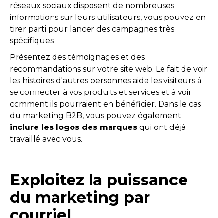
réseaux sociaux disposent de nombreuses
informations sur leurs utilisateurs, vous pouvez en
tirer parti pour lancer des campagnes très
spécifiques.
Présentez des témoignages et des
recommandations sur votre site web. Le fait de voir
les histoires d'autres personnes aide les visiteurs à
se connecter à vos produits et services et à voir
comment ils pourraient en bénéficier. Dans le cas
du marketing B2B, vous pouvez également
inclure les logos des marques
qui ont déjà
travaillé avec vous.
Exploitez la puissance
du marketing par
courriel