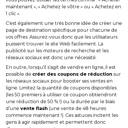
maintenant », « Achetez le vôtre » ou « Achetez en
1 clic ».
C'est également une très bonne idée de créer une
page de destination spécifique pour chacune de
vos offres. Assurez-vous donc que les utilisateurs
puissent trouver le site Web facilement. La
publicité sur les moteurs de recherche et les
réseaux sociaux est donc une nécessité.
En outre, lorsqu’il s’agit de vendre en ligne, il est
possible de
créer des coupons de réduction
sur
les réseaux sociaux pour booster ses ventes en
ligne. Limitez la quantité de coupons disponibles
(les 50 premiers à utiliser ce coupon obtiendront
une réduction de 50 % !) ou la durée par le biais
d’une
vente flash
(une vente de 48 heures
commence maintenant !). Ces astuces incitent les
gens à agir rapidement et permettent donc