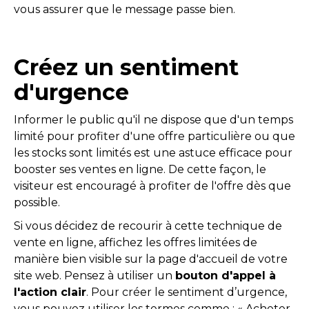
vous assurer que le message passe bien.
Créez un sentiment
d'urgence
Informer le public qu'il ne dispose que d'un temps
limité pour profiter d'une offre particulière ou que
les stocks sont limités est une astuce efficace pour
booster ses ventes en ligne. De cette façon, le
visiteur est encouragé à profiter de l'offre dès que
possible.
Si vous décidez de recourir à cette technique de
vente en ligne, affichez les offres limitées de
manière bien visible sur la page d'accueil de votre
site web. Pensez à utiliser un
bouton d'appel à
l'action clair
. Pour créer le sentiment d’urgence,
vous pouvez utiliser les termes comme : « Acheter