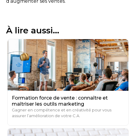
d’augmenter ses ventes.
À lire aussi...
Formation force de vente : connaître et
maîtriser les outils marketing
Gagner en compétence et en créativité pour vous
assurer l’amélioration de votre C.A.