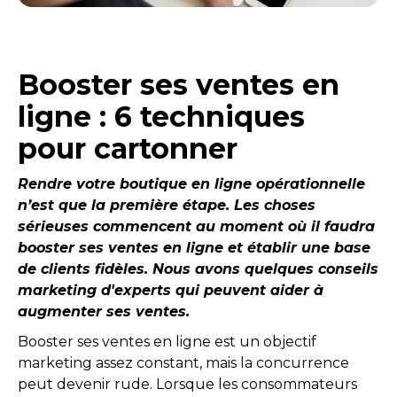
Booster ses ventes en
ligne : 6 techniques
pour cartonner
Rendre votre boutique en ligne opérationnelle
n’est que la première étape. Les choses
sérieuses commencent au moment où il faudra
booster ses ventes en ligne et établir une base
de clients fidèles. Nous avons quelques conseils
marketing d'experts qui peuvent aider à
augmenter ses ventes.
Booster ses ventes en ligne est un objectif
marketing assez constant, mais la concurrence
peut devenir rude. Lorsque les consommateurs