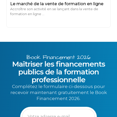
Le marché de la vente de formation en ligne
Accroître son activité en se lançant dans la vente de
formation en ligne ...
Book Financement 2026
Maîtriser les financements
publics de la formation
professionnelle
Complétez le formulaire ci-dessous pour
recevoir maintenant gratuitement le Book
Financement 2026.