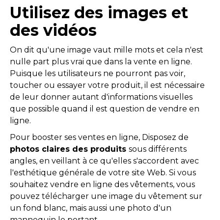
Utilisez des images et
des vidéos
On dit qu'une image vaut mille mots et cela n'est
nulle part plus vrai que dans la vente en ligne.
Puisque les utilisateurs ne pourront pas voir,
toucher ou essayer votre produit, il est nécessaire
de leur donner autant d'informations visuelles
que possible quand il est question de vendre en
ligne.
Pour booster ses ventes en ligne, Disposez de
photos claires des produits
sous différents
angles, en veillant à ce qu'elles s'accordent avec
l'esthétique générale de votre site Web. Si vous
souhaitez vendre en ligne des vêtements, vous
pouvez télécharger une image du vêtement sur
un fond blanc, mais aussi une photo d'un
mannequin le portant.