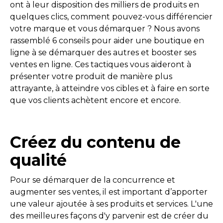
ont à leur disposition des milliers de produits en
quelques clics, comment pouvez-vous différencier
votre marque et vous démarquer ? Nous avons
rassemblé 6 conseils pour aider une boutique en
ligne à se démarquer des autres et booster ses
ventes en ligne. Ces tactiques vous aideront à
présenter votre produit de manière plus
attrayante, à atteindre vos cibles et à faire en sorte
que vos clients achètent encore et encore.
Créez du contenu de
qualité
Pour se démarquer de la concurrence et
augmenter ses ventes, il est important d’apporter
une valeur ajoutée
à ses produits et services. L'une
des meilleures façons d'y parvenir est de créer du