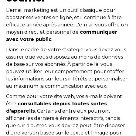
L'email marketing est un outil classique pour
booster ses ventes en ligne, et il continue à être
efficace année après année. L'e-mail vous offre un
moyen direct et personnel de
communiquer
avec votre public
.
Dans le cadre de votre stratégie, vous devez vous
assurer que vous disposez au moins de données
de base sur vos abonnés. À partir de là, vous
pouvez utiliser leur comportement pour étoffer
les informations sur leurs intérêts et personnaliser
au maximum la communication avec eux.
Comme pour votre site web, vos e-mails doivent
être
consultables depuis toutes sortes
d'appareils
. Certains d'entre eux pourront
afficher les derniers éléments interactifs, tandis
que sur d'autres, vous devrez peut-être disposer
d'une version basée sur le texte et l'image pour