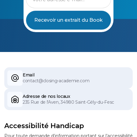
Email
contact@closing-academie.com
Adresse de nos locaux
235 Rue de l'Aven, 34980 Saint-Gély-du-Fesc
Accessibilité Handicap
Pour toute demande d’information portant sur l’accessibilité