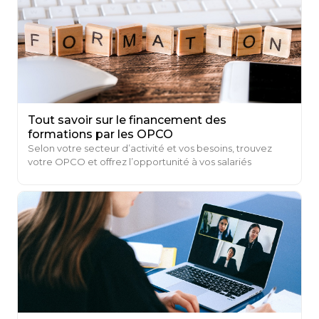
Tout savoir sur le financement des
formations par les OPCO
Selon votre secteur d’activité et vos besoins, trouvez
votre OPCO et offrez l’opportunité à vos salariés
d’améliorer leurs compétences professionnelles ...