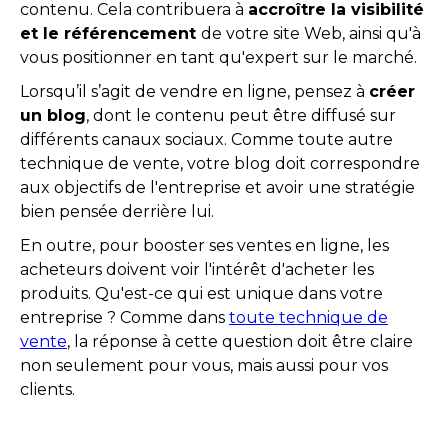
contenu. Cela contribuera à
accroître la visibilité
et le référencement
de votre site Web, ainsi qu'à
vous positionner en tant qu'expert sur le marché.
Lorsqu’il s’agit de vendre en ligne, pensez à
créer
un blog
, dont le contenu peut être diffusé sur
différents canaux sociaux. Comme toute autre
technique de vente, votre blog doit correspondre
aux objectifs de l'entreprise et avoir une stratégie
bien pensée derrière lui.
En outre, pour booster ses ventes en ligne, les
acheteurs doivent voir l'intérêt d'acheter les
produits. Qu'est-ce qui est unique dans votre
entreprise ? Comme dans
toute technique de
vente
, la réponse à cette question doit être claire
non seulement pour vous, mais aussi pour vos
clients.