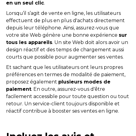
en un seul clic
.
Lorsqu’il s’agit de vente en ligne, les utilisateurs
effectuent de plus en plus d'achats directement
depuis leur téléphone. Ainsi, assurez-vous que
votre site Web génère une bonne expérience
sur
tous les appareils
. Un site Web doit alors avoir un
design réactif et des temps de chargement aussi
courts que possible pour augmenter ses ventes.
Et sachant que les utilisateurs ont leurs propres
préférences en termes de modalité de paiement,
proposez également
plusieurs modes de
paiement
. En outre, assurez-vous d'être
facilement accessible pour toute question ou tout
retour. Un service-client toujours disponible et
réactif contribue à booster ses ventes en ligne.