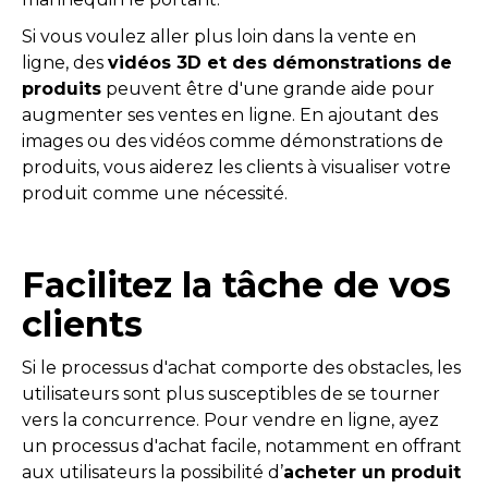
Si vous voulez aller plus loin dans la vente en
ligne, des
vidéos 3D et des démonstrations de
produits
peuvent être d'une grande aide pour
augmenter ses ventes en ligne. En ajoutant des
images ou des vidéos comme démonstrations de
produits, vous aiderez les clients à visualiser votre
produit comme une nécessité.
Facilitez la tâche de vos
clients
Si le processus d'achat comporte des obstacles, les
utilisateurs sont plus susceptibles de se tourner
vers la concurrence. Pour vendre en ligne, ayez
un processus d'achat facile, notamment en offrant
aux utilisateurs la possibilité d’
acheter un produit