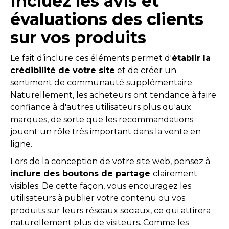
Incluez les avis et
évaluations des clients
sur vos produits
Le fait d’inclure ces éléments permet d'
établir la
crédibilité de votre site
et de créer un
sentiment de communauté supplémentaire.
Naturellement, les acheteurs ont tendance à faire
confiance à d'autres utilisateurs plus qu'aux
marques, de sorte que les recommandations
jouent un rôle très important dans la vente en
ligne.
Lors de la conception de votre site web, pensez à
inclure des boutons de partage
clairement
visibles. De cette façon, vous encouragez les
utilisateurs à publier votre contenu ou vos
produits sur leurs réseaux sociaux, ce qui attirera
naturellement plus de visiteurs. Comme les