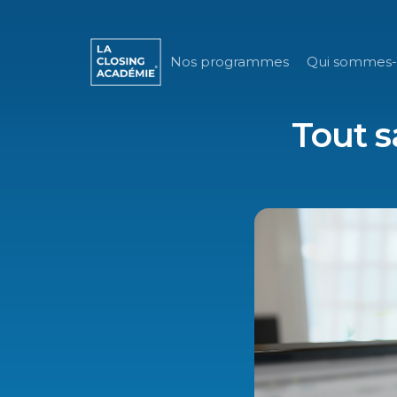
Nos programmes
Qui sommes-
Tout s