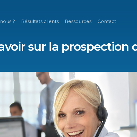
nous ?
Résultats clients
Ressources
Contact
avoir sur la prospection d