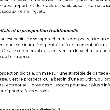
se des supports et des outils disponibles sur Internet à sav
 sociaux, l’emailing, etc.
itale et la prospection traditionnelle
on est habitué à se rapprocher des prospects, faire un e
ect dans son intimité et peut-être à un moment où il n’a
r. C’est le commercial qui vient vers un lead et lui propos
 de l’entreprise.
rospection digitale, on mise sur une stratégie de partage 
e. C’est le prospect, qui a besoin d’une solution, du pr
rs l’entreprise. Il pose des questions pour avoir plus d’in
eut répondre à ses besoins.