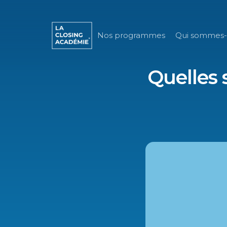
Nos programmes
Qui sommes-
Quelles 