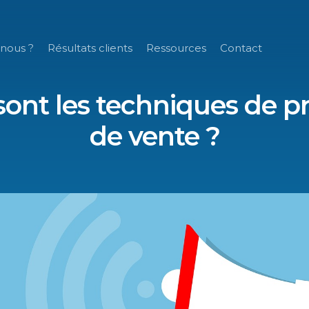
nous ?
Résultats clients
Ressources
Contact
sont les techniques de 
de vente ?