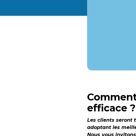
Comment 
efficace ?
Les clients seront
adoptant les meill
Nous vous invitons 