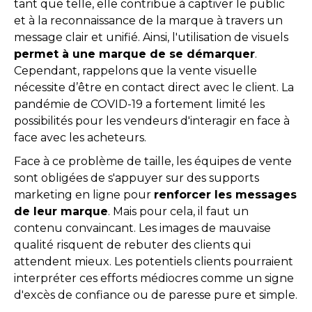
tant que telle, elle contribue à captiver le public
et à la reconnaissance de la marque à travers un
message clair et unifié. Ainsi, l'utilisation de visuels
permet à une marque de se démarquer
.
Cependant, rappelons que la vente visuelle
nécessite d’être en contact direct avec le client. La
pandémie de COVID-19 a fortement limité les
possibilités pour les vendeurs d'interagir en face à
face avec les acheteurs.
Face à ce problème de taille, les équipes de vente
sont obligées de s'appuyer sur des supports
marketing en ligne pour
renforcer les messages
de leur marque
. Mais pour cela, il faut un
contenu convaincant. Les images de mauvaise
qualité risquent de rebuter des clients qui
attendent mieux. Les potentiels clients pourraient
interpréter ces efforts médiocres comme un signe
d'excès de confiance ou de paresse pure et simple.