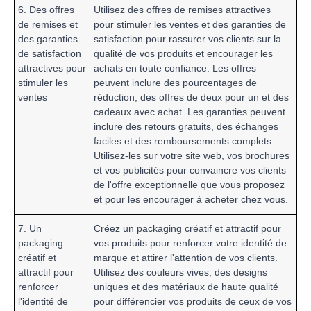
6. Des offres
Utilisez des offres de remises attractives
de remises et
pour stimuler les ventes et des garanties de
des garanties
satisfaction pour rassurer vos clients sur la
de satisfaction
qualité de vos produits et encourager les
attractives pour
achats en toute confiance. Les offres
stimuler les
peuvent inclure des pourcentages de
ventes
réduction, des offres de deux pour un et des
cadeaux avec achat. Les garanties peuvent
inclure des retours gratuits, des échanges
faciles et des remboursements complets.
Utilisez-les sur votre site web, vos brochures
et vos publicités pour convaincre vos clients
de l'offre exceptionnelle que vous proposez
et pour les encourager à acheter chez vous.
7. Un
Créez un packaging créatif et attractif pour
packaging
vos produits pour renforcer votre identité de
créatif et
marque et attirer l'attention de vos clients.
attractif pour
Utilisez des couleurs vives, des designs
renforcer
uniques et des matériaux de haute qualité
l'identité de
pour différencier vos produits de ceux de vos