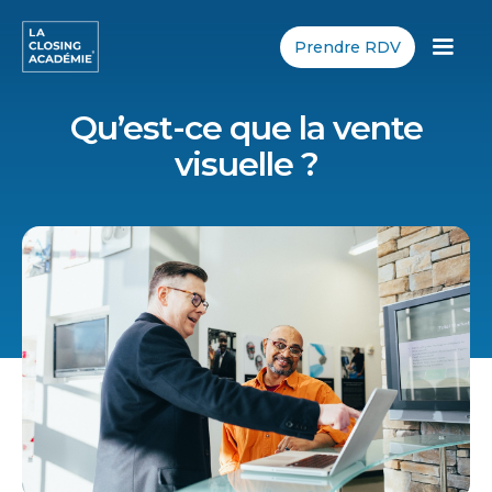
Prendre RDV
Qu’est-ce que la vente
visuelle ?