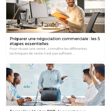
Préparer une négociation commerciale : les 5
étapes essentielles
Pour réussir une vente , connaître les différentes
techniques de vente n’est pas suffisant ...