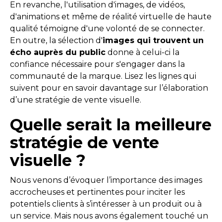
En revanche, l'utilisation d'images, de vidéos,
d'animations et même de réalité virtuelle de haute
qualité témoigne d'une volonté de se connecter.
En outre, la sélection d'
images qui trouvent un
écho auprès du public
donne à celui-ci la
confiance nécessaire pour s'engager dans la
communauté de la marque. Lisez les lignes qui
suivent pour en savoir davantage sur l’élaboration
d’une stratégie de vente visuelle.
Quelle serait la meilleure
stratégie de vente
visuelle ?
Nous venons d’évoquer l’importance des images
accrocheuses et pertinentes pour inciter les
potentiels clients à s’intéresser à un produit ou à
un service. Mais nous avons également touché un