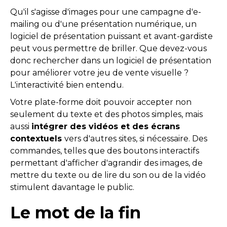
Qu'il s'agisse d'images pour une campagne d'e-
mailing ou d'une présentation numérique, un
logiciel de présentation puissant et avant-gardiste
peut vous permettre de briller. Que devez-vous
donc rechercher dans un logiciel de présentation
pour améliorer votre jeu de vente visuelle ?
L'interactivité bien entendu.
Votre plate-forme doit pouvoir accepter non
seulement du texte et des photos simples, mais
aussi
intégrer des vidéos et des écrans
contextuels
vers d'autres sites, si nécessaire. Des
commandes, telles que des boutons interactifs
permettant d'afficher d'agrandir des images, de
mettre du texte ou de lire du son ou de la vidéo
stimulent davantage le public.
Le mot de la fin