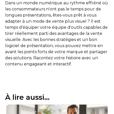
Dans un monde numérique au rythme effréné où
les consommateurs n'ont pas le temps pour de
longues présentations, êtes-vous prêt à vous
adapter à un mode de vente plus visuel ? Il est
temps d'équiper votre équipe d'outils capables de
tirer réellement parti des avantages de la vente
visuelle. Avec les bonnes stratégies et un bon
logiciel de présentation, vous pouvez mettre en
avant les points forts de votre marque et partager
des solutions. Racontez votre histoire avec un
contenu engageant et interactif.
À lire aussi...