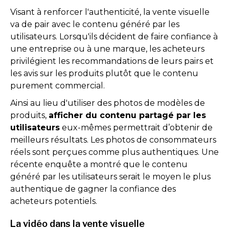
Visant à renforcer l'authenticité, la vente visuelle
va de pair avec le contenu généré par les
utilisateurs. Lorsqu'ils décident de faire confiance à
une entreprise ou à une marque, les acheteurs
privilégient les recommandations de leurs pairs et
les avis sur les produits plutôt que le contenu
purement commercial.
Ainsi au lieu d'utiliser des photos de modèles de
produits,
afficher du contenu partagé par les
utilisateurs
eux-mêmes permettrait d’obtenir de
meilleurs résultats. Les photos de consommateurs
réels sont perçues comme plus authentiques. Une
récente enquête a montré que le contenu
généré par les utilisateurs serait le moyen le plus
authentique de gagner la confiance des
acheteurs potentiels.
La vidéo dans la vente visuelle