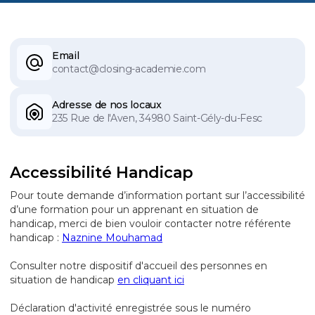
Email
contact@closing-academie.com
Adresse de nos locaux
235 Rue de l'Aven, 34980 Saint-Gély-du-Fesc
Accessibilité Handicap
Pour toute demande d’information portant sur l’accessibilité
d’une formation pour un apprenant en situation de
handicap, merci de bien vouloir contacter notre référente
handicap :
Naznine Mouhamad
Consulter notre dispositif d'accueil des personnes en
situation de handicap
en cliquant ici
Déclaration d'activité enregistrée sous le numéro