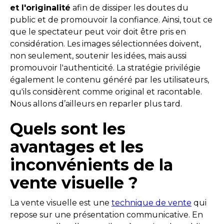
et l'originalité
afin de dissiper les doutes du
public et de promouvoir la confiance. Ainsi, tout ce
que le spectateur peut voir doit être pris en
considération. Les images sélectionnées doivent,
non seulement, soutenir les idées, mais aussi
promouvoir l'authenticité. La stratégie privilégie
également le contenu généré par les utilisateurs,
qu'ils considèrent comme original et racontable.
Nous allons d’ailleurs en reparler plus tard.
Quels sont les
avantages et les
inconvénients de la
vente visuelle ?
La vente visuelle est une
technique de vente
qui
repose sur une présentation communicative. En