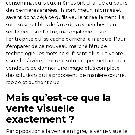
consommateurs eux-mêmes ont changé au cours
des dernières années. Ils sont mieux informés et
savent donc déjà ce qu'ils veulent réellement. Ils
sont susceptibles de faire des recherches non
seulement sur l'offre, mais également sur
l'entreprise qui se cache derrière la marque. Pour
s'emparer de ce nouveau marché féru de
technologie, les mots ne suffisent plus. La vente
visuelle s’avère être une solution permettant aux
vendeurs de donner une image plus complète
des solutions qu'ils proposent, de manière courte,
rapide et authentique.
Mais qu’est-ce que la
vente visuelle
exactement ?
Par opposition à la vente en ligne, la vente visuelle