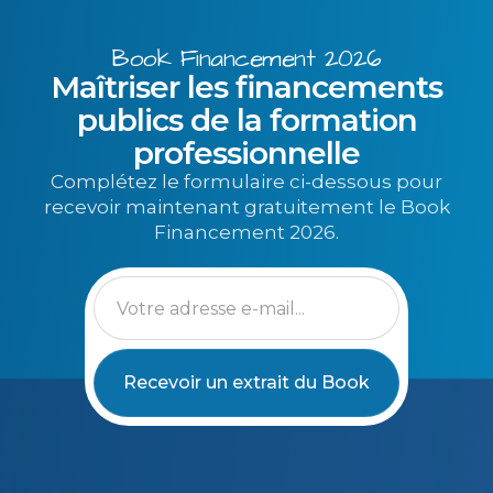
Book Financement 2026
Maîtriser les financements
publics de la formation
professionnelle
Complétez le formulaire ci-dessous pour
recevoir maintenant gratuitement le Book
Financement 2026.