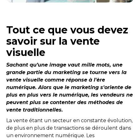
Tout ce que vous devez
savoir sur la vente
visuelle
Sachant qu’une image vaut mille mots, une
grande partie du marketing se tourne vers la
vente visuelle comme réponse à l'ère
numérique. Alors que le marketing s'oriente de
plus en plus vers le numérique, les vendeurs ne
peuvent plus se contenter des méthodes de
vente traditionnelles.
La vente étant un secteur en constante évolution,
de plus en plus de transactions se déroulent dans
un environnement numérique. Les