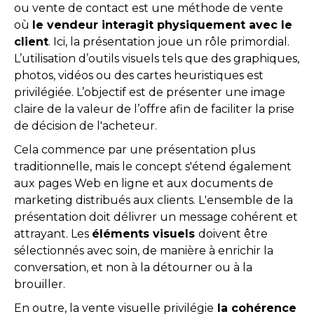
ou vente de contact est une méthode de vente
où
le vendeur interagit physiquement avec le
client
. Ici, la présentation joue un rôle primordial.
L’utilisation d’outils visuels tels que des graphiques,
photos, vidéos ou des cartes heuristiques est
privilégiée. L’objectif est de présenter une image
claire de la valeur de l’offre afin de faciliter la prise
de décision de l'acheteur.
Cela commence par une présentation plus
traditionnelle, mais le concept s'étend également
aux pages Web en ligne et aux documents de
marketing distribués aux clients. L'ensemble de la
présentation doit délivrer un message cohérent et
attrayant. Les
éléments visuels
doivent être
sélectionnés avec soin, de manière à enrichir la
conversation, et non à la détourner ou à la
brouiller.
En outre, la vente visuelle privilégie
la cohérence