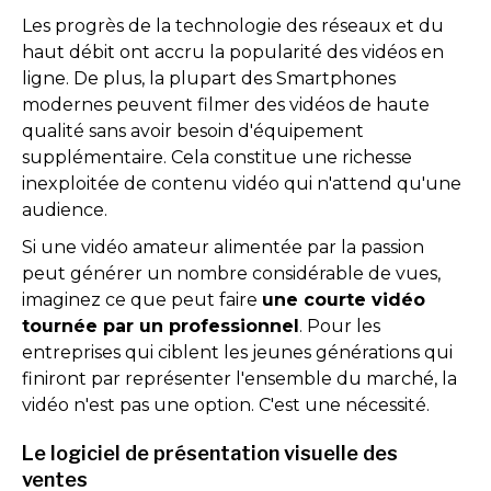
Les progrès de la technologie des réseaux et du
haut débit ont accru la popularité des vidéos en
ligne. De plus, la plupart des Smartphones
modernes peuvent filmer des vidéos de haute
qualité sans avoir besoin d'équipement
supplémentaire. Cela constitue une richesse
inexploitée de contenu vidéo qui n'attend qu'une
audience.
Si une vidéo amateur alimentée par la passion
peut générer un nombre considérable de vues,
imaginez ce que peut faire
une courte vidéo
tournée par un professionnel
. Pour les
entreprises qui ciblent les jeunes générations qui
finiront par représenter l'ensemble du marché, la
vidéo n'est pas une option. C'est une nécessité.
Le logiciel de présentation visuelle des
ventes