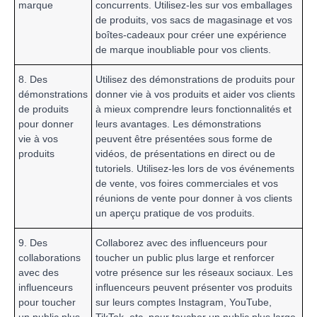
marque
concurrents. Utilisez-les sur vos emballages
de produits, vos sacs de magasinage et vos
boîtes-cadeaux pour créer une expérience
de marque inoubliable pour vos clients.
8. Des
Utilisez des démonstrations de produits pour
démonstrations
donner vie à vos produits et aider vos clients
de produits
à mieux comprendre leurs fonctionnalités et
pour donner
leurs avantages. Les démonstrations
vie à vos
peuvent être présentées sous forme de
produits
vidéos, de présentations en direct ou de
tutoriels. Utilisez-les lors de vos événements
de vente, vos foires commerciales et vos
réunions de vente pour donner à vos clients
un aperçu pratique de vos produits.
9. Des
Collaborez avec des influenceurs pour
collaborations
toucher un public plus large et renforcer
avec des
votre présence sur les réseaux sociaux. Les
influenceurs
influenceurs peuvent présenter vos produits
pour toucher
sur leurs comptes Instagram, YouTube,