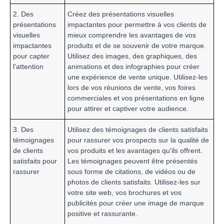
2. Des
Créez des présentations visuelles
présentations
impactantes pour permettre à vos clients de
visuelles
mieux comprendre les avantages de vos
impactantes
produits et de se souvenir de votre marque.
pour capter
Utilisez des images, des graphiques, des
l'attention
animations et des infographies pour créer
une expérience de vente unique. Utilisez-les
lors de vos réunions de vente, vos foires
commerciales et vos présentations en ligne
pour attirer et captiver votre audience.
3. Des
Utilisez des témoignages de clients satisfaits
témoignages
pour rassurer vos prospects sur la qualité de
de clients
vos produits et les avantages qu'ils offrent.
satisfaits pour
Les témoignages peuvent être présentés
rassurer
sous forme de citations, de vidéos ou de
photos de clients satisfaits. Utilisez-les sur
votre site web, vos brochures et vos
publicités pour créer une image de marque
positive et rassurante.