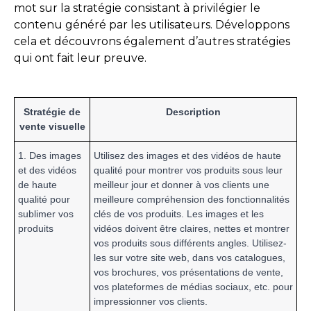
mot sur la stratégie consistant à privilégier le
contenu généré par les utilisateurs. Développons
cela et découvrons également d’autres stratégies
qui ont fait leur preuve.
Stratégie de
Description
vente visuelle
1. Des images
Utilisez des images et des vidéos de haute
et des vidéos
qualité pour montrer vos produits sous leur
de haute
meilleur jour et donner à vos clients une
qualité pour
meilleure compréhension des fonctionnalités
sublimer vos
clés de vos produits. Les images et les
produits
vidéos doivent être claires, nettes et montrer
vos produits sous différents angles. Utilisez-
les sur votre site web, dans vos catalogues,
vos brochures, vos présentations de vente,
vos plateformes de médias sociaux, etc. pour
impressionner vos clients.