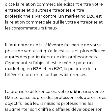
dicte la relation commerciale existant entre votre
entreprise et d’autres entreprises, entre
professionnels. Par contre, un marketing B2C est
la relation commerciale qui lie votre entreprise et
les consommateurs finaux.
Il faut noter que la télévente fait partie de votre
phase de ventes et qu’elle est autant plus efficace
auprès des particuliers que des professionnels.
Cependant, si l'objectif est le même pour un
marketing en B2B et en B2C, la pratique de la
télévente présente certaines différences.
La première différence est votre
cible
: une vente
B2B se passe auprès des professionnels qui ont des
objectifs liés à leurs missions professionnelles
(augmenter son chiffre d'affaires, développer son