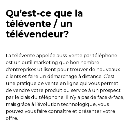
Qu’est-ce que la
télévente / un
télévendeur?
La télévente appelée aussi vente par téléphone
est un outil marketing que bon nombre
d'entreprises utilisent pour trouver de nouveaux
clients et faire un démarchage à distance. C’est
une pratique de vente en ligne qui vous permet
de vendre votre produit ou service à un prospect
par le biais du téléphone. Il n’y a pas de face-à-face,
mais grâce à l’évolution technologique, vous
pouvez vous faire connaître et présenter votre
offre.