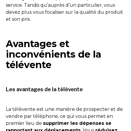
service. Tandis qu’auprès d’un particulier, vous
devez plus vous focaliser sur la qualité du produit
et son prix.
Avantages et
inconvénients de la
télévente
Les avantages de la télévente
La télévente est une manière de prospecter et de
vendre par téléphone, ce qui vous permet en
premier lieu de
supprimer les dépenses se
rapportant aux déplacements
. Vous
réduisez