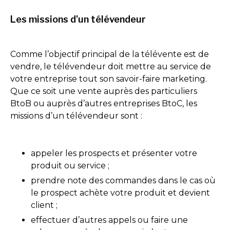
Les missions d’un télévendeur
Comme l’objectif principal de la télévente est de
vendre, le télévendeur doit mettre au service de
votre entreprise tout son savoir-faire marketing.
Que ce soit une vente auprès des particuliers
BtoB ou auprès d’autres entreprises BtoC, les
missions d’un télévendeur sont :
appeler les prospects et présenter votre
produit ou service ;
prendre note des commandes dans le cas où
le prospect achète votre produit et devient
client ;
effectuer d’autres appels ou faire une