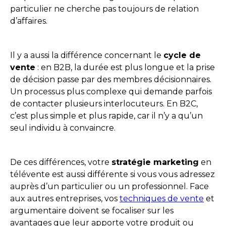
particulier ne cherche pas toujours de relation
d’affaires.
Il y a aussi la différence concernant le
cycle de
vente
: en B2B, la durée est plus longue et la prise
de décision passe par des membres décisionnaires.
Un processus plus complexe qui demande parfois
de contacter plusieurs interlocuteurs. En B2C,
c’est plus simple et plus rapide, car il n’y a qu’un
seul individu à convaincre.
De ces différences, votre
stratégie marketing
en
télévente est aussi différente si vous vous adressez
auprès d’un particulier ou un professionnel. Face
aux autres entreprises, vos
techniques de vente
et
argumentaire doivent se focaliser sur les
avantages que leur apporte votre produit ou