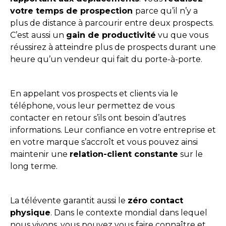
votre temps de prospection
parce qu’il n’y a
plus de distance à parcourir entre deux prospects.
C’est aussi un
gain de productivité
vu que vous
réussirez à atteindre plus de prospects durant une
heure qu’un vendeur qui fait du porte-à-porte.
En appelant vos prospects et clients via le
téléphone, vous leur permettez de vous
contacter en retour s’ils ont besoin d’autres
informations. Leur confiance en votre entreprise et
en votre marque s’accroît et vous pouvez ainsi
maintenir une
relation-client constante
sur le
long terme.
La télévente garantit aussi le
zéro contact
physique
. Dans le contexte mondial dans lequel
nous vivons, vous pouvez vous faire connaître et