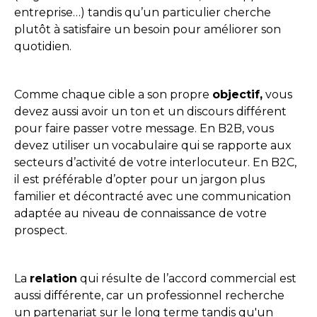
entreprise…) tandis qu’un particulier cherche
plutôt à satisfaire un besoin pour améliorer son
quotidien.
Comme chaque cible a son propre
objectif,
vous
devez aussi avoir un ton et un discours différent
pour faire passer votre message. En B2B, vous
devez utiliser un vocabulaire qui se rapporte aux
secteurs d’activité de votre interlocuteur. En B2C,
il est préférable d’opter pour un jargon plus
familier et décontracté avec une communication
adaptée au niveau de connaissance de votre
prospect.
La
relation
qui résulte de l’accord commercial est
aussi différente, car un professionnel recherche
un partenariat sur le long terme tandis qu'un