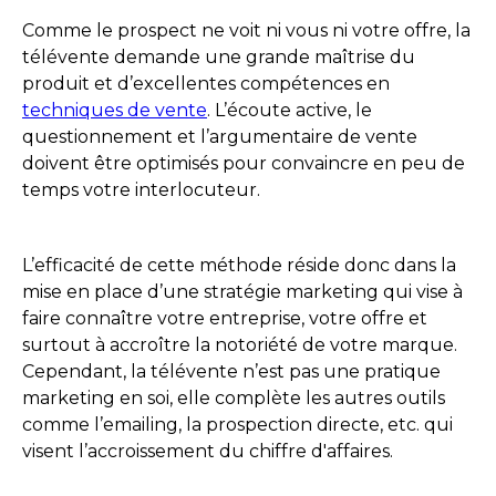
Comme le prospect ne voit ni vous ni votre offre, la
télévente demande une grande maîtrise du
produit et d’excellentes compétences en
techniques de vente
. L’écoute active, le
questionnement et l’argumentaire de vente
doivent être optimisés pour convaincre en peu de
temps votre interlocuteur.
L’efficacité de cette méthode réside donc dans la
mise en place d’une stratégie marketing qui vise à
faire connaître votre entreprise, votre offre et
surtout à accroître la notoriété de votre marque.
Cependant, la télévente n’est pas une pratique
marketing en soi, elle complète les autres outils
comme l’emailing, la prospection directe, etc. qui
visent l’accroissement du chiffre d'affaires.