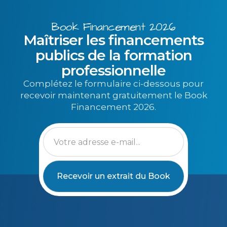
Book Financement 2026
Maîtriser les financements
publics de la formation
professionnelle
Complétez le formulaire ci-dessous pour
recevoir maintenant gratuitement le Book
Financement 2026.