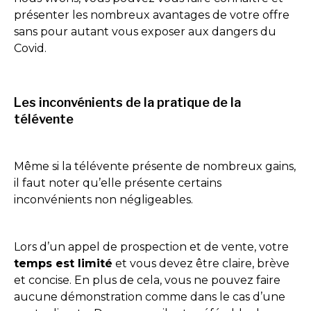
présenter les nombreux avantages de votre offre
sans pour autant vous exposer aux dangers du
Covid.
Les inconvénients de la pratique de la
télévente
Même si la télévente présente de nombreux gains,
il faut noter qu’elle présente certains
inconvénients non négligeables.
Lors d’un appel de prospection et de vente, votre
temps est limité
et vous devez être claire, brève
et concise. En plus de cela, vous ne pouvez faire
aucune démonstration comme dans le cas d’une