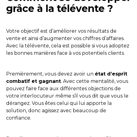
grâce à la télévente ?
Votre objectif est d’améliorer vos résultats de
vente et ainsi d’augmenter vos chiffres d’affaires.
Avec la télévente, cela est possible si vous adoptez
les bonnes manières face à vos potentiels clients.
Premièrement, vous devez avoir un
état d’esprit
combatif et gagnant
. Avec cette mentalité, vous
pouvez faire face aux différentes objections de
votre interlocuteur même s’il vous dit que vous le
dérangez. Vous êtes celui qui lui apporte la
solution, donc agissez avec beaucoup de
confiance.