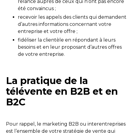
relance auprès de ceux qui n’ont pas encore
été convaincus ;
recevoir les appels des clients qui demandent
d’autres informations concernant votre
entreprise et votre offre ;
fidéliser la clientèle en répondant à leurs
besoins et en leur proposant d’autres offres
de votre entreprise.
La pratique de la
télévente en B2B et en
B2C
Pour rappel, le marketing B2B ou interentreprises
est l’ensemble de votre stratégie de vente qui