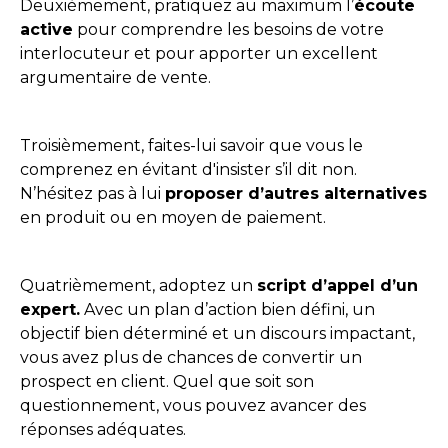
Deuxièmement, pratiquez au maximum l’
écoute
active
pour comprendre les besoins de votre
interlocuteur et pour apporter un excellent
argumentaire de vente.
Troisièmement, faites-lui savoir que vous le
comprenez en évitant d'insister s’il dit non.
N’hésitez pas à lui
proposer d’autres alternatives
en produit ou en moyen de paiement.
Quatrièmement, adoptez un
script d’appel d’un
expert.
Avec un plan d’action bien défini, un
objectif bien déterminé et un discours impactant,
vous avez plus de chances de convertir un
prospect en client. Quel que soit son
questionnement, vous pouvez avancer des
réponses adéquates.