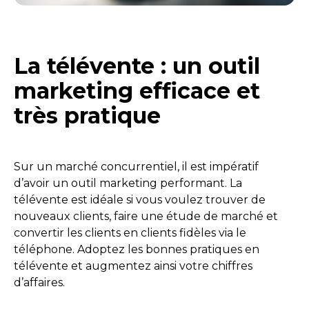
La télévente : un outil
marketing efficace et
très pratique
Sur un marché concurrentiel, il est impératif
d’avoir un outil marketing performant. La
télévente est idéale si vous voulez trouver de
nouveaux clients, faire une étude de marché et
convertir les clients en clients fidèles via le
téléphone. Adoptez les bonnes pratiques en
télévente et augmentez ainsi votre chiffres
d’affaires.