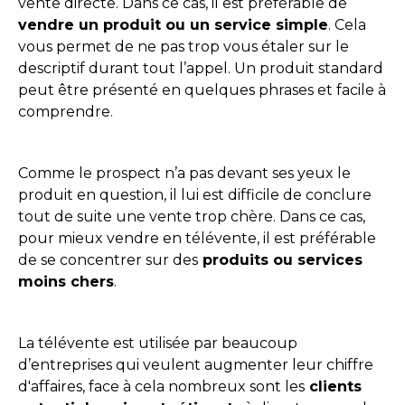
vente directe. Dans ce cas, il est préférable de
vendre un produit ou un service simple
. Cela
vous permet de ne pas trop vous étaler sur le
descriptif durant tout l’appel. Un produit standard
peut être présenté en quelques phrases et facile à
comprendre.
Comme le prospect n’a pas devant ses yeux le
produit en question, il lui est difficile de conclure
tout de suite une vente trop chère. Dans ce cas,
pour mieux vendre en télévente, il est préférable
de se concentrer sur des
produits ou services
moins chers
.
La télévente est utilisée par beaucoup
d’entreprises qui veulent augmenter leur chiffre
d'affaires, face à cela nombreux sont les
clients