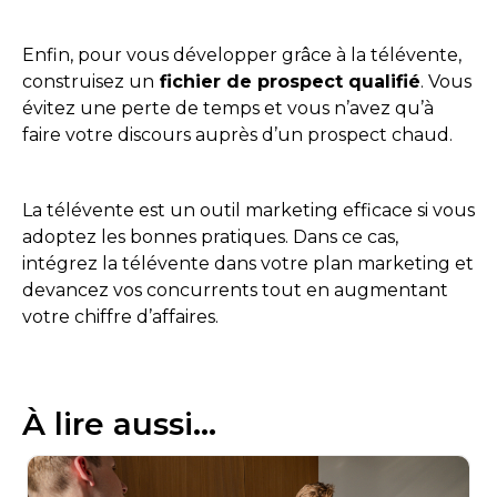
Enfin, pour vous développer grâce à la télévente,
construisez un
fichier de prospect qualifié
. Vous
évitez une perte de temps et vous n’avez qu’à
faire votre discours auprès d’un prospect chaud.
La télévente est un outil marketing efficace si vous
adoptez les bonnes pratiques. Dans ce cas,
intégrez la télévente dans votre plan marketing et
devancez vos concurrents tout en augmentant
votre chiffre d’affaires.
À lire aussi...