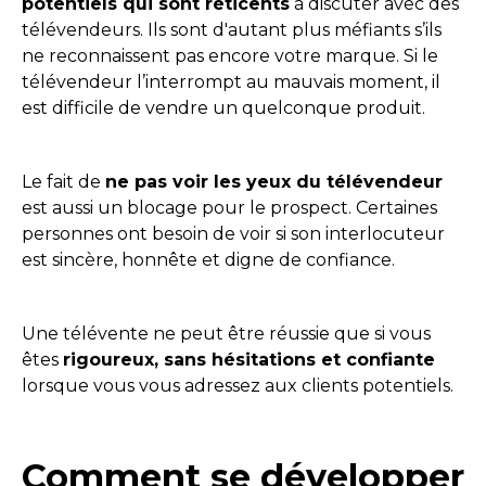
potentiels qui sont réticents
à discuter avec des
télévendeurs. Ils sont d'autant plus méfiants s’ils
ne reconnaissent pas encore votre marque. Si le
télévendeur l’interrompt au mauvais moment, il
est difficile de vendre un quelconque produit.
Le fait de
ne pas voir les yeux du télévendeur
est aussi un blocage pour le prospect. Certaines
personnes ont besoin de voir si son interlocuteur
est sincère, honnête et digne de confiance.
Une télévente ne peut être réussie que si vous
êtes
rigoureux, sans hésitations et confiante
lorsque vous vous adressez aux clients potentiels.
Comment se développer