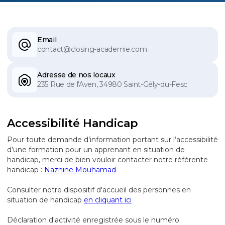
Email
contact@closing-academie.com
Adresse de nos locaux
235 Rue de l'Aven, 34980 Saint-Gély-du-Fesc
Accessibilité Handicap
Pour toute demande d’information portant sur l’accessibilité
d’une formation pour un apprenant en situation de
handicap, merci de bien vouloir contacter notre référente
handicap :
Naznine Mouhamad
Consulter notre dispositif d'accueil des personnes en
situation de handicap
en cliquant ici
Déclaration d'activité enregistrée sous le numéro