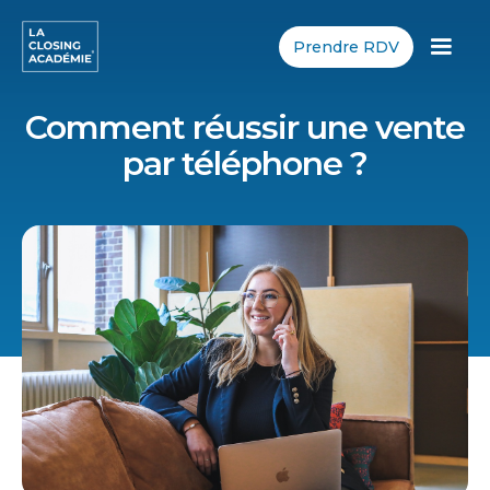
Prendre RDV
Comment réussir une vente
par téléphone ?