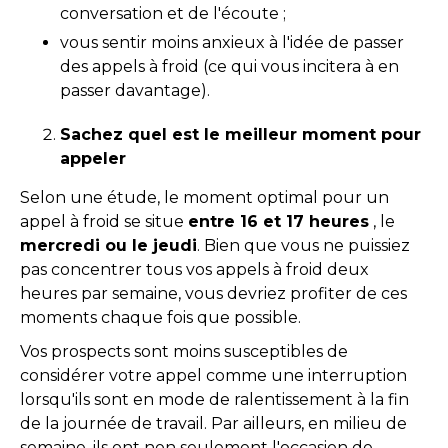
conversation et de l'écoute ;
vous sentir moins anxieux à l'idée de passer
des appels à froid (ce qui vous incitera à en
passer davantage).
Sachez quel est le meilleur moment pour
appeler
Selon une étude, le moment optimal pour un
appel à froid se situe
entre 16 et 17 heures
, le
mercredi ou le jeudi
. Bien que vous ne puissiez
pas concentrer tous vos appels à froid deux
heures par semaine, vous devriez profiter de ces
moments chaque fois que possible.
Vos prospects sont moins susceptibles de
considérer votre appel comme une interruption
lorsqu'ils sont en mode de ralentissement à la fin
de la journée de travail. Par ailleurs, en milieu de
semaine, ils ont non seulement l'occasion de