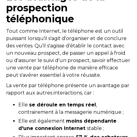
prospection
téléphonique
Tout comme Internet, le téléphone est un outil
puissant lorsqu'il s'agit d'organiser et de conclure
des ventes. Qu'il s'agisse d'établir le contact avec
un nouveau prospect, de passer un appel à froid
ou d'assurer le suivi d'un prospect, savoir effectuer
une vente par téléphone de manière efficace
peut s'avérer essentiel à votre réussite.
La vente par téléphone présente un avantage par
rapport aux autres interactions, car :
Elle
se déroule en temps réel
,
contrairement à la messagerie numérique ;
Elle est également
moins dépendante
d'une connexion Internet
stable ;