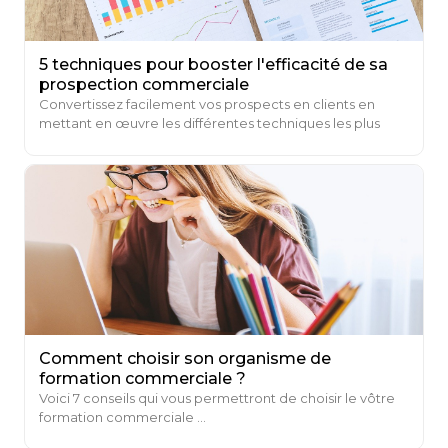
5 techniques pour booster l'efficacité de sa
prospection commerciale
Convertissez facilement vos prospects en clients en
mettant en œuvre les différentes techniques les plus
efficaces ...
Comment choisir son organisme de
formation commerciale ?
Voici 7 conseils qui vous permettront de choisir le vôtre
formation commerciale ...