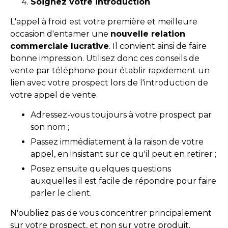
Soignez votre introduction
L'appel à froid est votre première et meilleure
occasion d'entamer une
nouvelle relation
commerciale lucrative
. Il convient ainsi de faire
bonne impression. Utilisez donc ces conseils de
vente par téléphone pour établir rapidement un
lien avec votre prospect lors de l'introduction de
votre appel de vente.
Adressez-vous toujours à votre prospect par
son nom ;
Passez immédiatement à la raison de votre
appel, en insistant sur ce qu'il peut en retirer ;
Posez ensuite quelques questions
auxquelles il est facile de répondre pour faire
parler le client.
N'oubliez pas de vous concentrer principalement
sur votre prospect, et non sur votre produit.