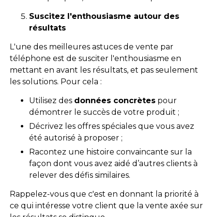
Suscitez l'enthousiasme autour des
résultats
L'une des meilleures astuces de vente par
téléphone est de susciter l'enthousiasme en
mettant en avant les résultats, et pas seulement
les solutions. Pour cela :
Utilisez des
données concrètes
pour
démontrer le succès de votre produit ;
Décrivez les offres spéciales que vous avez
été autorisé à proposer ;
Racontez une histoire convaincante sur la
façon dont vous avez aidé d’autres clients à
relever des défis similaires.
Rappelez-vous que c'est en donnant la priorité à
ce qui intéresse votre client que la vente axée sur