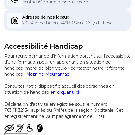
contact@closing-academie.com
Adresse de nos locaux
235 Rue de l'Aven, 34980 Saint-Gély-du-Fesc
Accessibilité Handicap
Pour toute demande d’information portant sur l’accessibilité
d’une formation pour un apprenant en situation de
handicap, merci de bien vouloir contacter notre référente
handicap :
Naznine Mouhamad
Consulter notre dispositif d'accueil des personnes en
situation de handicap
en cliquant ici
Déclaration d'activité enregistrée sous le numéro
76341132134 auprès du Préfet de la région Occitanie. Cet
enregistrement ne vaut pas agrément de l'État.