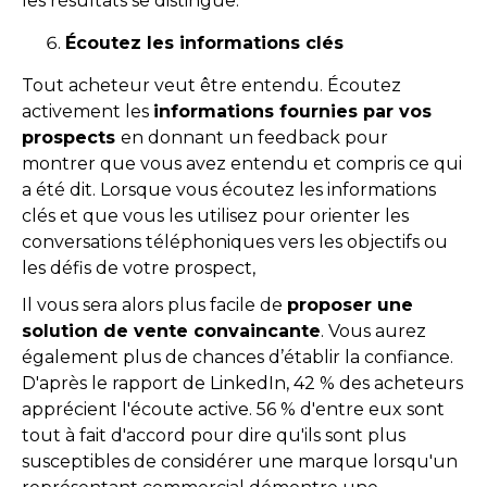
les résultats se distingue.
Écoutez les informations clés
Tout acheteur veut être entendu. Écoutez
activement les
informations fournies par vos
prospects
en donnant un feedback pour
montrer que vous avez entendu et compris ce qui
a été dit. Lorsque vous écoutez les informations
clés et que vous les utilisez pour orienter les
conversations téléphoniques vers les objectifs ou
les défis de votre prospect,
Il vous sera alors plus facile de
proposer une
solution de vente convaincante
. Vous aurez
également plus de chances d’établir la confiance.
D'après le rapport de LinkedIn, 42 % des acheteurs
apprécient l'écoute active. 56 % d'entre eux sont
tout à fait d'accord pour dire qu'ils sont plus
susceptibles de considérer une marque lorsqu'un