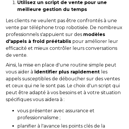
Utilisez un script de vente pour une
meilleure gestion du temps
Les clients ne veulent pas être confrontés à une
vente par téléphone trop robotisée. De nombreux
professionnels s'appuient sur des
modèles
d'appels à froid préétablis
pour améliorer leur
efficacité et mieux contrôler leurs conversations
de vente.
Ainsi, la mise en place d'une routine simple peut
vous aider à
identifier plus rapidement
les
appels susceptibles de déboucher sur des ventes
et ceux qui ne le sont pas. Le choix d'un script qui
peut être adapté à vos besoins et à votre situation
spécifiques vous aidera à :
vous présenter avec assurance et
professionnalisme ;
planifier à l'avance les points clés de la