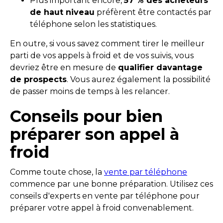
Plus important encore,
57 % des acheteurs
de haut niveau
préfèrent être contactés par
téléphone selon les statistiques.
En outre, si vous savez comment tirer le meilleur
parti de vos appels à froid et de vos suivis, vous
devriez être en mesure de
qualifier davantage
de prospects
. Vous aurez également la possibilité
de passer moins de temps à les relancer.
Conseils pour bien
préparer son appel à
froid
Comme toute chose, la
vente par téléphone
commence par une bonne préparation. Utilisez ces
conseils d'experts en vente par téléphone pour
préparer votre appel à froid convenablement.