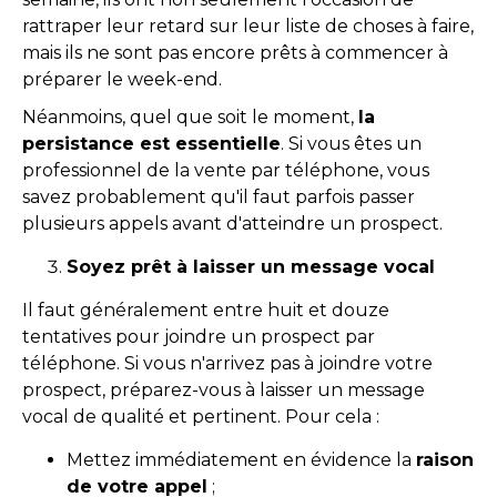
rattraper leur retard sur leur liste de choses à faire,
mais ils ne sont pas encore prêts à commencer à
préparer le week-end.
Néanmoins, quel que soit le moment,
la
persistance est essentielle
. Si vous êtes un
professionnel de la vente par téléphone, vous
savez probablement qu'il faut parfois passer
plusieurs appels avant d'atteindre un prospect.
Soyez prêt à laisser un message vocal
Il faut généralement entre huit et douze
tentatives pour joindre un prospect par
téléphone. Si vous n'arrivez pas à joindre votre
prospect, préparez-vous à laisser un message
vocal de qualité et pertinent. Pour cela :
Mettez immédiatement en évidence la
raison
de votre appel
;