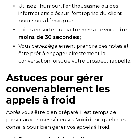
Utilisez l'humour, l'enthousiasme ou des
informations clés sur l'entreprise du client
pour vous démarquer ;
Faites en sorte que votre message vocal dure
moins de 30 secondes
;
Vous devez également prendre des notes et
être prêt à engager directement la
conversation lorsque votre prospect rappelle.
Astuces pour gérer
convenablement les
appels à froid
Après vous être bien préparé, il est temps de
passer aux choses sérieuses. Voici donc quelques
conseils pour bien gérer vos appels à froid.