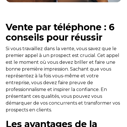
Vente par téléphone : 6
conseils pour réussir
Si vous travaillez dans la vente, vous savez que le
premier appel à un prospect est crucial. Cet appel
est le moment où vous devez briller et faire une
bonne première impression. Sachant que vous
représentez à la fois vous-même et votre
entreprise, vous devez faire preuve de
professionnalisme et inspirer la confiance. En
présentant ces qualités, vous pouvez vous
démarquer de vos concurrents et transformer vos
prospects en clients.
Les avantages de la