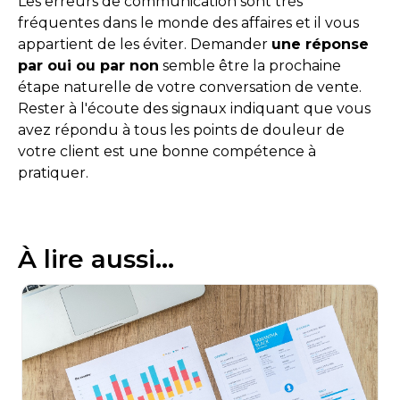
Les erreurs de communication sont très
fréquentes dans le monde des affaires et il vous
appartient de les éviter. Demander
une réponse
par oui ou par non
semble être la prochaine
étape naturelle de votre conversation de vente.
Rester à l'écoute des signaux indiquant que vous
avez répondu à tous les points de douleur de
votre client est une bonne compétence à
pratiquer.
À lire aussi...