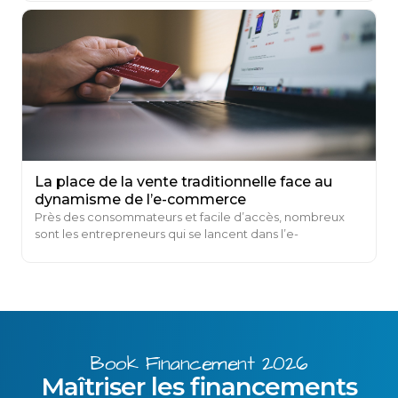
La place de la vente traditionnelle face au
dynamisme de l’e-commerce
Près des consommateurs et facile d’accès, nombreux
sont les entrepreneurs qui se lancent dans l’e-
commerce ...
Book Financement 2026
Maîtriser les financements