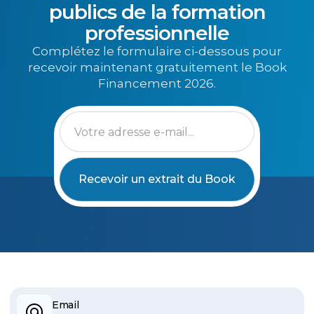
publics de la formation
professionnelle
Complétez le formulaire ci-dessous pour
recevoir maintenant gratuitement le Book
Financement 2026.
Email