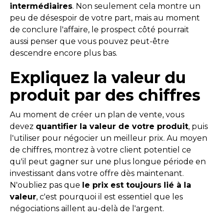
intermédiaires
. Non seulement cela montre un
peu de désespoir de votre part, mais au moment
de conclure l'affaire, le prospect côté pourrait
aussi penser que vous pouvez peut-être
descendre encore plus bas.
Expliquez la valeur du
produit par des chiffres
Au moment de créer un plan de vente, vous
devez
quantifier la valeur de votre produit
, puis
l'utiliser pour négocier un meilleur prix. Au moyen
de chiffres, montrez à votre client potentiel ce
qu'il peut gagner sur une plus longue période en
investissant dans votre offre dès maintenant.
N'oubliez pas que
le prix est toujours lié à la
valeur
, c'est pourquoi il est essentiel que les
négociations aillent au-delà de l'argent.