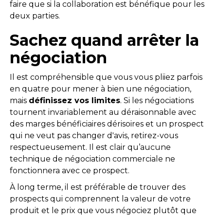
faire que si la collaboration est bénéfique pour les
deux parties.
Sachez quand arrêter la
négociation
Il est compréhensible que vous vous pliiez parfois
en quatre pour mener à bien une négociation,
mais
définissez vos limites
. Si les négociations
tournent invariablement au déraisonnable avec
des marges bénéficiaires dérisoires et un prospect
qui ne veut pas changer d'avis, retirez-vous
respectueusement. Il est clair qu’aucune
technique de négociation commerciale ne
fonctionnera avec ce prospect.
À long terme, il est préférable de trouver des
prospects qui comprennent la valeur de votre
produit et le prix que vous négociez plutôt que