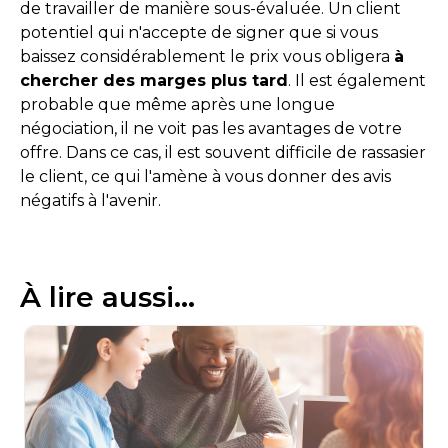
de travailler de manière sous-évaluée. Un client
potentiel qui n'accepte de signer que si vous
baissez considérablement le prix vous obligera
à
chercher des marges plus tard
. Il est également
probable que même après une longue
négociation, il ne voit pas les avantages de votre
offre. Dans ce cas, il est souvent difficile de rassasier
le client, ce qui l'amène à vous donner des avis
négatifs à l'avenir.
À lire aussi...