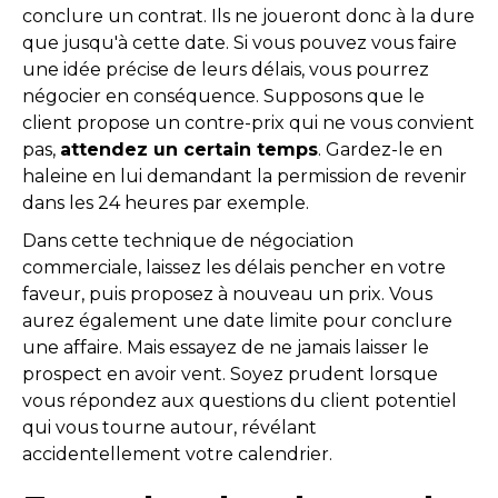
conclure un contrat. Ils ne joueront donc à la dure
que jusqu'à cette date. Si vous pouvez vous faire
une idée précise de leurs délais, vous pourrez
négocier en conséquence. Supposons que le
client propose un contre-prix qui ne vous convient
pas,
attendez un certain temps
. Gardez-le en
haleine en lui demandant la permission de revenir
dans les 24 heures par exemple.
Dans cette technique de négociation
commerciale, laissez les délais pencher en votre
faveur, puis proposez à nouveau un prix. Vous
aurez également une date limite pour conclure
une affaire. Mais essayez de ne jamais laisser le
prospect en avoir vent. Soyez prudent lorsque
vous répondez aux questions du client potentiel
qui vous tourne autour, révélant
accidentellement votre calendrier.