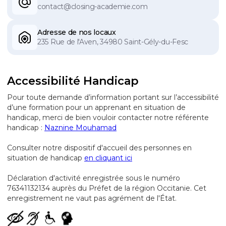
contact@closing-academie.com
Adresse de nos locaux
235 Rue de l'Aven, 34980 Saint-Gély-du-Fesc
Accessibilité Handicap
Pour toute demande d’information portant sur l’accessibilité
d’une formation pour un apprenant en situation de
handicap, merci de bien vouloir contacter notre référente
handicap :
Naznine Mouhamad
Consulter notre dispositif d'accueil des personnes en
situation de handicap
en cliquant ici
Déclaration d'activité enregistrée sous le numéro
76341132134 auprès du Préfet de la région Occitanie. Cet
enregistrement ne vaut pas agrément de l'État.