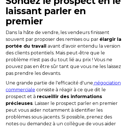
Sondez le prospect en le
laissant parler en
premier
Dans la hâte de vendre, les vendeurs finissent
souvent par proposer des remises ou par
élargir la
portée du travail
avant d'avoir entendu la version
des clients potentiels. Mais peut-être que le
problème n'est pas du tout lié au prix ! Vous ne
pouvez pas en être sûr tant que vous ne les laissez
pas prendre les devants.
Une grande partie de l'efficacité d'une
négociation
commerciale
consiste à réagir à ce que dit le
prospect et à
recueillir des informations
précieuses
. Laisser le prospect parler en premier
peut vous aider notamment à identifier les
problèmes sous-jacents. Si possible, prenez des
notes ou demandez à un collègue de vous aider