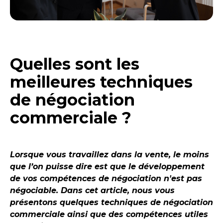
Quelles sont les
meilleures techniques
de négociation
commerciale ?
Lorsque vous travaillez dans la vente, le moins
que l’on puisse dire est que le développement
de vos compétences de négociation n'est pas
négociable. Dans cet article, nous vous
présentons quelques techniques de négociation
commerciale ainsi que des compétences utiles