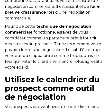
comptent tout autant dans votre technique de
négociation commerciale. Il est essentiel de
faire
preuve d'assurance
lors d'une négociation
commerciale.
Pour que cette
technique de négociation
commerciale
fonctionne, essayez de vous
considérer comme un partenaire prêt à fournir
des services au prospect. Tenez fermement votre
position lors d'une négociation. Le fait d'être trop
vendeur ou d'apparaître comme trop soumis ne
fera qu'inviter le client à se montrer plus agressif à
votre égard.
Utilisez le calendrier du
prospect comme outil
de négociation
Vos prospects peuvent avoir une date limite pour