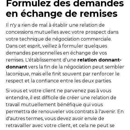
Formulez des demandes
en échange de remises
Il n'y a rien de mal à établir une relation de
concessions mutuelles avec votre prospect dans
votre technique de négociation commerciale.
Dans cet esprit, veillez à formuler quelques
demandes personnelles en échange de vos
remises. L'établissement d'une
relation donnant-
donnant
vers la fin de la négociation peut sembler
laconique, mais elle finit souvent par renforcer le
respect et la confiance entre les deux parties.
Si vous et votre client ne parvenez pas à vous
entendre, il est difficile de créer une relation de
travail mutuellement bénéfique qui vous
permettra de renouveler vos contrats à l'avenir. En
d'autres termes, vous devez avoir envie de
retravailler avec votre client, et cela ne peut se