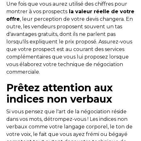
Une fois que vous aurez utilisé des chiffres pour
montrer à vos prospects
la valeur réelle de votre
offre
, leur perception de votre devis changera. En
outre, les vendeurs proposent souvent un tas
d'avantages gratuits, dont ils ne parlent pas
lorsqu'ils expliquent le prix proposé. Assurez-vous
que votre prospect est au courant des services
complémentaires que vous lui proposez lorsque
vous élaborez votre technique de négociation
commerciale.
Prêtez attention aux
indices non verbaux
Si vous pensez que l'art de la négociation réside
dans vos mots, détrompez-vous ! Les indices non
verbaux comme votre langage corporel, le ton de
votre voix, le fait que vous ayez frémi ou bégayé