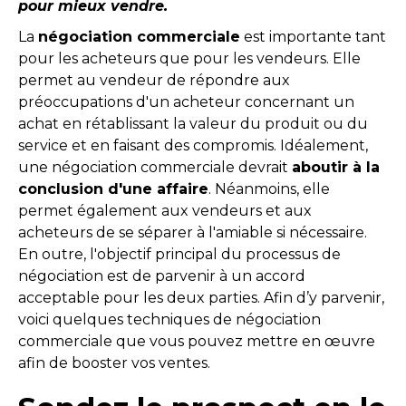
pour mieux vendre.
La
négociation commerciale
est importante tant
pour les acheteurs que pour les vendeurs. Elle
permet au vendeur de répondre aux
préoccupations d'un acheteur concernant un
achat en rétablissant la valeur du produit ou du
service et en faisant des compromis. Idéalement,
une négociation commerciale devrait
aboutir à la
conclusion d'une affaire
. Néanmoins, elle
permet également aux vendeurs et aux
acheteurs de se séparer à l'amiable si nécessaire.
En outre, l'objectif principal du processus de
négociation est de parvenir à un accord
acceptable pour les deux parties. Afin d’y parvenir,
voici quelques techniques de négociation
commerciale que vous pouvez mettre en œuvre
afin de booster vos ventes.