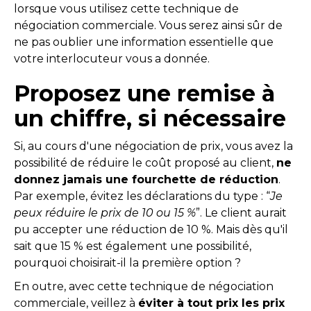
lorsque vous utilisez cette technique de
négociation commerciale. Vous serez ainsi sûr de
ne pas oublier une information essentielle que
votre interlocuteur vous a donnée.
Proposez une remise à
un chiffre, si nécessaire
Si, au cours d'une négociation de prix, vous avez la
possibilité de réduire le coût proposé au client,
ne
donnez jamais une fourchette de réduction
.
Par exemple, évitez les déclarations du type : “
Je
peux réduire le prix de 10 ou 15 %
”. Le client aurait
pu accepter une réduction de 10 %. Mais dès qu'il
sait que 15 % est également une possibilité,
pourquoi choisirait-il la première option ?
En outre, avec cette technique de négociation
commerciale, veillez à
éviter à tout prix les prix