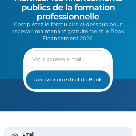
publics de la formation
professionnelle
Complétez le formulaire ci-dessous pour
recevoir maintenant gratuitement le Book
Financement 2026.
Email