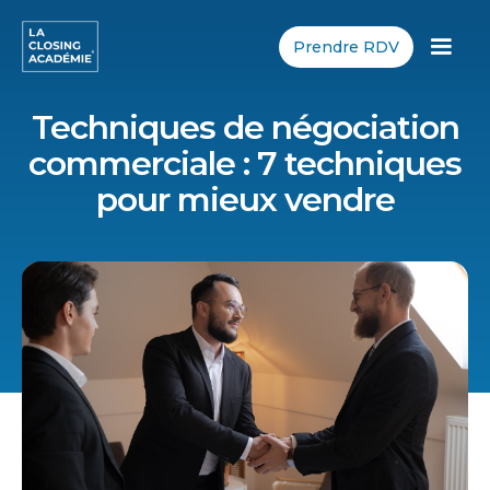
Prendre RDV
Techniques de négociation
commerciale : 7 techniques
pour mieux vendre