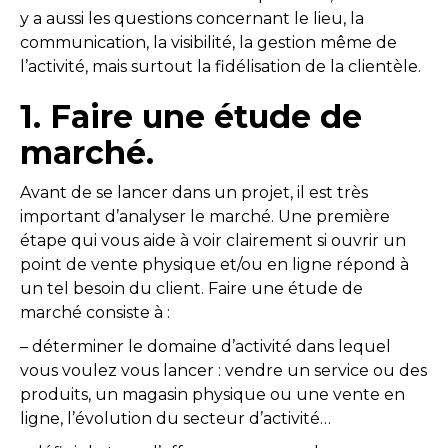
y a aussi les questions concernant le lieu, la
communication, la visibilité, la gestion même de
l’activité, mais surtout la fidélisation de la clientèle.
1. Faire une étude de
marché
.
Avant de se lancer dans un projet, il est très
important d’analyser le marché. Une première
étape qui vous aide à voir clairement si ouvrir un
point de vente physique et/ou en ligne répond à
un tel besoin du client. Faire une étude de
marché consiste à :
– déterminer le domaine d’activité dans lequel
vous voulez vous lancer : vendre un service ou des
produits, un magasin physique ou une vente en
ligne, l’évolution du secteur d’activité…