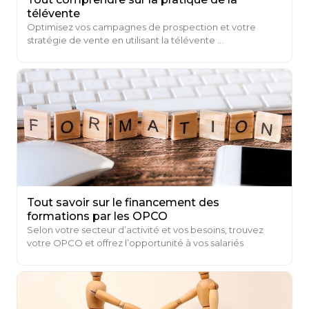
télévente
Optimisez vos campagnes de prospection et votre
stratégie de vente en utilisant la télévente ...
Tout savoir sur le financement des
formations par les OPCO
Selon votre secteur d’activité et vos besoins, trouvez
votre OPCO et offrez l’opportunité à vos salariés
d’améliorer leurs compétences professionnelles ...