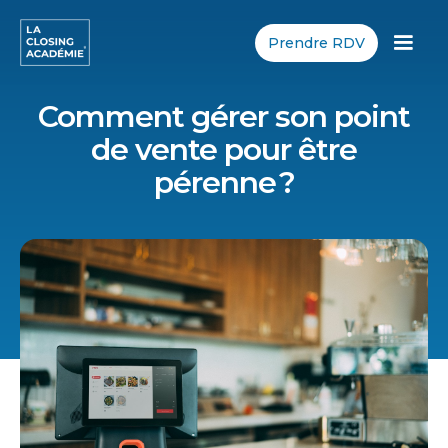
Prendre RDV
Comment gérer son point
de vente pour être
pérenne ?