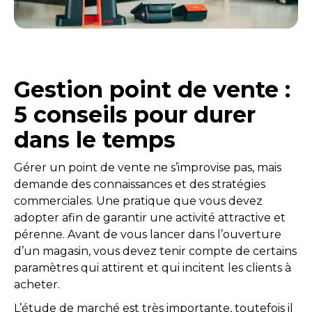
Gestion point de vente :
5 conseils pour durer
dans le temps
Gérer un point de vente ne s’improvise pas, mais
demande des connaissances et des stratégies
commerciales. Une pratique que vous devez
adopter afin de garantir une activité attractive et
pérenne. Avant de vous lancer dans l’ouverture
d’un magasin, vous devez tenir compte de certains
paramètres qui attirent et qui incitent les clients à
acheter.
L’étude de marché est très importante, toutefois il