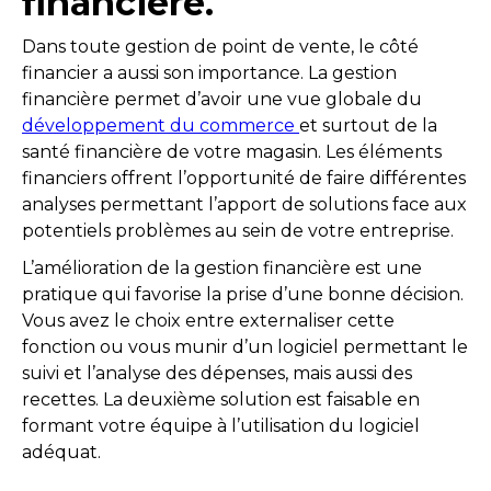
financière
.
Dans toute gestion de point de vente, le côté
financier a aussi son importance. La gestion
financière permet d’avoir une vue globale du
développement du commerce
et surtout de la
santé financière de votre magasin. Les éléments
financiers offrent l’opportunité de faire différentes
analyses permettant l’apport de solutions face aux
potentiels problèmes au sein de votre entreprise.
L’amélioration de la gestion financière est une
pratique qui favorise la prise d’une bonne décision.
Vous avez le choix entre externaliser cette
fonction ou vous munir d’un logiciel permettant le
suivi et l’analyse des dépenses, mais aussi des
recettes. La deuxième solution est faisable en
formant votre équipe à l’utilisation du logiciel
adéquat.