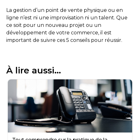
La gestion d’un point de vente physique ou en
ligne n’est ni une improvisation ni un talent. Que
ce soit pour un nouveau projet ou un
développement de votre commerce, il est
important de suivre ces 5 conseils pour réussir.
À lire aussi...
Tout comprendre sur la pratique de la