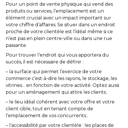
Pour un point de vente physique qui vend des
produits ou services, l’emplacement est un
élément crucial avec un impact important sur
votre chiffre d’affaires. Se situer dans un endroit
proche de votre clientèle est l’idéal même si ce
n’est pas en plein centre-ville ou dans une rue
passante.
Pour trouver l’endroit qui vous apportera du
succès, il est nécessaire de définir :
– la surface qui permet l’exercice de votre
commerce c’est-à-dire les rayons, le stockage, les
vitrines… en fonction de votre activité. Optez aussi
pour un aménagement qui attire les clients ;
– le lieu idéal cohérent avec votre offre et votre
client cible, tout en tenant compte de
l’emplacement de vos concurrents ;
– l’accessibilité par votre clientèle : les places de