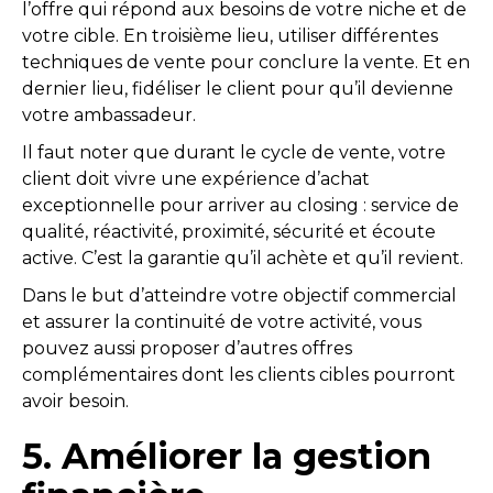
l’offre qui répond aux besoins de votre niche et de
votre cible. En troisième lieu, utiliser différentes
techniques de vente pour conclure la vente. Et en
dernier lieu, fidéliser le client pour qu’il devienne
votre ambassadeur.
Il faut noter que durant le cycle de vente, votre
client doit vivre une expérience d’achat
exceptionnelle pour arriver au closing : service de
qualité, réactivité, proximité, sécurité et écoute
active. C’est la garantie qu’il achète et qu’il revient.
Dans le but d’atteindre votre objectif commercial
et assurer la continuité de votre activité, vous
pouvez aussi proposer d’autres offres
complémentaires dont les clients cibles pourront
avoir besoin.
5. Améliorer la gestion