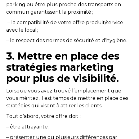
parking ou être plus proche des transports en
commun garantissent la proximité ;
– la compatibilité de votre offre produit/service
avec le local ;
– le respect des normes de sécurité et d’hygiène.
3. Mettre en place des
stratégies marketing
pour plus de visibilité
.
Lorsque vous avez trouvé l’emplacement que
vous méritez, il est temps de mettre en place des
stratégies qui visent à attirer les clients.
Tout d’abord, votre offre doit :
– être attrayante ;
– présenter une ou plusieurs différences par