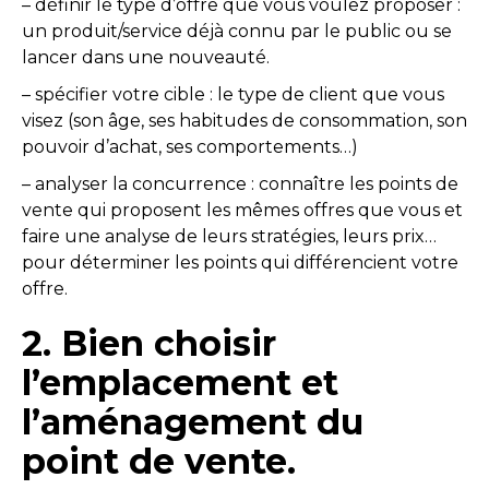
– définir le type d’offre que vous voulez proposer :
un produit/service déjà connu par le public ou se
lancer dans une nouveauté.
– spécifier votre cible : le type de client que vous
visez (son âge, ses habitudes de consommation, son
pouvoir d’achat, ses comportements…)
– analyser la concurrence : connaître les points de
vente qui proposent les mêmes offres que vous et
faire une analyse de leurs stratégies, leurs prix…
pour déterminer les points qui différencient votre
offre.
2. Bien choisir
l’emplacement et
l’aménagement du
point de vente
.