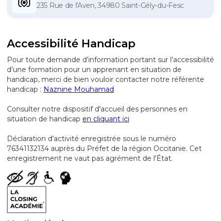
235 Rue de l'Aven, 34980 Saint-Gély-du-Fesc
Accessibilité Handicap
Pour toute demande d’information portant sur l’accessibilité
d’une formation pour un apprenant en situation de
handicap, merci de bien vouloir contacter notre référente
handicap :
Naznine Mouhamad
Consulter notre dispositif d'accueil des personnes en
situation de handicap
en cliquant ici
Déclaration d'activité enregistrée sous le numéro
76341132134 auprès du Préfet de la région Occitanie. Cet
enregistrement ne vaut pas agrément de l'État.