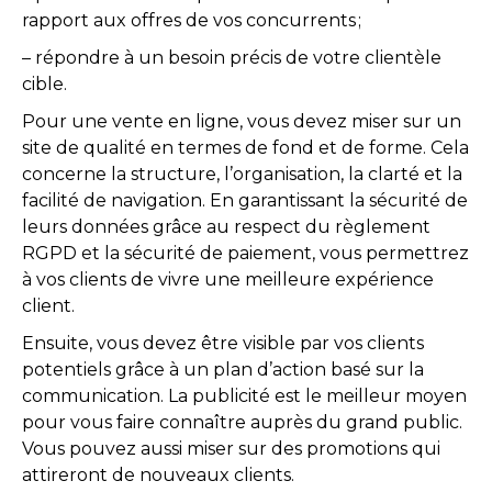
rapport aux offres de vos concurrents ;
– répondre à un besoin précis de votre clientèle
cible.
Pour une vente en ligne, vous devez miser sur un
site de qualité en termes de fond et de forme. Cela
concerne la structure, l’organisation, la clarté et la
facilité de navigation. En garantissant la sécurité de
leurs données grâce au respect du règlement
RGPD et la sécurité de paiement, vous permettrez
à vos clients de vivre une meilleure expérience
client.
Ensuite, vous devez être visible par vos clients
potentiels grâce à un plan d’action basé sur la
communication. La publicité est le meilleur moyen
pour vous faire connaître auprès du grand public.
Vous pouvez aussi miser sur des promotions qui
attireront de nouveaux clients.