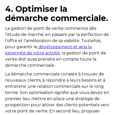
4. Optimiser la
démarche commerciale
.
La gestion de point de vente commence dès
l’étude de marché, en passant par la perfection de
l’offre et l’amélioration de sa visibilité. Toutefois,
pour garantir le
développement et ainsi la
pérennité de votre activité
, la gestion de point de
vente doit aussi prendre en compte toute la
démarche commerciale.
La démarche commerciale consiste à trouver de
nouveaux clients, à répondre à leurs besoins et à
entretenir une relation commerciale sur le long
terme. Son optimisation signifie que vous devez en
premier lieu mettre en place une stratégie de
prospection pour attirer des clients potentiels vers
votre point de vente. En second lieu, proposer