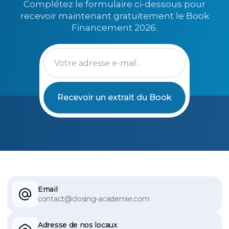
Complétez le formulaire ci-dessous pour
recevoir maintenant gratuitement le Book
Financement 2026.
Email
contact@closing-academie.com
Adresse de nos locaux