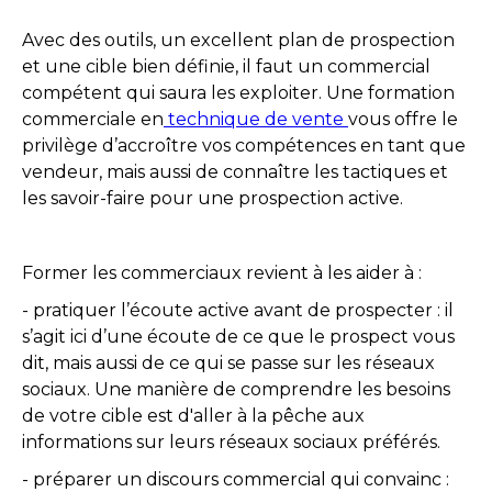
Avec des outils, un excellent plan de prospection
et une cible bien définie, il faut un commercial
compétent qui saura les exploiter. Une formation
commerciale en
technique de vente
vous offre le
privilège d’accroître vos compétences en tant que
vendeur, mais aussi de connaître les tactiques et
les savoir-faire pour une prospection active.
Former les commerciaux revient à les aider à :
- pratiquer l’écoute active avant de prospecter : il
s’agit ici d’une écoute de ce que le prospect vous
dit, mais aussi de ce qui se passe sur les réseaux
sociaux. Une manière de comprendre les besoins
de votre cible est d'aller à la pêche aux
informations sur leurs réseaux sociaux préférés.
- préparer un discours commercial qui convainc :