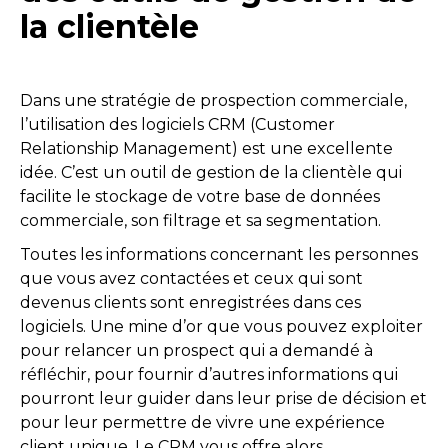
la clientèle
Dans une stratégie de prospection commerciale,
l’utilisation des logiciels CRM (Customer
Relationship Management) est une excellente
idée. C’est un outil de gestion de la clientèle qui
facilite le stockage de votre base de données
commerciale, son filtrage et sa segmentation.
Toutes les informations concernant les personnes
que vous avez contactées et ceux qui sont
devenus clients sont enregistrées dans ces
logiciels. Une mine d’or que vous pouvez exploiter
pour relancer un prospect qui a demandé à
réfléchir, pour fournir d’autres informations qui
pourront leur guider dans leur prise de décision et
pour leur permettre de vivre une expérience
client unique. Le CRM vous offre alors