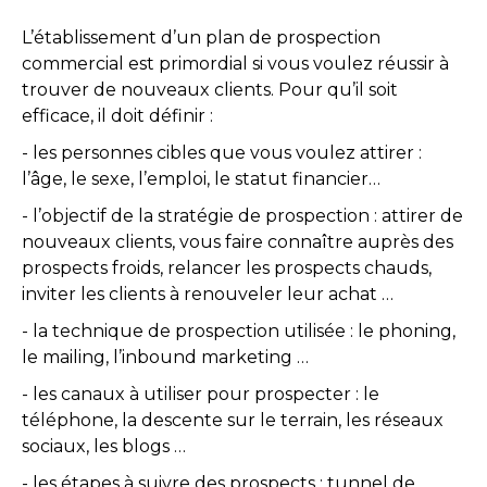
L’établissement d’un plan de prospection
commercial est primordial si vous voulez réussir à
trouver de nouveaux clients. Pour qu’il soit
efficace, il doit définir :
- les personnes cibles que vous voulez attirer :
l’âge, le sexe, l’emploi, le statut financier…
- l’objectif de la stratégie de prospection : attirer de
nouveaux clients, vous faire connaître auprès des
prospects froids, relancer les prospects chauds,
inviter les clients à renouveler leur achat …
- la technique de prospection utilisée : le phoning,
le mailing, l’inbound marketing …
- les canaux à utiliser pour prospecter : le
téléphone, la descente sur le terrain, les réseaux
sociaux, les blogs …
- les étapes à suivre des prospects : tunnel de