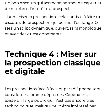
un bon discours qui accroche permet de capter et
de maintenir l’intérêt du prospect.
- humaniser la prospection : cela consiste à faire un
discours de prospection qui permet l’échange. Ce
sera un script dynamique, ouvert, sans monologue
et avec des questionnements.
Technique 4 : Miser sur
la prospection classique
et digitale
Les prospections face à face et par téléphone sont
considérées comme dépassées. Cependant, il
existe un large public qui n'est pas encore très
technologique, mais qui peut être intéressé par