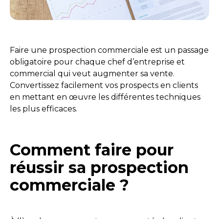
Faire une prospection commerciale est un passage
obligatoire pour chaque chef d’entreprise et
commercial qui veut augmenter sa vente.
Convertissez facilement vos prospects en clients
en mettant en œuvre les différentes techniques
les plus efficaces.
Comment faire pour
réussir sa prospection
commerciale ?