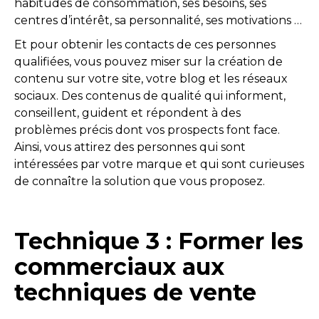
habitudes de consommation, ses besoins, ses
centres d’intérêt, sa personnalité, ses motivations …
Et pour obtenir les contacts de ces personnes
qualifiées, vous pouvez miser sur la création de
contenu sur votre site, votre blog et les réseaux
sociaux. Des contenus de qualité qui informent,
conseillent, guident et répondent à des
problèmes précis dont vos prospects font face.
Ainsi, vous attirez des personnes qui sont
intéressées par votre marque et qui sont curieuses
de connaître la solution que vous proposez.
Technique 3 : Former les
commerciaux aux
techniques de vente