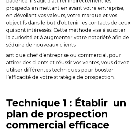
patience. Il s’agit d’attirer indirectement les
prospects en mettant en avant votre entreprise,
en dévoilant vos valeurs, votre marque et vos
objectifs dans le but d’obtenir les contacts de ceux
qui sont intéressés. Cette méthode vise à susciter
la curiosité et à augmenter votre notoriété afin de
séduire de nouveaux clients.
ant que chef d’entreprise ou commercial, pour
attirer des clients et réussir vos ventes, vous devez
utiliser différentes techniques pour booster
l’efficacité de votre stratégie de prospection.
Technique 1 : Établir un
plan de prospection
commercial efficace