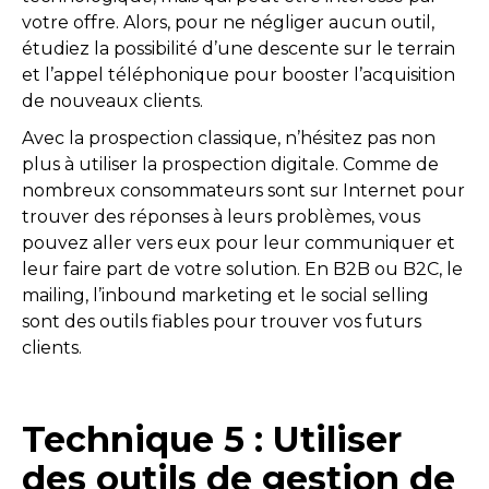
votre offre. Alors, pour ne négliger aucun outil,
étudiez la possibilité d’une descente sur le terrain
et l’appel téléphonique pour booster l’acquisition
de nouveaux clients.
Avec la prospection classique, n’hésitez pas non
plus à utiliser la prospection digitale. Comme de
nombreux consommateurs sont sur Internet pour
trouver des réponses à leurs problèmes, vous
pouvez aller vers eux pour leur communiquer et
leur faire part de votre solution. En B2B ou B2C, le
mailing, l’inbound marketing et le social selling
sont des outils fiables pour trouver vos futurs
clients.
Technique 5 : Utiliser
des outils de gestion de