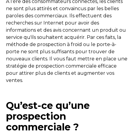
À l’ère des consommateurs connectés, les clients
ne sont plus attirés et convaincus par les belles
paroles des commerciaux. Ils effectuent des
recherches sur Internet pour avoir des
informations et des avis concernant un produit ou
service qu'ils souhaitent acquérir. Par ces faits, la
méthode de prospection à froid ou le porte-à-
porte ne sont plus suffisants pour trouver de
nouveaux clients. Il vous faut mettre en place une
stratégie de prospection commerciale efficace
pour attirer plus de clients et augmenter vos
ventes.
Qu’est-ce qu’une
prospection
commerciale ?