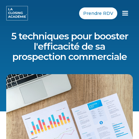
Prendre RDV
5 techniques pour booster
l'efficacité de sa
prospection commerciale