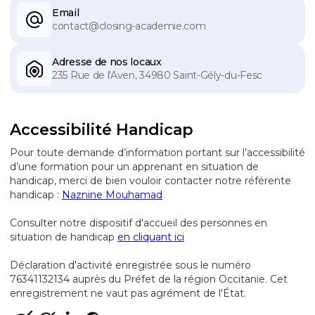
Email
contact@closing-academie.com
Adresse de nos locaux
235 Rue de l'Aven, 34980 Saint-Gély-du-Fesc
Accessibilité Handicap
Pour toute demande d’information portant sur l’accessibilité
d’une formation pour un apprenant en situation de
handicap, merci de bien vouloir contacter notre référente
handicap :
Naznine Mouhamad
Consulter notre dispositif d'accueil des personnes en
situation de handicap
en cliquant ici
Déclaration d'activité enregistrée sous le numéro
76341132134 auprès du Préfet de la région Occitanie. Cet
enregistrement ne vaut pas agrément de l'État.