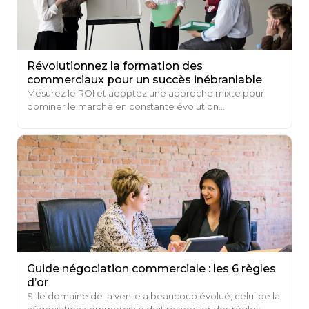
Révolutionnez la formation des
commerciaux pour un succès inébranlable
Mesurez le ROI et adoptez une approche mixte pour
dominer le marché en constante évolution...
Guide négociation commerciale : les 6 règles
d’or
Si le domaine de la vente a beaucoup évolué, celui de la