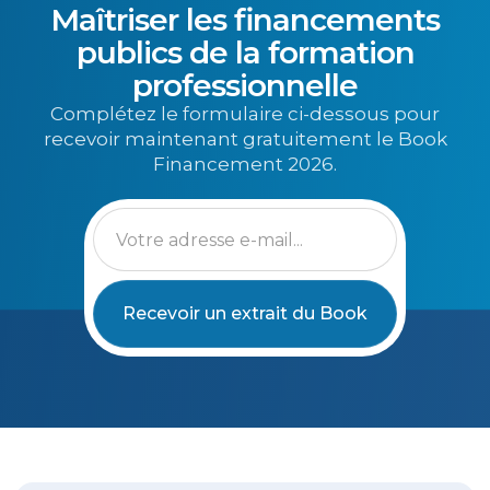
Maîtriser les financements
publics de la formation
professionnelle
Complétez le formulaire ci-dessous pour
recevoir maintenant gratuitement le Book
Financement 2026.