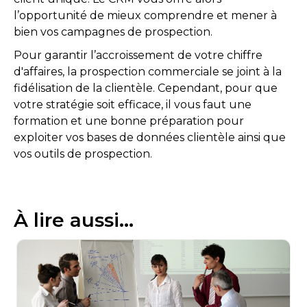
l’opportunité de mieux comprendre et mener à
bien vos campagnes de prospection.
Pour garantir l’accroissement de votre chiffre
d'affaires, la prospection commerciale se joint à la
fidélisation de la clientèle. Cependant, pour que
votre stratégie soit efficace, il vous faut une
formation et une bonne préparation pour
exploiter vos bases de données clientèle ainsi que
vos outils de prospection.
À lire aussi...