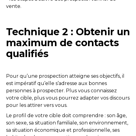
vente.
Technique 2 : Obtenir un
maximum de contacts
qualifiés
Pour qu’une prospection atteigne ses objectifs, il
est impératif qu’elle s’adresse aux bonnes
personnes à prospecter. Plus vous connaissez
votre cible, plus vous pourrez adapter vos discours
pour les attirer vers vous.
Le profil de votre cible doit comprendre : son âge,
son sexe, sa situation familiale, son environnement,
sa situation économique et professionnelle, ses