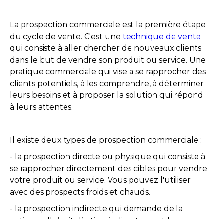
La prospection commerciale est la première étape
du cycle de vente. C'est une
technique de vente
qui consiste à aller chercher de nouveaux clients
dans le but de vendre son produit ou service. Une
pratique commerciale qui vise à se rapprocher des
clients potentiels, à les comprendre, à déterminer
leurs besoins et à proposer la solution qui répond
à leurs attentes.
Il existe deux types de prospection commerciale :
- la prospection directe ou physique qui consiste à
se rapprocher directement des cibles pour vendre
votre produit ou service. Vous pouvez l'utiliser
avec des prospects froids et chauds.
- la prospection indirecte qui demande de la