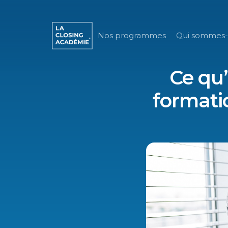
Nos programmes
Qui sommes-
Ce qu’
formati