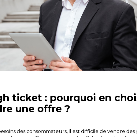
gh ticket : pourquoi en choi
re une offre ?
besoins des consommateurs, il est difficile de vendre des 