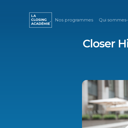
Nos programmes
Qui sommes-
Closer H