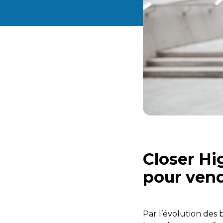
Closer Hi
pour vend
Par l’évolution des 