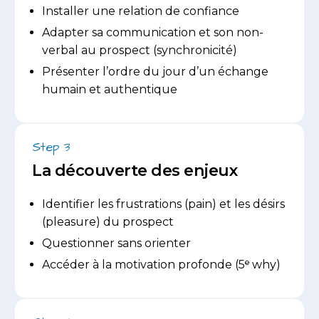
Installer une relation de confiance
Adapter sa communication et son non-
verbal au prospect (synchronicité)
Présenter l’ordre du jour d’un échange
humain et authentique
Step 3
La découverte des enjeux
Identifier les frustrations (pain) et les désirs
(pleasure) du prospect
Questionner sans orienter
Accéder à la motivation profonde (5ᵉ why)