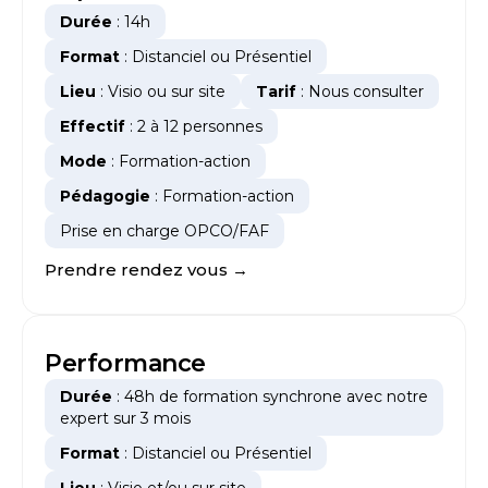
Durée
: 14h
Format
: Distanciel ou Présentiel
Lieu
: Visio ou sur site
Tarif
: Nous consulter
Effectif
: 2 à 12 personnes
Mode
: Formation-action
Pédagogie
: Formation-action
Prise en charge OPCO/FAF
Prendre rendez vous →
Performance
Durée
: 48h de formation synchrone avec notre
expert sur 3 mois
Format
: Distanciel ou Présentiel