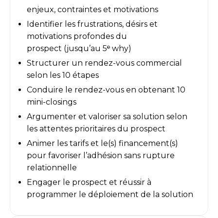
enjeux, contraintes et motivations
Identifier les frustrations, désirs et
motivations profondes du
prospect (jusqu’au 5ᵉ why)
Structurer un rendez-vous commercial
selon les 10 étapes
Conduire le rendez-vous en obtenant 10
mini-closings
Argumenter et valoriser sa solution selon
les attentes prioritaires du prospect
Animer les tarifs et le(s) financement(s)
pour favoriser l’adhésion sans rupture
relationnelle
Engager le prospect et réussir à
programmer le déploiement de la solution