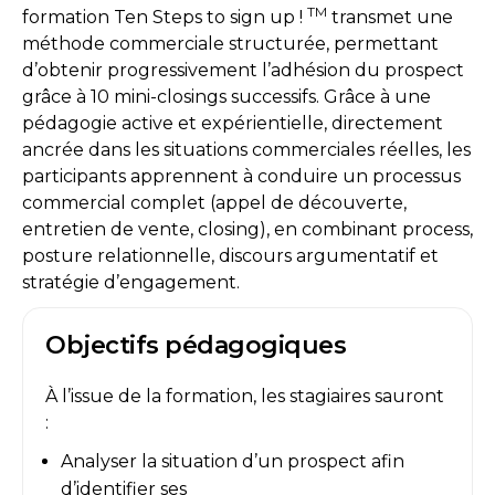
TM
formation Ten Steps to sign up !
transmet une
méthode commerciale structurée, permettant
d’obtenir progressivement l’adhésion du prospect
grâce à 10 mini-closings successifs. Grâce à une
pédagogie active et expérientielle, directement
ancrée dans les situations commerciales réelles, les
participants apprennent à conduire un processus
commercial complet (appel de découverte,
entretien de vente, closing), en combinant process,
posture relationnelle, discours argumentatif et
stratégie d’engagement.
Objectifs pédagogiques
À l’issue de la formation, les stagiaires sauront
:
Analyser la situation d’un prospect afin
d’identifier ses