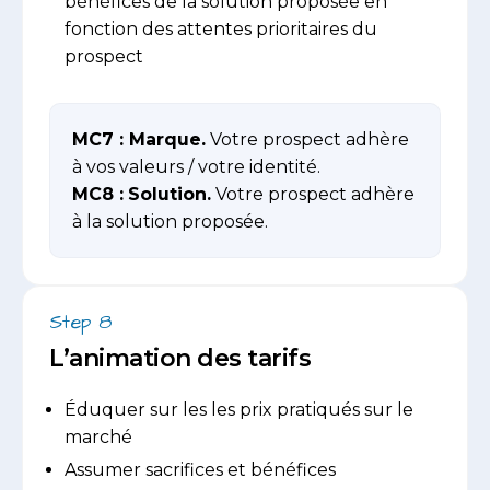
bénéfices de la solution proposée en
fonction des attentes prioritaires du
prospect
MC7
: Marque.
Votre prospect adhère
à vos valeurs / votre identité.
MC8
:
Solution.
Votre prospect adhère
à la solution proposée.
Step 8
L’animation des tarifs
Éduquer sur les les prix pratiqués sur le
marché
Assumer sacrifices et bénéfices