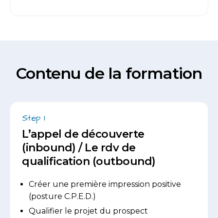
Contenu de la formation
Step 1
L’appel de découverte
(inbound) / Le rdv de
qualification (outbound)
Créer une première impression positive
(posture C.P.E.D.)
Qualifier le projet du prospect