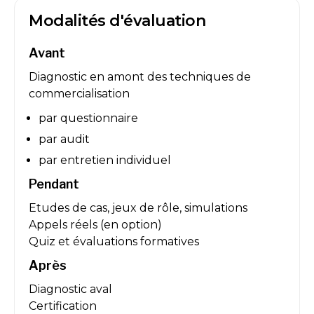
Modalités d'évaluation
Avant
Diagnostic en amont des techniques de
commercialisation
par questionnaire
par audit
par entretien individuel
Pendant
Etudes de cas, jeux de rôle, simulations
Appels réels (en option)
Quiz et évaluations formatives
Après
Diagnostic aval
Certification