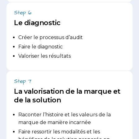
Step 6
Le diagnostic
Créer le processus d’audit
Faire le diagnostic
Valoriser les résultats
Step 7
La valorisation de la marque et
de la solution
Raconter l’histoire et les valeurs de la
marque de manière incarnée
Faire ressortir les modalités et les