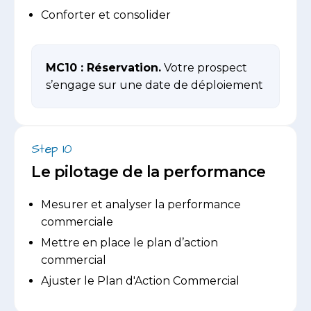
Conforter et consolider
MC10 :
Réservation.
Votre prospect
s’engage sur une date de déploiement
Step 10
Le pilotage de la performance
Mesurer et analyser la performance
commerciale
Mettre en place le plan d’action
commercial
Ajuster le Plan d'Action Commercial