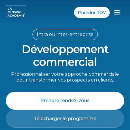
Prendre RDV
Intra ou inter-entreprise
Développement
commercial
Professionnaliser votre approche commerciale
pour transformer vos prospects en clients.
Prendre rendez-vous
Télécharger le programme