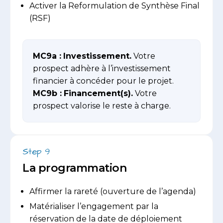
Activer la Reformulation de Synthèse Final
(RSF)
MC9a :
Investissement.
Votre
prospect adhère à l’investissement
financier à concéder pour le projet.
MC9b :
Financement(s).
Votre
prospect valorise le reste à charge.
Step 9
La programmation
Affirmer la rareté (ouverture de l’agenda)
Matérialiser l’engagement par la
réservation de la date de déploiement