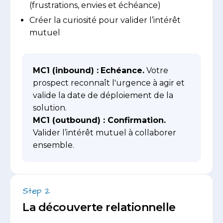
(frustrations, envies et échéance)
Créer la curiosité pour valider l’intérêt
mutuel
MC1 (inbound) :
Echéance.
Votre
prospect reconnaît l'urgence à agir et
valide la date de déploiement de la
solution.
MC1 (outbound) :
Confirmation.
Valider l’intérêt mutuel à collaborer
ensemble.
Step 2
La découverte relationnelle