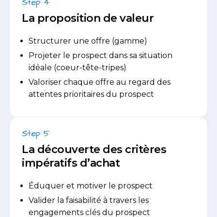
Step 4
La proposition de valeur
Structurer une offre (gamme)
Projeter le prospect dans sa situation
idéale (coeur-tête-tripes)
Valoriser chaque offre au regard des
attentes prioritaires du prospect
Step 5
La découverte des critères
impératifs d’achat
Éduquer et motiver le prospect
Valider la faisabilité à travers les
engagements clés du prospect