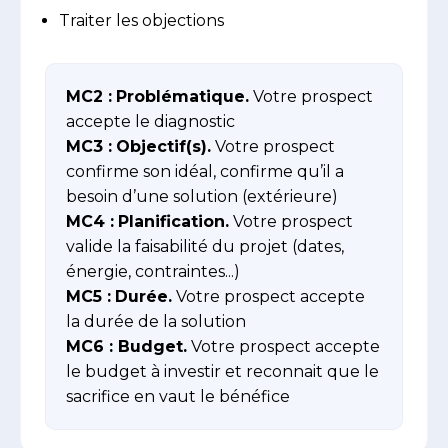
Traiter les objections
MC2 :
Problématique.
Votre prospect
accepte le diagnostic
MC3 :
Objectif(s).
Votre prospect
confirme son idéal, confirme qu’il a
besoin d’une solution (extérieure)
MC4 :
Planification.
Votre prospect
valide la faisabilité du projet (dates,
énergie, contraintes...)
MC5 :
Durée.
Votre prospect accepte
la durée de la solution
MC6 :
Budget.
Votre prospect accepte
le budget à investir et reconnait que le
sacrifice en vaut le bénéfice