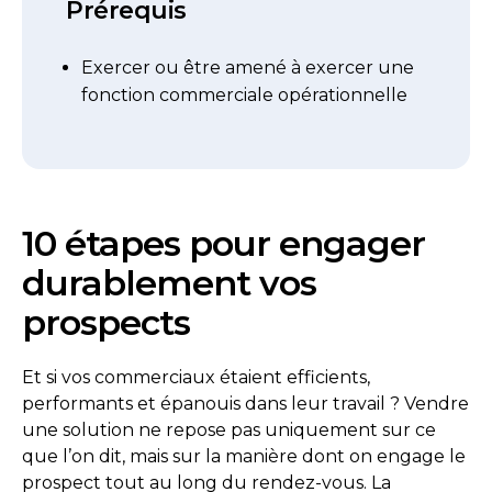
Prérequis
Exercer ou être amené à exercer une
fonction commerciale opérationnelle
10 étapes pour engager
durablement vos
prospects
Et si vos commerciaux étaient efficients,
performants et épanouis dans leur travail ? Vendre
une solution ne repose pas uniquement sur ce
que l’on dit, mais sur la manière dont on engage le
prospect tout au long du rendez-vous. La