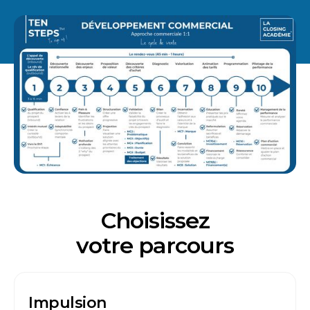
Choisissez
votre parcours
Impulsion