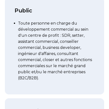
Public
Toute personne en charge du
développement commercial au sein
d'un centre de profit : SDR, setter,
assistant commercial, conseiller
commercial, business developer,
ingénieur d'affaires, consultant
commercial, closer et autres fonctions
commerciales sur le marché grand
public et/ou le marché entreprises
(B2C/B2B).